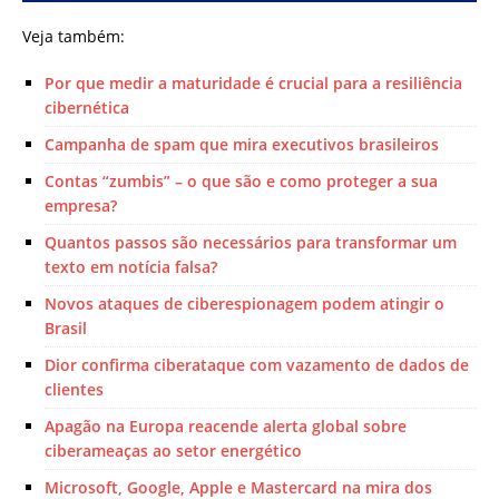
Veja também:
Por que medir a maturidade é crucial para a resiliência
cibernética
Campanha de spam que mira executivos brasileiros
Contas “zumbis” – o que são e como proteger a sua
empresa?
Quantos passos são necessários para transformar um
texto em notícia falsa?
Novos ataques de ciberespionagem podem atingir o
Brasil
Dior confirma ciberataque com vazamento de dados de
clientes
Apagão na Europa reacende alerta global sobre
ciberameaças ao setor energético
Microsoft, Google, Apple e Mastercard na mira dos