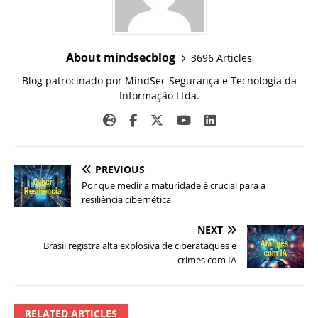
About mindsecblog
3696 Articles
Blog patrocinado por MindSec Segurança e Tecnologia da
Informação Ltda.
PREVIOUS
Por que medir a maturidade é crucial para a
resiliência cibernética
NEXT
Brasil registra alta explosiva de ciberataques e
crimes com IA
RELATED ARTICLES