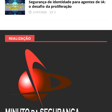
Segurança de identidade para agentes de IA:
o desafio da proliferação
21/07/2026
3
REALIZAÇÃO