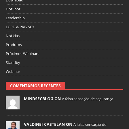
HotSpot
Leadership
LGPD & PRIVACY
Notícias
Produtos
Próximos Webinars
Standby
Webinar
COMENTÁRIOS RECENTES
MINDSECBLOG ON
A falsa sensação de segurança
VALDINEI CASTELAN ON
A falsa sensação de