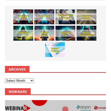
ARCHIVES
WEBINARS