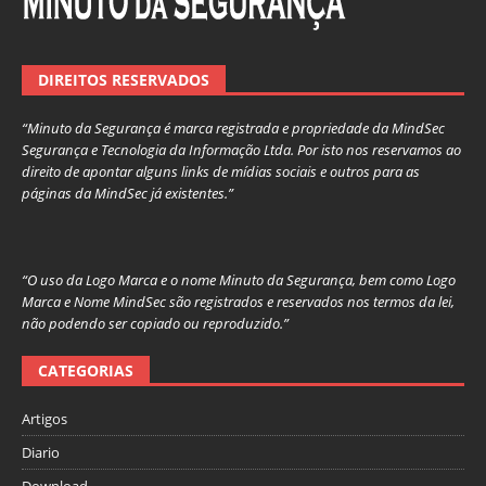
DIREITOS RESERVADOS
“Minuto da Segurança é marca registrada e propriedade da MindSec
Segurança e Tecnologia da Informação Ltda. Por isto nos reservamos ao
direito de apontar alguns links de mídias sociais e outros para as
páginas da MindSec já existentes.”
“O uso da Logo Marca e o nome Minuto da Segurança, bem como Logo
Marca e Nome MindSec são registrados e reservados nos termos da lei,
não podendo ser copiado ou reproduzido.”
CATEGORIAS
Artigos
Diario
Download