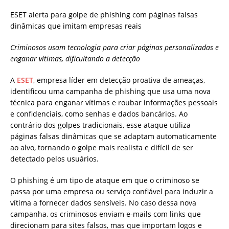
ESET alerta para golpe de phishing com páginas falsas
dinâmicas que imitam empresas reais
Criminosos usam tecnologia para criar páginas personalizadas e
enganar vítimas, dificultando a detecção
A
ESET
, empresa líder em detecção proativa de ameaças,
identificou uma campanha de phishing que usa uma nova
técnica para enganar vítimas e roubar informações pessoais
e confidenciais, como senhas e dados bancários. Ao
contrário dos golpes tradicionais, esse ataque utiliza
páginas falsas dinâmicas que se adaptam automaticamente
ao alvo, tornando o golpe mais realista e difícil de ser
detectado pelos usuários.
O phishing é um tipo de ataque em que o criminoso se
passa por uma empresa ou serviço confiável para induzir a
vítima a fornecer dados sensíveis. No caso dessa nova
campanha, os criminosos enviam e-mails com links que
direcionam para sites falsos, mas que importam logos e