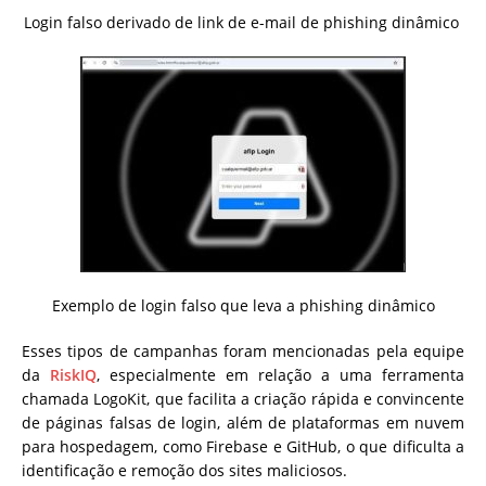
Login falso derivado de link de e-mail de phishing dinâmico
Exemplo de login falso que leva a phishing dinâmico
Esses tipos de campanhas foram mencionadas pela equipe
da
RiskIQ
, especialmente em relação a uma ferramenta
chamada LogoKit, que facilita a criação rápida e convincente
de páginas falsas de login, além de plataformas em nuvem
para hospedagem, como Firebase e GitHub, o que dificulta a
identificação e remoção dos sites maliciosos.