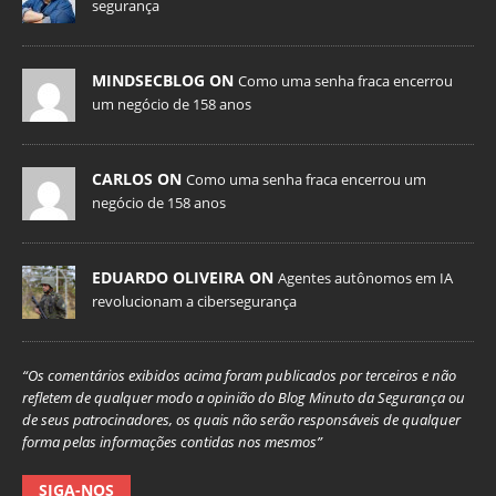
segurança
MINDSECBLOG ON
Como uma senha fraca encerrou
um negócio de 158 anos
CARLOS ON
Como uma senha fraca encerrou um
negócio de 158 anos
EDUARDO OLIVEIRA ON
Agentes autônomos em IA
revolucionam a cibersegurança
“Os comentários exibidos acima foram publicados por terceiros e não
refletem de qualquer modo a opinião do Blog Minuto da Segurança ou
de seus patrocinadores, os quais não serão responsáveis de qualquer
forma pelas informações contidas nos mesmos”
SIGA-NOS