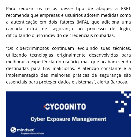
Para reduzir os riscos desse tipo de ataque, a ESET
recomenda que empresas e usuários adotem medidas como
a autenticação em dois fatores (MFA), que adiciona uma
camada extra de segurança ao processo de login,
dificultando o uso indevido de credenciais roubadas.
“Os cibercriminosos continuam evoluindo suas técnicas,
utilizando tecnologias originalmente desenvolvidas para
melhorar a experiência do usuário, mas que acabam sendo
destinadas para fins maliciosos. A atenção constante e a
implementação das melhores práticas de segurança são
essenciais para proteger dados e sistemas”, alerta Barbosa.