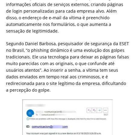
informações oficiais de serviços externos, criando páginas
de login personalizadas para cada empresa alvo. Além
disso, o endereço de e-mail da vítima é preenchido
automaticamente nos formulários, o que aumenta a
sensação de legitimidade.
Segundo Daniel Barbosa, pesquisador de segurança da ESET
no Brasil, “o phishing dinâmico é uma evolução dos golpes
tradicionais. Ele usa tecnologia para deixar as páginas falsas
muito parecidas com as originais, o que confunde até
usuários atentos”. Ao inserir a senha, a vítima tem seus
dados enviados em tempo real aos criminosos, e é
redirecionada para o site legítimo da empresa, dificultando
a percepção do golpe.