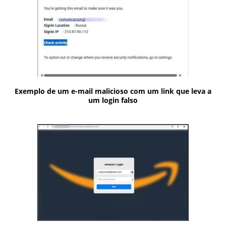
Exemplo de um e-mail malicioso com um link que leva a
um login falso