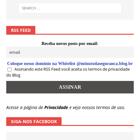
RSS FEED
Receba novos posts por email:
Coloque nosso domínio na Whitelist @minutodaseguranca.blog.br
Assinando este RSS Feed você aceita os termos de privacidade
do Blog
Acesse a página de
Privacidade
e veja nossos termos de uso.
SIGA-NOS FACEBOOK