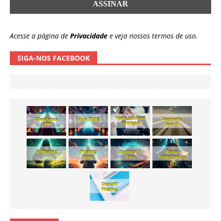
Acesse a página de
Privacidade
e veja nossos termos de uso.
SIGA-NOS FACEBOOK