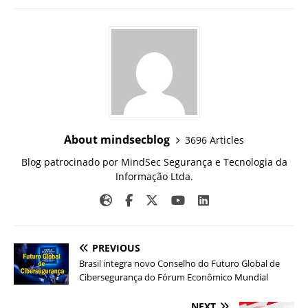
About mindsecblog
3696 Articles
Blog patrocinado por MindSec Segurança e Tecnologia da
Informação Ltda.
PREVIOUS
Brasil integra novo Conselho do Futuro Global de
Cibersegurança do Fórum Econômico Mundial
NEXT