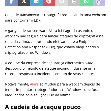
Gang de Ransomware criptografa rede usando uma webcam
para contornar o EDR.
A gangue de ransomware Akira foi flagrada usando uma
webcam não segura para lançar ataques de criptografia na
rede da vítima, contornando efetivamente o Endpoint
Detection and Response (EDR), que estava bloqueando o
criptografador no Windows.
A equipe da empresa de segurança cibernética S-RM
descobriu o método de ataque incomum durante uma
recente resposta a incidentes em um de seus clientes.
Notavelmente,
Akira
só mudou para a webcam depois de
tentar implantar criptografadores no Windows, que foram
bloqueados pela solução EDR da vítima.
A cadeia de ataque pouco