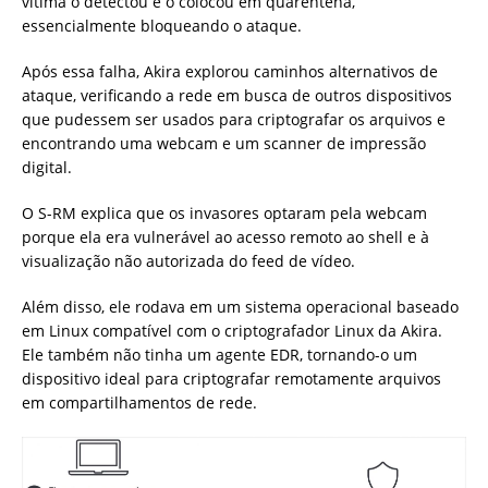
vítima o detectou e o colocou em quarentena,
essencialmente bloqueando o ataque.
Após essa falha, Akira explorou caminhos alternativos de
ataque, verificando a rede em busca de outros dispositivos
que pudessem ser usados para criptografar os arquivos e
encontrando uma webcam e um scanner de impressão
digital.
O S-RM explica que os invasores optaram pela webcam
porque ela era vulnerável ao acesso remoto ao shell e à
visualização não autorizada do feed de vídeo.
Além disso, ele rodava em um sistema operacional baseado
em Linux compatível com o criptografador Linux da Akira.
Ele também não tinha um agente EDR, tornando-o um
dispositivo ideal para criptografar remotamente arquivos
em compartilhamentos de rede.