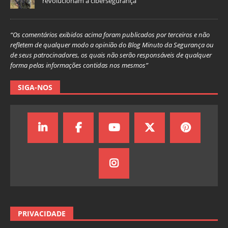
revolucionam a cibersegurança
“Os comentários exibidos acima foram publicados por terceiros e não
refletem de qualquer modo a opinião do Blog Minuto da Segurança ou
de seus patrocinadores, os quais não serão responsáveis de qualquer
forma pelas informações contidas nos mesmos”
SIGA-NOS
PRIVACIDADE