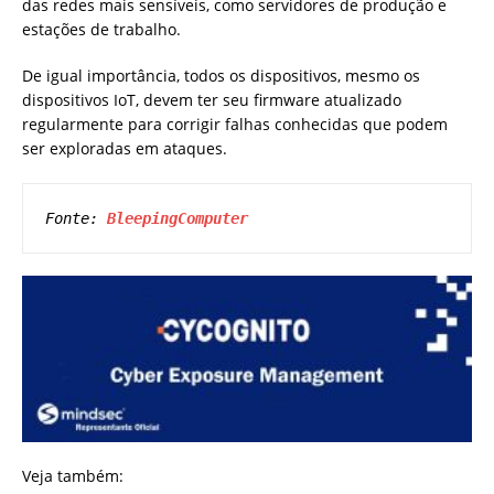
das redes mais sensíveis, como servidores de produção e
estações de trabalho.
De igual importância, todos os dispositivos, mesmo os
dispositivos IoT, devem ter seu firmware atualizado
regularmente para corrigir falhas conhecidas que podem
ser exploradas em ataques.
Fonte: 
BleepingComputer
Veja também: