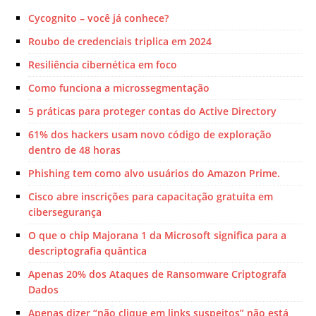
Cycognito – você já conhece?
Roubo de credenciais triplica em 2024
Resiliência cibernética em foco
Como funciona a microssegmentação
5 práticas para proteger contas do Active Directory
61% dos hackers usam novo código de exploração
dentro de 48 horas
Phishing tem como alvo usuários do Amazon Prime.
Cisco abre inscrições para capacitação gratuita em
cibersegurança
O que o chip Majorana 1 da Microsoft significa para a
descriptografia quântica
Apenas 20% dos Ataques de Ransomware Criptografa
Dados
Apenas dizer “não clique em links suspeitos” não está