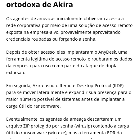
ortodoxa de Akira
Os agentes de ameaças inicialmente obtiveram acesso à
rede corporativa por meio de uma solução de acesso remoto
exposta na empresa-alvo, provavelmente aproveitando
credenciais roubadas ou forçando a senha.
Depois de obter acesso, eles implantaram o AnyDesk, uma
ferramenta legítima de acesso remoto, e roubaram os dados
da empresa para uso como parte do ataque de dupla
extorsão.
Em seguida, Akira usou o Remote Desktop Protocol (RDP)
para se mover lateralmente e expandir sua presença para o
maior número possível de sistemas antes de implantar a
carga útil do ransomware.
Eventualmente, os agentes da ameaça descartaram um
arquivo ZIP protegido por senha (win.zip) contendo a carga
útil do ransomware (win.exe), mas a ferramenta EDR da