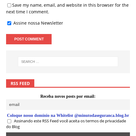
Save my name, email, and website in this browser for the
next time I comment.
Assine nossa Newsletter
RSS FEED
Receba novos posts por email:
Coloque nosso domínio na Whitelist @minutodaseguranca.blog.br
Assinando este RSS Feed você aceita os termos de privacidade
do Blog