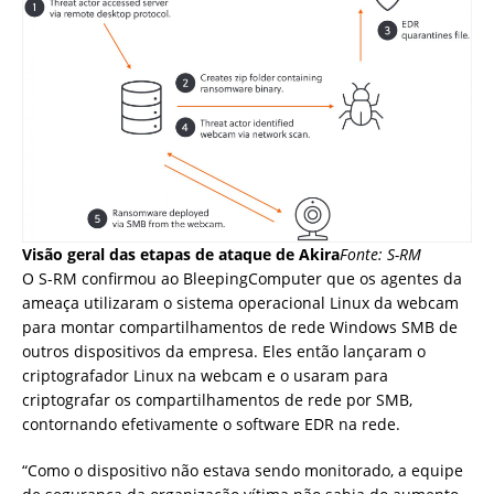
Visão geral das etapas de ataque de Akira
Fonte: S-RM
O S-RM confirmou ao BleepingComputer que os agentes da
ameaça utilizaram o sistema operacional Linux da webcam
para montar compartilhamentos de rede Windows SMB de
outros dispositivos da empresa. Eles então lançaram o
criptografador Linux na webcam e o usaram para
criptografar os compartilhamentos de rede por SMB,
contornando efetivamente o software EDR na rede.
“Como o dispositivo não estava sendo monitorado, a equipe