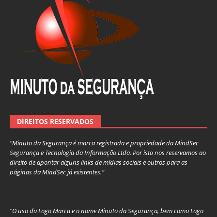
DIREITOS RESERVADOS
“Minuto da Segurança é marca registrada e propriedade da MindSec
Segurança e Tecnologia da Informação Ltda. Por isto nos reservamos ao
direito de apontar alguns links de mídias sociais e outros para as
páginas da MindSec já existentes.”
“O uso da Logo Marca e o nome Minuto da Segurança, bem como Logo