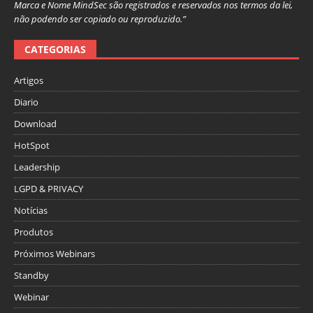
Marca e Nome MindSec são registrados e reservados nos termos da lei,
não podendo ser copiado ou reproduzido.”
CATEGORIAS
Artigos
Diario
Download
HotSpot
Leadership
LGPD & PRIVACY
Notícias
Produtos
Próximos Webinars
Standby
Webinar