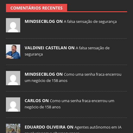
COMENTÁRIOS RECENTES
MINDSECBLOG ON
A falsa sensação de segurança
VALDINEI CASTELAN ON
A falsa sensação de
segurança
MINDSECBLOG ON
Como uma senha fraca encerrou
um negócio de 158 anos
CARLOS ON
Como uma senha fraca encerrou um
negócio de 158 anos
EDUARDO OLIVEIRA ON
Agentes autônomos em IA