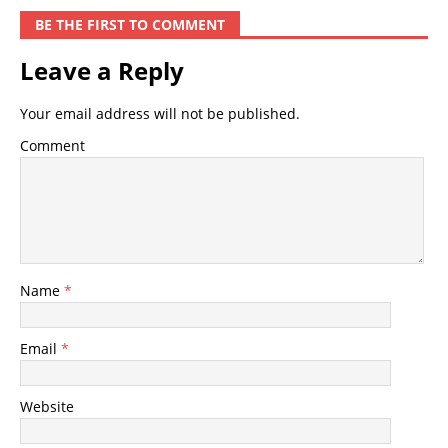
BE THE FIRST TO COMMENT
Leave a Reply
Your email address will not be published.
Comment
Name
*
Email
*
Website