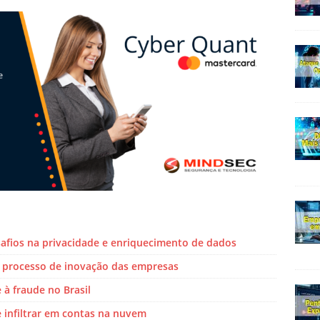
safios na privacidade e enriquecimento de dados
o processo de inovação das empresas
 à fraude no Brasil
 infiltrar em contas na nuvem