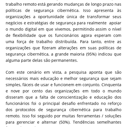
trabalho remoto está gerando mudanças de longo prazo nas
políticas de segurança cibernética. Isso apresenta às
organizações a oportunidade única de transformar seus
negócios e estratégias de segurança para realmente apoiar
o mundo digital em que vivemos, permitindo assim o nível
de flexibilidade que os funcionários agora esperam com
uma força de trabalho distribuída. Para tanto, entre as
organizações que fizeram alterações em suas políticas de
segurança cibernética, a grande maioria (95%) indicou que
alguma parte delas são permanentes.
Com este cenário em vista, a pesquisa aponta que são
necessários mais educação e melhor segurança que sejam
simples, fáceis de usar e funcionem em conjunto. Cinquenta
e nove por cento das organizações em todo o mundo
disseram que a falta de conscientização e educação dos
funcionários foi o principal desafio enfrentado no reforço
dos protocolos de segurança cibernética para trabalho
remoto. Isso foi seguido por muitas ferramentas / soluções
para gerenciar e alternar (50%). Tendências semelhantes