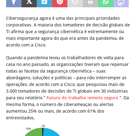
Cibersegurança agora é uma das principais prioridades
corporativas. A maioria dos tomadores de decisão globais de
TI afirma que a segurança cibernética é extremamente ou
mais importante agora do que era antes da pandemia, de
acordo com a Cisco.
Quando a pandemia levou os trabalhadores de volta para
casa no ano passado, as organizações tiveram que repensar
todas as facetas da segurança cibernética – suas
abordagens, soluções e políticas – para não interromper as
operações, de acordo com a Cisco, que pesquisou mais de
3.000 tomadores de decisões de TI globais em 30 indústrias
para seu
relatório
”
Futuro do trabalho remoto seguro
“.
Da
mesma forma, o número de ciberameaças ou alertas
aumentou 25% ou mais, de acordo com 61% dos
entrevistados.