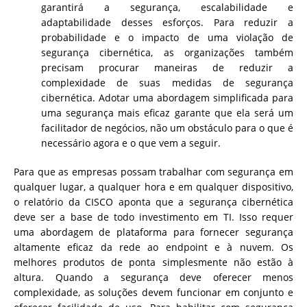
garantirá a segurança, escalabilidade e
adaptabilidade desses esforços. Para reduzir a
probabilidade e o impacto de uma violação de
segurança cibernética, as organizações também
precisam procurar maneiras de reduzir a
complexidade de suas medidas de segurança
cibernética. Adotar uma abordagem simplificada para
uma segurança mais eficaz garante que ela será um
facilitador de negócios, não um obstáculo para o que é
necessário agora e o que vem a seguir.
Para que as empresas possam trabalhar com segurança em
qualquer lugar, a qualquer hora e em qualquer dispositivo,
o relatório da CISCO aponta que a segurança cibernética
deve ser a base de todo investimento em TI. Isso requer
uma abordagem de plataforma para fornecer segurança
altamente eficaz da rede ao endpoint e à nuvem. Os
melhores produtos de ponta simplesmente não estão à
altura. Quando a segurança deve oferecer menos
complexidade, as soluções devem funcionar em conjunto e