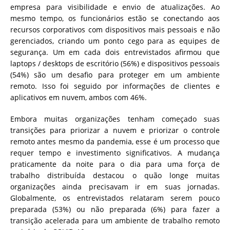
empresa para visibilidade e envio de atualizações. Ao
mesmo tempo, os funcionários estão se conectando aos
recursos corporativos com dispositivos mais pessoais e não
gerenciados, criando um ponto cego para as equipes de
segurança. Um em cada dois entrevistados afirmou que
laptops / desktops de escritório (56%) e dispositivos pessoais
(54%) são um desafio para proteger em um ambiente
remoto. Isso foi seguido por informações de clientes e
aplicativos em nuvem, ambos com 46%.
Embora muitas organizações tenham começado suas
transições para priorizar a nuvem e priorizar o controle
remoto antes mesmo da pandemia, esse é um processo que
requer tempo e investimento significativos. A mudança
praticamente da noite para o dia para uma força de
trabalho distribuída destacou o quão longe muitas
organizações ainda precisavam ir em suas jornadas.
Globalmente, os entrevistados relataram serem pouco
preparada (53%) ou não preparada (6%) para fazer a
transição acelerada para um ambiente de trabalho remoto