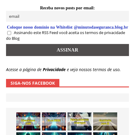
Receba novos posts por email:
Coloque nosso domínio na Whitelist @minutodaseguranca.blog.br
Assinando este RSS Feed você aceita os termos de privacidade
do Blog
Acesse a página de
Privacidade
e veja nossos termos de uso.
SIGA-NOS FACEBOOK