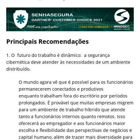
Principais Recomendações
1. O futuro do trabalho é dinâmico: a segurança
cibernética deve atender às necessidades de um ambiente
distribuído.
O mundo agora vê que é possível para os funcionários
permanecerem conectados e produtivos
enquanto trabalham fora do escritório por períodos
prolongados. É provável que muitas empresas migrem
para um ambiente de trabalho híbrido que atende
tanto a funcionários internos quanto remotos. Isso
oferecerá ao empregador e aos funcionários maior
escolha e flexibilidade das perspectivas de negócios e
capital humano, além de trazer mais diversidade para