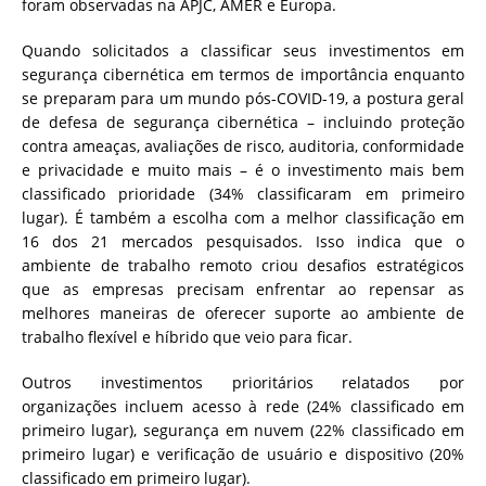
foram observadas na APJC, AMER e Europa.
Quando solicitados a classificar seus investimentos em
segurança cibernética em termos de importância enquanto
se preparam para um mundo pós-COVID-19, a postura geral
de defesa de segurança cibernética – incluindo proteção
contra ameaças, avaliações de risco, auditoria, conformidade
e privacidade e muito mais – é o investimento mais bem
classificado prioridade (34% classificaram em primeiro
lugar). É também a escolha com a melhor classificação em
16 dos 21 mercados pesquisados. Isso indica que o
ambiente de trabalho remoto criou desafios estratégicos
que as empresas precisam enfrentar ao repensar as
melhores maneiras de oferecer suporte ao ambiente de
trabalho flexível e híbrido que veio para ficar.
Outros investimentos prioritários relatados por
organizações incluem acesso à rede (24% classificado em
primeiro lugar), segurança em nuvem (22% classificado em
primeiro lugar) e verificação de usuário e dispositivo (20%
classificado em primeiro lugar).