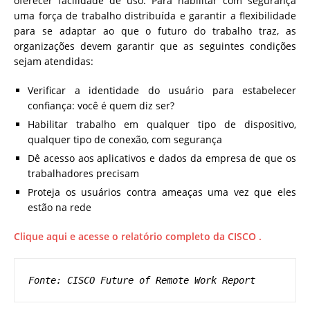
oferecer facilidade de uso. Para habilitar com segurança
uma força de trabalho distribuída e garantir a flexibilidade
para se adaptar ao que o futuro do trabalho traz, as
organizações devem garantir que as seguintes condições
sejam atendidas:
Verificar a identidade do usuário para estabelecer
confiança: você é quem diz ser?
Habilitar trabalho em qualquer tipo de dispositivo,
qualquer tipo de conexão, com segurança
Dê acesso aos aplicativos e dados da empresa de que os
trabalhadores precisam
Proteja os usuários contra ameaças uma vez que eles
estão na rede
Clique aqui e acesse o relatório completo da CISCO .