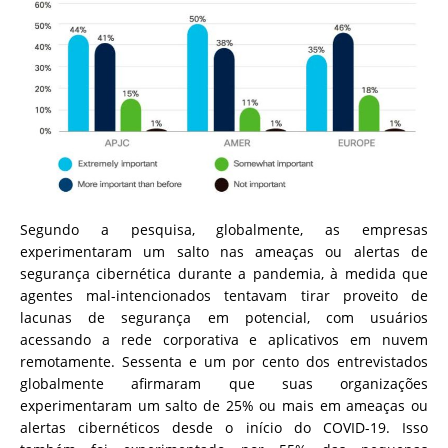
Segundo a pesquisa, globalmente, as empresas
experimentaram um salto nas ameaças ou alertas de
segurança cibernética durante a pandemia, à medida que
agentes mal-intencionados tentavam tirar proveito de
lacunas de segurança em potencial, com usuários
acessando a rede corporativa e aplicativos em nuvem
remotamente. Sessenta e um por cento dos entrevistados
globalmente afirmaram que suas organizações
experimentaram um salto de 25% ou mais em ameaças ou
alertas cibernéticos desde o início do COVID-19. Isso