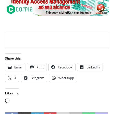
Share this:
Email
Print
Facebook
LinkedIn
X
Telegram
WhatsApp
Like this: