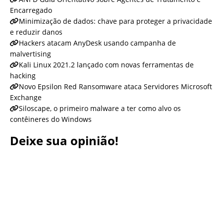
Encarregado
Minimização de dados: chave para proteger a privacidade
e reduzir danos
Hackers atacam AnyDesk usando campanha de
malvertising
Kali Linux 2021.2 lançado com novas ferramentas de
hacking
Novo Epsilon Red Ransomware ataca Servidores Microsoft
Exchange
Siloscape, o primeiro malware a ter como alvo os
contêineres do Windows
Deixe sua opinião!