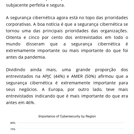
subjacente perfeita e segura.
A segurança cibernética agora está no topo das prioridades
corporativas. A boa notícia é que a segurança cibernética se
tornou uma das principais prioridades das organizações.
Oitenta e cinco por cento dos entrevistados em todo o
mundo disseram que a segurança cibernética é
extremamente importante ou mais importante do que foi
antes da pandemia.
Dividindo ainda mais, uma grande proporção dos
entrevistados na APJC (44%) e AMER (50%) afirmou que a
segurança cibernética é extremamente importante para
seus negócios. A Europa, por outro lado, teve mais
entrevistados indicando que é mais importante do que era
antes em 46%.