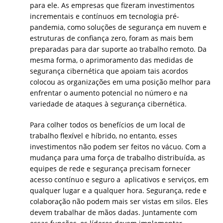
para ele. As empresas que fizeram investimentos
incrementais e contínuos em tecnologia pré-
pandemia, como soluções de segurança em nuvem e
estruturas de confiança zero, foram as mais bem
preparadas para dar suporte ao trabalho remoto. Da
mesma forma, o aprimoramento das medidas de
segurança cibernética que apoiam tais acordos
colocou as organizações em uma posição melhor para
enfrentar o aumento potencial no número e na
variedade de ataques à segurança cibernética.
Para colher todos os benefícios de um local de
trabalho flexível e híbrido, no entanto, esses
investimentos não podem ser feitos no vácuo. Com a
mudança para uma força de trabalho distribuída, as
equipes de rede e segurança precisam fornecer
acesso contínuo e seguro a aplicativos e serviços, em
qualquer lugar e a qualquer hora. Segurança, rede e
colaboração não podem mais ser vistas em silos. Eles
devem trabalhar de mãos dadas. Juntamente com