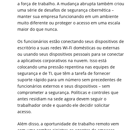
a força de trabalho. A mudança abrupta também criou
uma série de desafios de segurança cibernética –
manter sua empresa funcionando em um ambiente
muito diferente ou proteger o acesso em uma escala
maior do que nunca.
Os funcionários estão conectando seus dispositivos de
escritório a suas redes Wi-Fi domésticas ou externas
ou usando seus dispositivos pessoais para se conectar
a aplicativos corporativos na nuvem. Isso está
colocando uma pressão repentina nas equipes de
segurança e de TI, que têm a tarefa de fornecer
suporte rápido para um número sem precedentes de
funcionários externos e seus dispositivos – sem
comprometer a segurança. Políticas e controles que
antes residiam na sede agora devem seguir o
trabalhador onde e quando ele decidir solicitar
acesso.
Além disso, a oportunidade de trabalho remoto vem