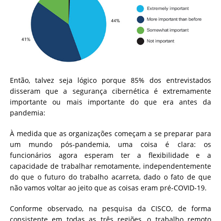
Então, talvez seja lógico porque 85% dos entrevistados
disseram que a segurança cibernética é extremamente
importante ou mais importante do que era antes da
pandemia:
À medida que as organizações começam a se preparar para
um mundo pós-pandemia, uma coisa é clara: os
funcionários agora esperam ter a flexibilidade e a
capacidade de trabalhar remotamente, independentemente
do que o futuro do trabalho acarreta, dado o fato de que
não vamos voltar ao jeito que as coisas eram pré-COVID-19.
Conforme observado, na pesquisa da CISCO, de forma
consistente em todas as três regiões, o trabalho remoto