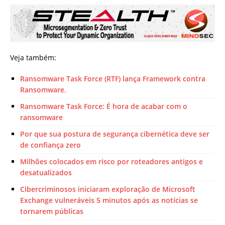
Veja também:
Ransomware Task Force (RTF) lança Framework contra
Ransomware.
Ransomware Task Force: É hora de acabar com o
ransomware
Por que sua postura de segurança cibernética deve ser
de confiança zero
Milhões colocados em risco por roteadores antigos e
desatualizados
Cibercriminosos iniciaram exploração de Microsoft
Exchange vulneráveis 5 minutos após as notícias se
tornarem públicas