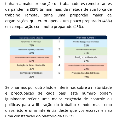
tinham a maior proporção de trabalhadores remotos antes
da pandemia (32% tinham mais da metade de sua força de
trabalho remota), tinha uma proporção maior de
organizações que eram apenas um pouco preparado (48%)
em comparação com muito preparado (46%).
Se olharmos por outro lado e inferirmos sobre a maturidade
e preocupação de cada país, este número podem
igualmente refletir uma maior exigência de controle ou
políticas para a liberação do trabalho remoto, mas como
disse, isto é uma inferência deste que vos escreve e não
uma constatação do relatório da CISCO.