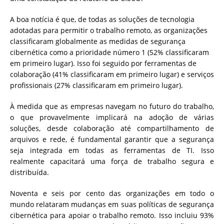
A boa notícia é que, de todas as soluções de tecnologia
adotadas para permitir o trabalho remoto, as organizações
classificaram globalmente as medidas de segurança
cibernética como a prioridade número 1 (52% classificaram
em primeiro lugar). Isso foi seguido por ferramentas de
colaboração (41% classificaram em primeiro lugar) e serviços
profissionais (27% classificaram em primeiro lugar).
À medida que as empresas navegam no futuro do trabalho,
o que provavelmente implicará na adoção de várias
soluções, desde colaboração até compartilhamento de
arquivos e rede, é fundamental garantir que a segurança
seja integrada em todas as ferramentas de TI. Isso
realmente capacitará uma força de trabalho segura e
distribuída.
Noventa e seis por cento das organizações em todo o
mundo relataram mudanças em suas políticas de segurança
cibernética para apoiar o trabalho remoto. Isso incluiu 93%