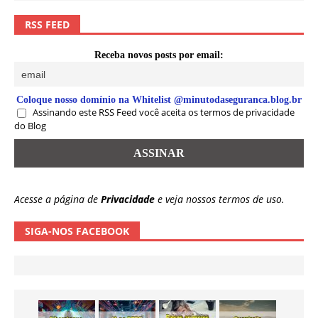
RSS FEED
Receba novos posts por email:
Coloque nosso domínio na Whitelist @minutodaseguranca.blog.br
Assinando este RSS Feed você aceita os termos de privacidade
do Blog
Acesse a página de
Privacidade
e veja nossos termos de uso.
SIGA-NOS FACEBOOK