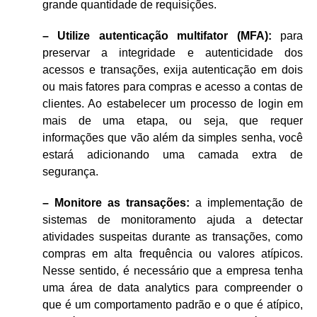
grande quantidade de requisições.
– Utilize autenticação multifator (MFA):
para
preservar a integridade e autenticidade dos
acessos e transações, exija autenticação em dois
ou mais fatores para compras e acesso a contas de
clientes. Ao estabelecer um processo de login em
mais de uma etapa, ou seja, que requer
informações que vão além da simples senha, você
estará adicionando uma camada extra de
segurança.
– Monitore as transações:
a implementação de
sistemas de monitoramento ajuda a detectar
atividades suspeitas durante as transações, como
compras em alta frequência ou valores atípicos.
Nesse sentido, é necessário que a empresa tenha
uma área de data analytics para compreender o
que é um comportamento padrão e o que é atípico,