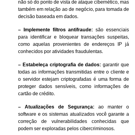
não só do ponto de vista de ataque cibernético, mas
também em relação ao de negócio, para tomada de
decisão baseada em dados.
– Implemente filtros antifraude:
são essenciais
para identificar e bloquear transações suspeitas,
como aquelas provenientes de endereços IP já
conhecidos por atividades fraudulentas.
– Estabeleça criptografia de dados:
garantir que
todas as informações transmitidas entre o cliente e
o servidor estejam criptografadas é uma forma de
proteger dados sensíveis, como informações de
cartão de crédito.
–
Atualizações de Segurança:
ao manter o
software e os sistemas atualizados você garante a
correção de vulnerabilidades conhecidas que
podem ser exploradas pelos cibercriminosos.