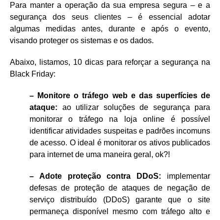
Para manter a operação da sua empresa segura – e a
segurança dos seus clientes – é essencial adotar
algumas medidas antes, durante e após o evento,
visando proteger os sistemas e os dados.
Abaixo, listamos, 10 dicas para reforçar a segurança na
Black Friday:
– Monitore o tráfego web e das superfícies de
ataque:
ao utilizar soluções de segurança para
monitorar o tráfego na loja online é possível
identificar atividades suspeitas e padrões incomuns
de acesso. O ideal é monitorar os ativos publicados
para internet de uma maneira geral, ok?!
– Adote proteção contra DDoS:
implementar
defesas de proteção de ataques de negação de
serviço distribuído (DDoS) garante que o site
permaneça disponível mesmo com tráfego alto e