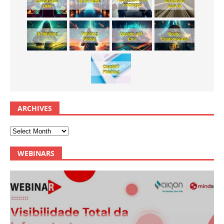
ARCHIVES
WEBINARS