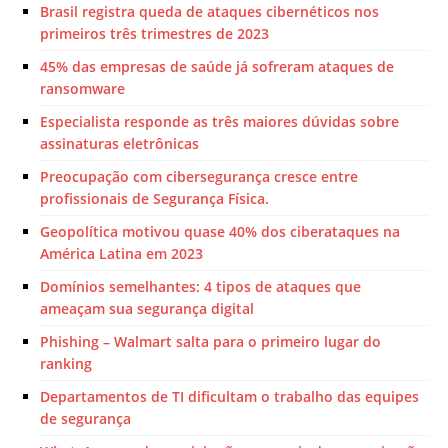
Brasil registra queda de ataques cibernéticos nos
primeiros três trimestres de 2023
45% das empresas de saúde já sofreram ataques de
ransomware
Especialista responde as três maiores dúvidas sobre
assinaturas eletrônicas
Preocupação com cibersegurança cresce entre
profissionais de Segurança Física.
Geopolítica motivou quase 40% dos ciberataques na
América Latina em 2023
Domínios semelhantes: 4 tipos de ataques que
ameaçam sua segurança digital
Phishing – Walmart salta para o primeiro lugar do
ranking
Departamentos de TI dificultam o trabalho das equipes
de segurança