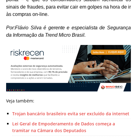
sinais de fraudes, para evitar cair em golpes na hora de ir
às compras on-line.
Por:Flávio Silva é gerente e especialista de Segurança
da Informação da Trend Micro Brasil.
Veja também:
Trojan bancário brasileiro evita ser excluído da internet
Lei Geral de Empoderamento de Dados começa a
tramitar na Câmara dos Deputados