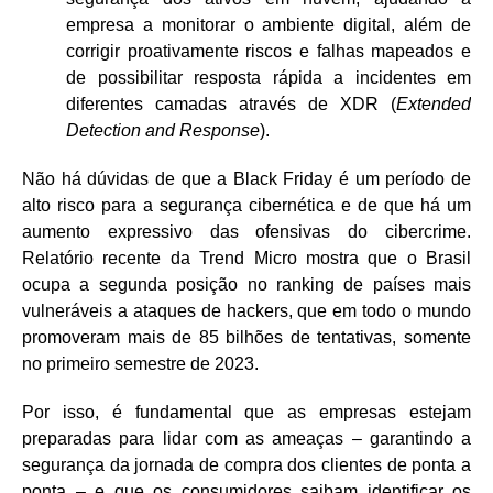
empresa a monitorar o ambiente digital, além de
corrigir proativamente riscos e falhas mapeados e
de possibilitar resposta rápida a incidentes em
diferentes camadas através de XDR (
Extended
Detection and Response
).
Não há dúvidas de que a Black Friday é um período de
alto risco para a segurança cibernética e de que há um
aumento expressivo das ofensivas do cibercrime.
Relatório recente da Trend Micro mostra que o Brasil
ocupa a segunda posição no ranking de países mais
vulneráveis a ataques de hackers, que em todo o mundo
promoveram mais de 85 bilhões de tentativas, somente
no primeiro semestre de 2023.
Por isso, é fundamental que as empresas estejam
preparadas para lidar com as ameaças – garantindo a
segurança da jornada de compra dos clientes de ponta a
ponta – e que os consumidores saibam identificar os