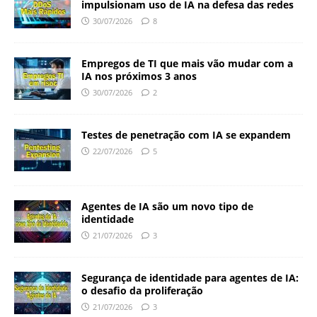
impulsionam uso de IA na defesa das redes
30/07/2026
8
Empregos de TI que mais vão mudar com a
IA nos próximos 3 anos
30/07/2026
2
Testes de penetração com IA se expandem
22/07/2026
5
Agentes de IA são um novo tipo de
identidade
21/07/2026
3
Segurança de identidade para agentes de IA:
o desafio da proliferação
21/07/2026
3