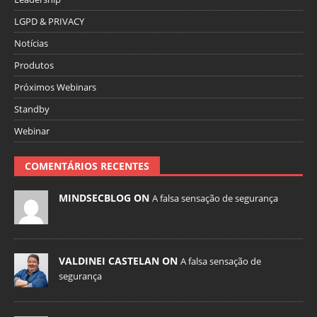
LGPD & PRIVACY
Notícias
Produtos
Próximos Webinars
Standby
Webinar
COMENTÁRIOS RECENTES
MINDSECBLOG ON
A falsa sensação de segurança
VALDINEI CASTELAN ON
A falsa sensação de
segurança