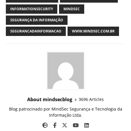
INFORMATIONSECURITY
MINDSEC
SEGURANÇA DA INFORMAÇÃO
SEGURANCADAINFORMACAO
WWW.MINDSEC.COM.BR
About mindsecblog
3696 Articles
Blog patrocinado por MindSec Segurança e Tecnologia da
Informação Ltda.