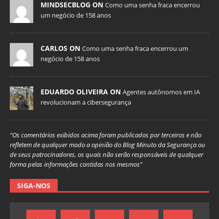
MINDSECBLOG ON
Como uma senha fraca encerrou
um negócio de 158 anos
CARLOS ON
Como uma senha fraca encerrou um
negócio de 158 anos
EDUARDO OLIVEIRA ON
Agentes autônomos em IA
revolucionam a cibersegurança
“Os comentários exibidos acima foram publicados por terceiros e não
refletem de qualquer modo a opinião do Blog Minuto da Segurança ou
de seus patrocinadores, os quais não serão responsáveis de qualquer
forma pelas informações contidas nos mesmos”
SIGA-NOS