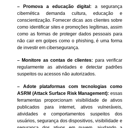
– Promova a educação digital:
a segurança
cibernética demanda cultura, educação e
conscientização. Fornecer dicas aos clientes sobre
como identificar sites e promoções legítimas, assim
como as formas de proteger dados pessoais para
não cair em golpes como o phishing, é uma forma
de investir em cibersegurança.
– Monitore as contas de clientes:
para verificar
regularmente as atividades e detectar padrões
suspeitos ou acessos não autorizados.
–
Adote plataformas com tecnologias como
ASRM (Attack Surface Risk Management):
essas
ferramentas proporcionam visibilidade de ativos
publicados para internet, ativos vulneráveis,
atividades e comportamentos suspeitos dos
usuários, segurança dos dispositivos, visibilidade e
segurança dos ativos em nuvem, ajudando a