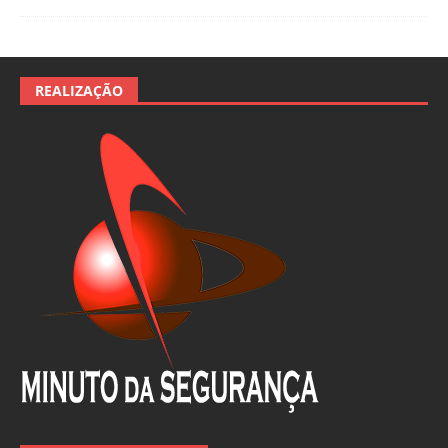
REALIZAÇÃO