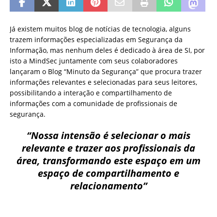
Já existem muitos blog de notícias de tecnologia, alguns
trazem informações especializadas em Segurança da
Informação, mas nenhum deles é dedicado à área de SI, por
isto a MindSec juntamente com seus colaboradores
lançaram o Blog “Minuto da Segurança” que procura trazer
informações relevantes e selecionadas para seus leitores,
possibilitando a interação e compartilhamento de
informações com a comunidade de profissionais de
segurança.
“Nossa intensão é selecionar o mais
relevante e trazer aos profissionais da
área, transformando este espaço em um
espaço de compartilhamento e
relacionamento”