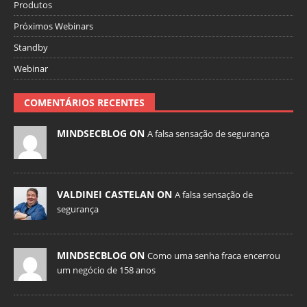
Produtos
Próximos Webinars
Standby
Webinar
COMENTÁRIOS RECENTES
MINDSECBLOG ON
A falsa sensação de segurança
VALDINEI CASTELAN ON
A falsa sensação de
segurança
MINDSECBLOG ON
Como uma senha fraca encerrou
um negócio de 158 anos