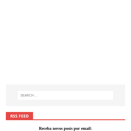
RSS FEED
Receba novos posts por email: