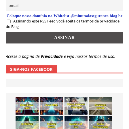
Coloque nosso domínio na Whitelist @minutodaseguranca.blog.br
Assinando este RSS Feed você aceita os termos de privacidade
do Blog
Acesse a página de
Privacidade
e veja nossos termos de uso.
SIGA-NOS FACEBOOK