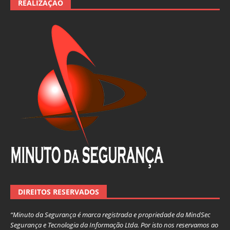
REALIZAÇÃO
DIREITOS RESERVADOS
“Minuto da Segurança é marca registrada e propriedade da MindSec
Segurança e Tecnologia da Informação Ltda. Por isto nos reservamos ao