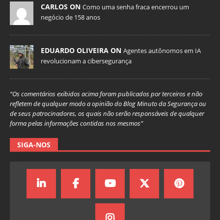
CARLOS ON
Como uma senha fraca encerrou um
negócio de 158 anos
EDUARDO OLIVEIRA ON
Agentes autônomos em IA
revolucionam a cibersegurança
“Os comentários exibidos acima foram publicados por terceiros e não
refletem de qualquer modo a opinião do Blog Minuto da Segurança ou
de seus patrocinadores, os quais não serão responsáveis de qualquer
forma pelas informações contidas nos mesmos”
SIGA-NOS