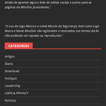
direito de apontar alguns links de mídias sociais e outros para as
páginas da MindSec já existentes.”
“O uso da Logo Marca e o nome Minuto da Segurança, bem como Logo
Marca e Nome MindSec são registrados e reservados nos termos da lei,
não podendo ser copiado ou reproduzido.”
CATEGORIAS
Artigos
Diario
Download
HotSpot
Leadership
LGPD & PRIVACY
Notícias