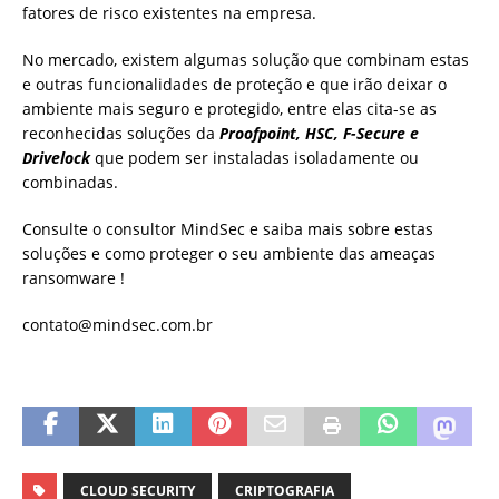
fatores de risco existentes na empresa.
No mercado, existem algumas solução que combinam estas
e outras funcionalidades de proteção e que irão deixar o
ambiente mais seguro e protegido, entre elas cita-se as
reconhecidas soluções da
Proofpoint, HSC, F-Secure e
Drivelock
que podem ser instaladas isoladamente ou
combinadas.
Consulte o consultor MindSec e saiba mais sobre estas
soluções e como proteger o seu ambiente das ameaças
ransomware !
contato@mindsec.com.br
CLOUD SECURITY
CRIPTOGRAFIA