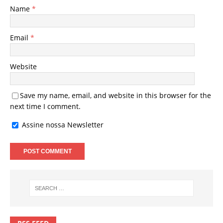
Name
*
Email
*
Website
Save my name, email, and website in this browser for the
next time I comment.
Assine nossa Newsletter