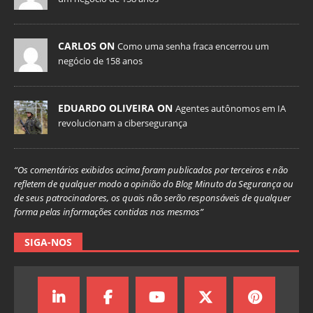
CARLOS ON
Como uma senha fraca encerrou um
negócio de 158 anos
EDUARDO OLIVEIRA ON
Agentes autônomos em IA
revolucionam a cibersegurança
“Os comentários exibidos acima foram publicados por terceiros e não
refletem de qualquer modo a opinião do Blog Minuto da Segurança ou
de seus patrocinadores, os quais não serão responsáveis de qualquer
forma pelas informações contidas nos mesmos”
SIGA-NOS