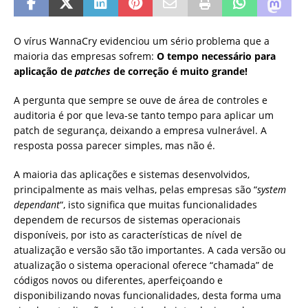
O vírus WannaCry evidenciou um sério problema que a
maioria das empresas sofrem:
O tempo necessário para
aplicação de
patches
de correção é muito grande!
A pergunta que sempre se ouve de área de controles e
auditoria é por que leva-se tanto tempo para aplicar um
patch de segurança, deixando a empresa vulnerável. A
resposta possa parecer simples, mas não é.
A maioria das aplicações e sistemas desenvolvidos,
principalmente as mais velhas, pelas empresas são “
system
dependant
“, isto significa que muitas funcionalidades
dependem de recursos de sistemas operacionais
disponíveis, por isto as características de nível de
atualização e versão são tão importantes. A cada versão ou
atualização o sistema operacional oferece “chamada” de
códigos novos ou diferentes, aperfeiçoando e
disponibilizando novas funcionalidades, desta forma uma