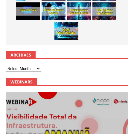
ARCHIVES
WEBINARS