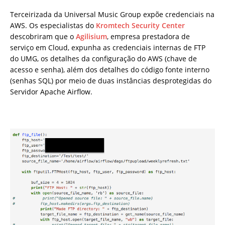
Terceirizada da Universal Music Group expõe credenciais na
AWS. Os especialistas do
Kromtech Security Center
descobriram que o
Agilisium
, empresa prestadora de
serviço em Cloud, expunha as credenciais internas de FTP
do UMG, os detalhes da configuração do AWS (chave de
acesso e senha), além dos detalhes do código fonte interno
(senhas SQL) por meio de duas instâncias desprotegidas do
Servidor Apache Airflow.