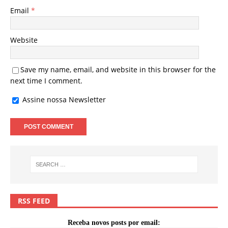
Email
*
Website
Save my name, email, and website in this browser for the
next time I comment.
Assine nossa Newsletter
RSS FEED
Receba novos posts por email: