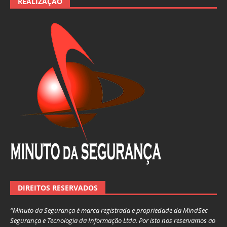
REALIZAÇÃO
DIREITOS RESERVADOS
“Minuto da Segurança é marca registrada e propriedade da MindSec
Segurança e Tecnologia da Informação Ltda. Por isto nos reservamos ao