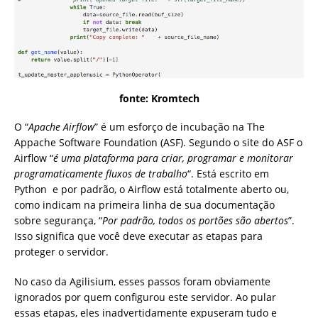
fonte: Kromtech
O “
Apache Airflow
” é um esforço de incubação na The
Appache Software Foundation (ASF). Segundo o site do ASF o
Airflow “
é uma plataforma para criar, programar e monitorar
programaticamente fluxos de trabalho
“. Está escrito em
Python e por padrão, o Airflow está totalmente aberto ou,
como indicam na primeira linha de sua documentação
sobre segurança, “
Por padrão, todos os portões são abertos
”.
Isso significa que você deve executar as etapas para
proteger o servidor.
No caso da Agilisium, esses passos foram obviamente
ignorados por quem configurou este servidor. Ao pular
essas etapas, eles inadvertidamente expuseram tudo e