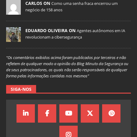
CARLOS ON
Como uma senha fraca encerrou um
negócio de 158 anos
EDUARDO OLIVEIRA ON
Agentes autônomos em IA
revolucionam a cibersegurança
“Os comentários exibidos acima foram publicados por terceiros e não
refletem de qualquer modo a opinião do Blog Minuto da Segurança ou
de seus patrocinadores, os quais não serão responsáveis de qualquer
forma pelas informações contidas nos mesmos”
SIGA-NOS