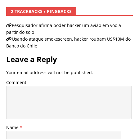
2 TRACKBACKS / PINGBACKS
Pesquisador afirma poder hacker um avião em voo a
partir do solo
Usando ataque smokescreen, hacker roubam US$10M do
Banco do Chile
Leave a Reply
Your email address will not be published.
Comment
Name
*