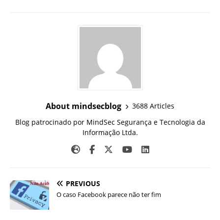
About mindsecblog
3688 Articles
Blog patrocinado por MindSec Segurança e Tecnologia da
Informação Ltda.
PREVIOUS
O caso Facebook parece não ter fim