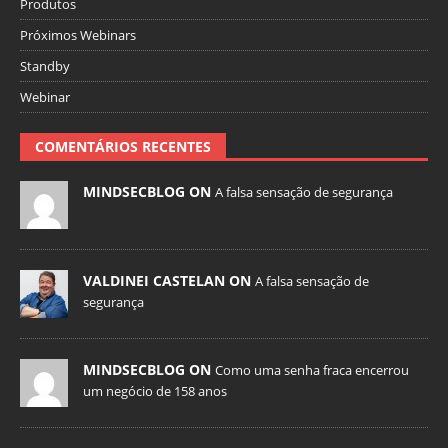
Produtos
Próximos Webinars
Standby
Webinar
COMENTÁRIOS RECENTES
MINDSECBLOG ON
A falsa sensação de segurança
VALDINEI CASTELAN ON
A falsa sensação de
segurança
MINDSECBLOG ON
Como uma senha fraca encerrou
um negócio de 158 anos