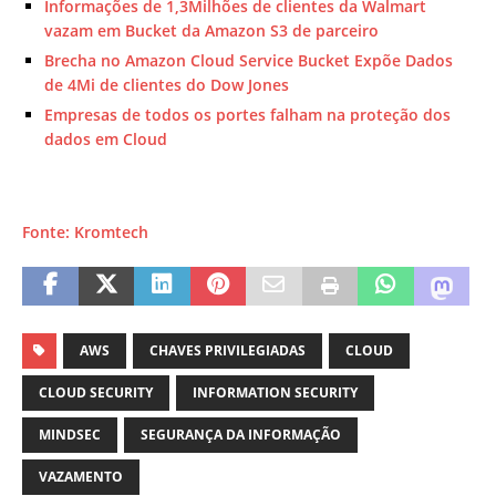
Informações de 1,3Milhões de clientes da Walmart
vazam em Bucket da Amazon S3 de parceiro
Brecha no Amazon Cloud Service Bucket Expõe Dados
de 4Mi de clientes do Dow Jones
Empresas de todos os portes falham na proteção dos
dados em Cloud
Fonte: Kromtech
AWS
CHAVES PRIVILEGIADAS
CLOUD
CLOUD SECURITY
INFORMATION SECURITY
MINDSEC
SEGURANÇA DA INFORMAÇÃO
VAZAMENTO