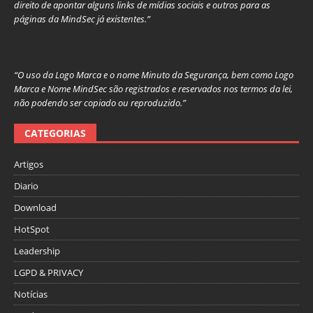
direito de apontar alguns links de mídias sociais e outros para as
páginas da MindSec já existentes.”
“O uso da Logo Marca e o nome Minuto da Segurança, bem como Logo
Marca e Nome MindSec são registrados e reservados nos termos da lei,
não podendo ser copiado ou reproduzido.”
CATEGORIAS
Artigos
Diario
Download
HotSpot
Leadership
LGPD & PRIVACY
Notícias