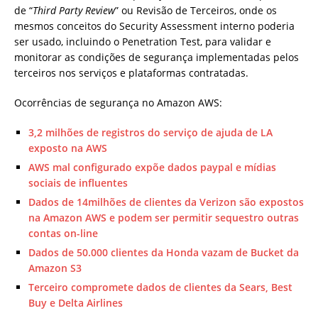
de “
Third Party Review
” ou Revisão de Terceiros, onde os
mesmos conceitos do Security Assessment interno poderia
ser usado, incluindo o Penetration Test, para validar e
monitorar as condições de segurança implementadas pelos
terceiros nos serviços e plataformas contratadas.
Ocorrências de segurança no Amazon AWS:
3,2 milhões de registros do serviço de ajuda de LA
exposto na AWS
AWS mal configurado expõe dados paypal e mídias
sociais de influentes
Dados de 14milhões de clientes da Verizon são expostos
na Amazon AWS e podem ser permitir sequestro outras
contas on-line
Dados de 50.000 clientes da Honda vazam de Bucket da
Amazon S3
Terceiro compromete dados de clientes da Sears, Best
Buy e Delta Airlines