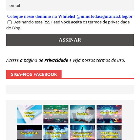
Coloque nosso domínio na Whitelist @minutodaseguranca.blog.br
Assinando este RSS Feed você aceita os termos de privacidade
do Blog
Acesse a página de
Privacidade
e veja nossos termos de uso.
SIGA-NOS FACEBOOK