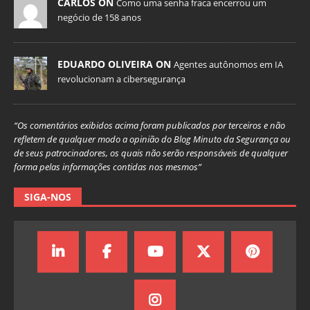
CARLOS ON
Como uma senha fraca encerrou um
negócio de 158 anos
EDUARDO OLIVEIRA ON
Agentes autônomos em IA
revolucionam a cibersegurança
“Os comentários exibidos acima foram publicados por terceiros e não
refletem de qualquer modo a opinião do Blog Minuto da Segurança ou
de seus patrocinadores, os quais não serão responsáveis de qualquer
forma pelas informações contidas nos mesmos”
SIGA-NOS