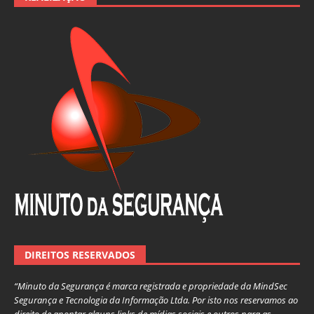
DIREITOS RESERVADOS
“Minuto da Segurança é marca registrada e propriedade da MindSec
Segurança e Tecnologia da Informação Ltda. Por isto nos reservamos ao