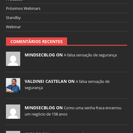
Próximos Webinars
Standby
Webinar
COMENTÁRIOS RECENTES
MINDSECBLOG ON
A falsa sensação de segurança
VALDINEI CASTELAN ON
A falsa sensação de
segurança
MINDSECBLOG ON
Como uma senha fraca encerrou
um negócio de 158 anos