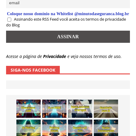
Coloque nosso domínio na Whitelist @minutodaseguranca.blog.br
Assinando este RSS Feed você aceita os termos de privacidade
do Blog
Acesse a página de
Privacidade
e veja nossos termos de uso.
SIGA-NOS FACEBOOK