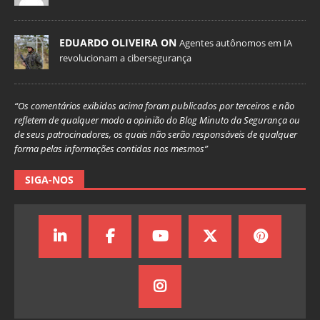
EDUARDO OLIVEIRA ON
Agentes autônomos em IA
revolucionam a cibersegurança
“Os comentários exibidos acima foram publicados por terceiros e não
refletem de qualquer modo a opinião do Blog Minuto da Segurança ou
de seus patrocinadores, os quais não serão responsáveis de qualquer
forma pelas informações contidas nos mesmos”
SIGA-NOS