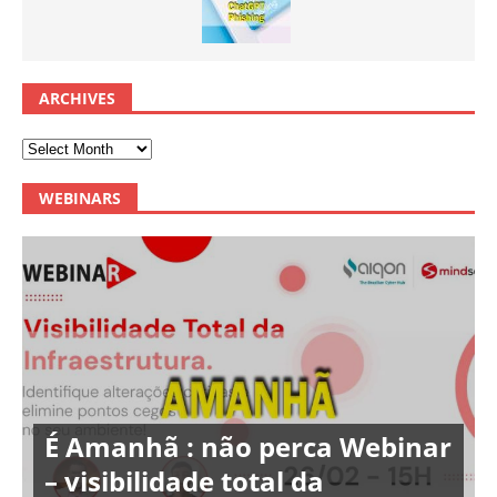
ARCHIVES
WEBINARS
É Amanhã : não perca Webinar
– visibilidade total da