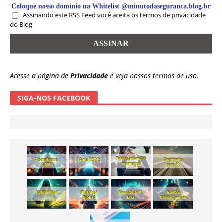
Coloque nosso domínio na Whitelist @minutodaseguranca.blog.br
Assinando este RSS Feed você aceita os termos de privacidade
do Blog
Acesse a página de
Privacidade
e veja nossos termos de uso.
SIGA-NOS FACEBOOK