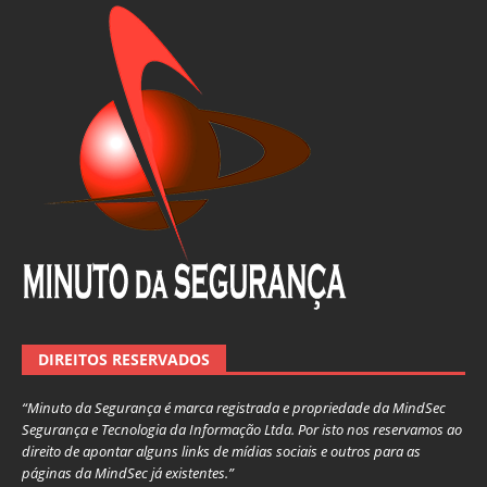
DIREITOS RESERVADOS
“Minuto da Segurança é marca registrada e propriedade da MindSec
Segurança e Tecnologia da Informação Ltda. Por isto nos reservamos ao
direito de apontar alguns links de mídias sociais e outros para as
páginas da MindSec já existentes.”