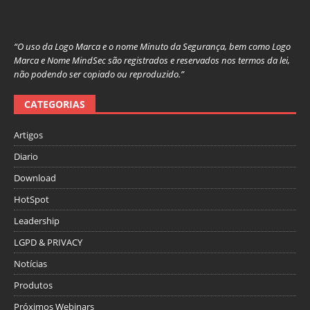
“O uso da Logo Marca e o nome Minuto da Segurança, bem como Logo
Marca e Nome MindSec são registrados e reservados nos termos da lei,
não podendo ser copiado ou reproduzido.”
CATEGORIAS
Artigos
Diario
Download
HotSpot
Leadership
LGPD & PRIVACY
Notícias
Produtos
Próximos Webinars