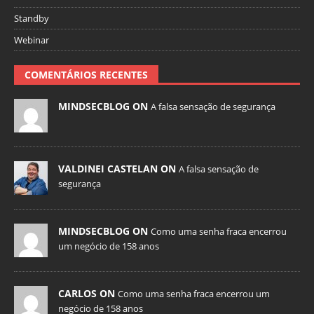
Standby
Webinar
COMENTÁRIOS RECENTES
MINDSECBLOG ON
A falsa sensação de segurança
VALDINEI CASTELAN ON
A falsa sensação de
segurança
MINDSECBLOG ON
Como uma senha fraca encerrou
um negócio de 158 anos
CARLOS ON
Como uma senha fraca encerrou um
negócio de 158 anos