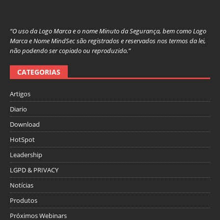
“O uso da Logo Marca e o nome Minuto da Segurança, bem como Logo
Marca e Nome MindSec são registrados e reservados nos termos da lei,
não podendo ser copiado ou reproduzido.”
CATEGORIAS
Artigos
Diario
Download
HotSpot
Leadership
LGPD & PRIVACY
Notícias
Produtos
Próximos Webinars