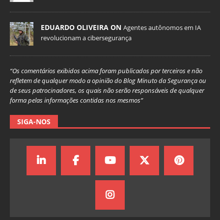
EDUARDO OLIVEIRA ON
Agentes autônomos em IA
revolucionam a cibersegurança
“Os comentários exibidos acima foram publicados por terceiros e não
refletem de qualquer modo a opinião do Blog Minuto da Segurança ou
de seus patrocinadores, os quais não serão responsáveis de qualquer
forma pelas informações contidas nos mesmos”
SIGA-NOS