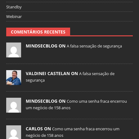
Standby
Webinar
COMENTÁRIOS RECENTES
MINDSECBLOG ON
A falsa sensação de segurança
VALDINEI CASTELAN ON
A falsa sensação de
segurança
MINDSECBLOG ON
Como uma senha fraca encerrou
um negócio de 158 anos
CARLOS ON
Como uma senha fraca encerrou um
negócio de 158 anos