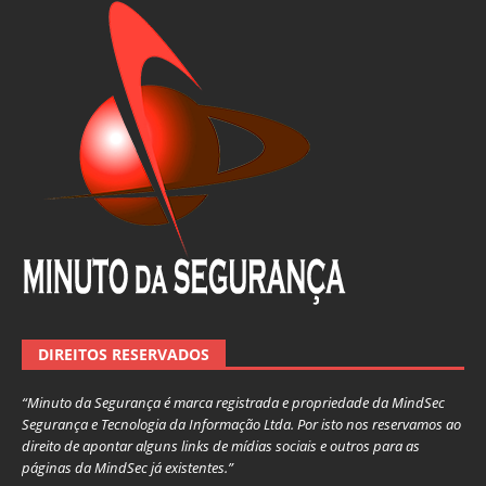
DIREITOS RESERVADOS
“Minuto da Segurança é marca registrada e propriedade da MindSec
Segurança e Tecnologia da Informação Ltda. Por isto nos reservamos ao
direito de apontar alguns links de mídias sociais e outros para as
páginas da MindSec já existentes.”