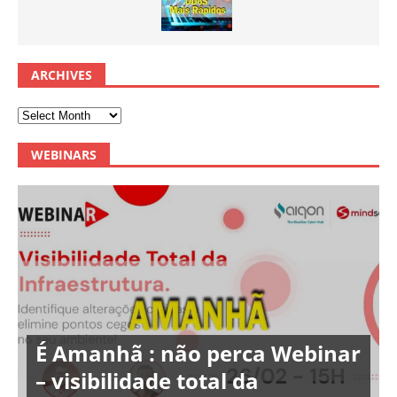
ARCHIVES
WEBINARS
É Amanhã : não perca Webinar
– visibilidade total da