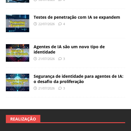
Testes de penetração com IA se expandem
22/07/2026
4
Agentes de IA são um novo tipo de
identidade
21/07/2026
3
Segurança de identidade para agentes de IA:
o desafio da proliferação
21/07/2026
3
REALIZAÇÃO