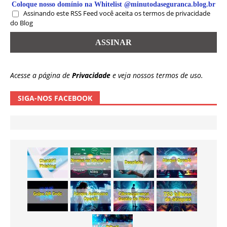
Coloque nosso domínio na Whitelist @minutodaseguranca.blog.br
Assinando este RSS Feed você aceita os termos de privacidade
do Blog
Acesse a página de
Privacidade
e veja nossos termos de uso.
SIGA-NOS FACEBOOK