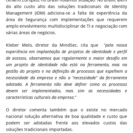
do alto custo alto das soluções tradicionais de Identity
Management (IDM) adiciona-se a falta de experiência da
área de Segurança com implementações que requerem
amplo envolvimento multidisciplinar de TI e negociação com
várias áreas de negócios.
Kleber Melo, diretor da MindSec, cita que “
pela nossa
experiência em implantação de projetos de identidade e perfil
de acessos, observamos que regularmente o maior desafio em
um projeto de identidade não está na ferramenta, mas na
gestão do projeto e na definição de processos que espelhem a
necessidade da empresa e não a “necessidade” da ferramenta
adotada. A ferramenta não deve definir como os processos
devem ser implementados, mas sim as necessidades e
características culturais da empresa
.”
O diretor comenta também que o existe no mercado
nacional solução alternativa de boa qualidade e custo que
podem ser adotadas frente aos elevados custos das
soluções tradicionais importadas.