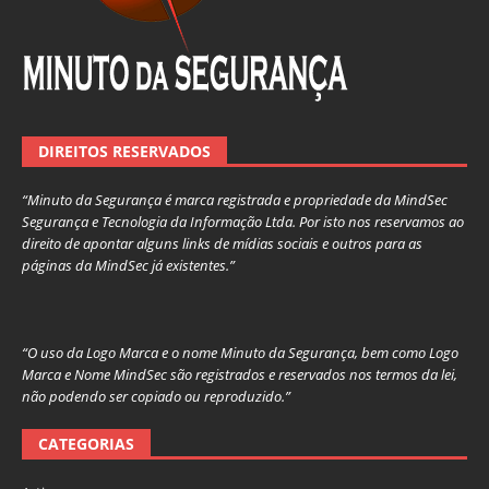
DIREITOS RESERVADOS
“Minuto da Segurança é marca registrada e propriedade da MindSec
Segurança e Tecnologia da Informação Ltda. Por isto nos reservamos ao
direito de apontar alguns links de mídias sociais e outros para as
páginas da MindSec já existentes.”
“O uso da Logo Marca e o nome Minuto da Segurança, bem como Logo
Marca e Nome MindSec são registrados e reservados nos termos da lei,
não podendo ser copiado ou reproduzido.”
CATEGORIAS