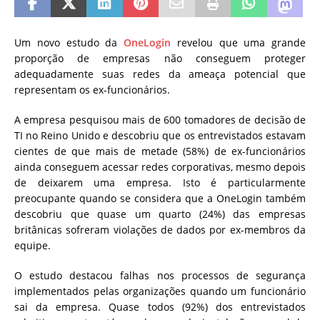
Um novo estudo da
OneLogin
revelou que uma grande
proporção de empresas não conseguem proteger
adequadamente suas redes da ameaça potencial que
representam os ex-funcionários.
A empresa pesquisou mais de 600 tomadores de decisão de
TI no Reino Unido e descobriu que os entrevistados estavam
cientes de que mais de metade (58%) de ex-funcionários
ainda conseguem acessar redes corporativas, mesmo depois
de deixarem uma empresa.
Isto é particularmente
preocupante quando se considera que a OneLogin também
descobriu que quase um quarto (24%) das empresas
britânicas sofreram violações de dados por ex-membros da
equipe.
O estudo destacou falhas nos processos de segurança
implementados pelas organizações quando um funcionário
sai da empresa.
Quase todos (92%) dos entrevistados