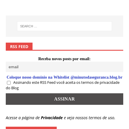
RSS FEED
Receba novos posts por email:
Coloque nosso domínio na Whitelist @minutodaseguranca.blog.br
Assinando este RSS Feed você aceita os termos de privacidade
do Blog
Acesse a página de
Privacidade
e veja nossos termos de uso.