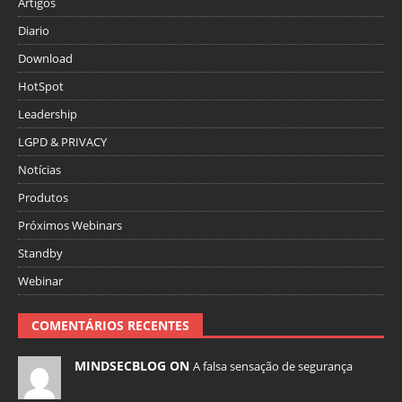
Artigos
Diario
Download
HotSpot
Leadership
LGPD & PRIVACY
Notícias
Produtos
Próximos Webinars
Standby
Webinar
COMENTÁRIOS RECENTES
MINDSECBLOG ON
A falsa sensação de segurança