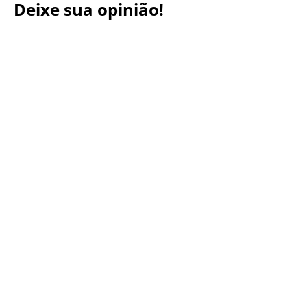
Deixe sua opinião!