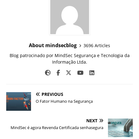
About mindsecblog
3696 Articles
Blog patrocinado por MindSec Segurança e Tecnologia da
Informação Ltda.
PREVIOUS
O Fator Humano na Segurança
NEXT
MindSec é agora Revenda Certificada senhasegura