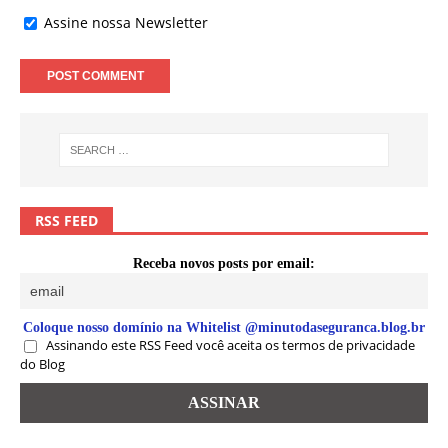
Assine nossa Newsletter
RSS FEED
Receba novos posts por email:
Coloque nosso domínio na Whitelist @minutodaseguranca.blog.br
Assinando este RSS Feed você aceita os termos de privacidade
do Blog