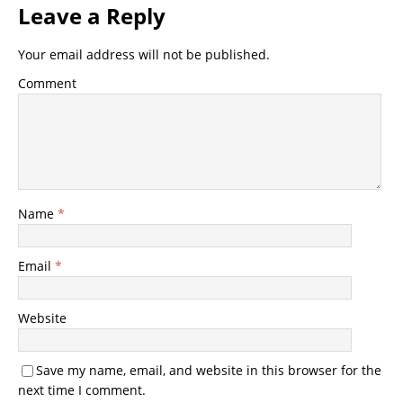
Leave a Reply
Your email address will not be published.
Comment
Name
*
Email
*
Website
Save my name, email, and website in this browser for the
next time I comment.