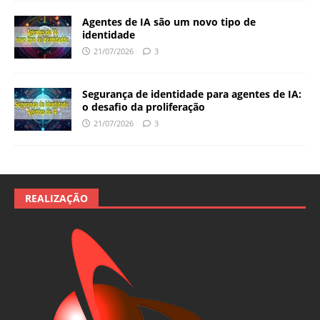
Agentes de IA são um novo tipo de
identidade
21/07/2026
3
Segurança de identidade para agentes de IA:
o desafio da proliferação
21/07/2026
3
REALIZAÇÃO