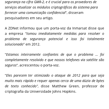
segurança na cifra GMR-2, e é crucial para os provedores de
serviços atualizar os módulos criptográficos do sistema para
fornecer uma comunicação confidencial
“, disseram
pesquisadores em seu artigo.
A ZDNet informou que um porta-voz da Inmarsat disse que
a empresa “
tomou imediatamente medidas para resolver o
problema de segurança potencial e isso foi totalmente
solucionado
” em 2012.
“
Estamos inteiramente confiantes de que o problema … foi
completamente resolvido e que nossos telefones via satélite são
seguros
“, acrescentou o porta-voz.
“
Eles parecem ter otimizado o ataque de 2012 para que seja
muito mais rápido e requer apenas cerca de uma dúzia de bytes
de texto conhecido”
, disse Matthew Green, professor de
criptografia da Universidade Johns Hopkins.