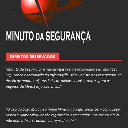
DIREITOS RESERVADOS
“Minuto da Segurança é marca registrada e propriedade da MindSec
Segurança e Tecnologia da Informação Ltda. Por isto nos reservamos ao
direito de apontar alguns links de mídias sociais e outros para as
páginas da MindSec já existentes.”
“O uso da Logo Marca e o nome Minuto da Segurança, bem como Logo
Marca e Nome MindSec são registrados e reservados nos termos da lei,
não podendo ser copiado ou reproduzido.”