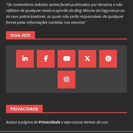
“Os comentários exibidos acima foram publicados por terceiros e não
refletem de qualquer modo a opinião do Blog Minuto da Segurança ou
de seus patrocinadores, os quais não serão responsáveis de qualquer
forma pelas informações contidas nos mesmos”
SIGA-NOS
PRIVACIDADE
Acesse a página de
Privacidade
e veja nossos termos de uso.