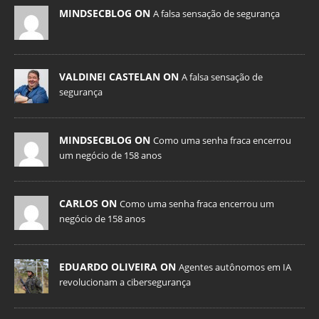
MINDSECBLOG ON
A falsa sensação de segurança
VALDINEI CASTELAN ON
A falsa sensação de
segurança
MINDSECBLOG ON
Como uma senha fraca encerrou
um negócio de 158 anos
CARLOS ON
Como uma senha fraca encerrou um
negócio de 158 anos
EDUARDO OLIVEIRA ON
Agentes autônomos em IA
revolucionam a cibersegurança