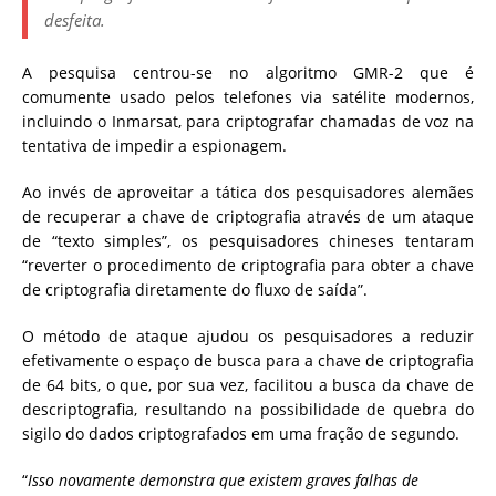
desfeita.
A pesquisa centrou-se no algoritmo GMR-2 que é
comumente usado pelos telefones via satélite modernos,
incluindo o Inmarsat, para criptografar chamadas de voz na
tentativa de impedir a espionagem.
A
o invés de aproveitar a tática dos pesquisadores alemães
de recuperar a chave de criptografia através de um ataque
de “texto simples”, os pesquisadores chineses tentaram
“reverter o procedimento de criptografia para obter a chave
de criptografia diretamente do fluxo de saída”.
O método de ataque ajudou os pesquisadores a reduzir
efetivamente o espaço de busca para a chave de criptografia
de 64 bits, o que, por sua vez, facilitou a busca da chave de
descriptografia, resultando na possibilidade de quebra do
sigilo do dados criptografados em uma fração de segundo.
“
Isso novamente demonstra que existem graves falhas de