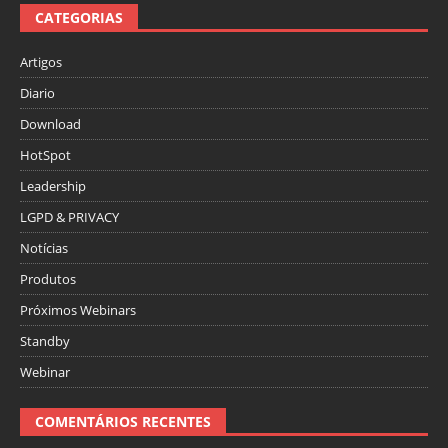
CATEGORIAS
Artigos
Diario
Download
HotSpot
Leadership
LGPD & PRIVACY
Notícias
Produtos
Próximos Webinars
Standby
Webinar
COMENTÁRIOS RECENTES