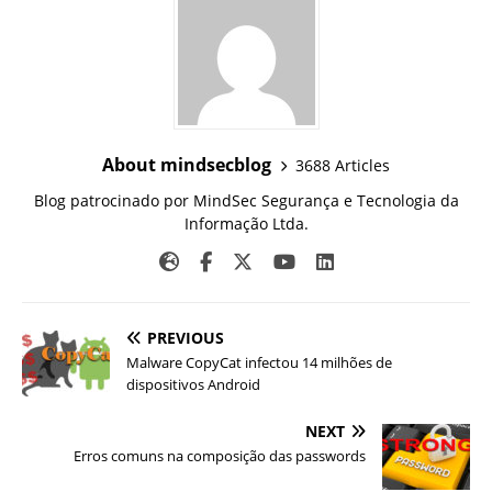
About mindsecblog
3688 Articles
Blog patrocinado por MindSec Segurança e Tecnologia da
Informação Ltda.
PREVIOUS
Malware CopyCat infectou 14 milhões de
dispositivos Android
NEXT
Erros comuns na composição das passwords