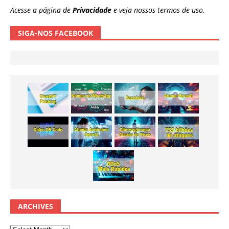
Acesse a página de
Privacidade
e veja nossos termos de uso.
SIGA-NOS FACEBOOK
ARCHIVES