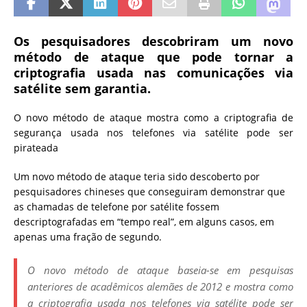
Os pesquisadores descobriram um novo
método de ataque que pode tornar a
criptografia usada nas comunicações via
satélite sem garantia.
O novo método de ataque mostra como a criptografia de
segurança usada nos telefones via satélite pode ser
pirateada
Um novo método de ataque teria sido descoberto por
pesquisadores chineses que conseguiram demonstrar que
as chamadas de telefone por satélite fossem
descriptografadas em “tempo real”, em alguns casos, em
apenas uma fração de segundo.
O novo método de ataque baseia-se em pesquisas
anteriores de acadêmicos alemães de 2012 e mostra como
a criptografia usada nos telefones via satélite pode ser