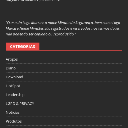
“O uso da Logo Marca e o nome Minuto da Segurança, bem como Logo
Marca e Nome MindSec são registrados e reservados nos termos da lei,
não podendo ser copiado ou reproduzido.”
CATEGORIAS
Artigos
Diario
Download
HotSpot
Leadership
LGPD & PRIVACY
Notícias
Produtos