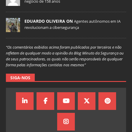
negócio de 158 anos
EDUARDO OLIVEIRA ON
Agentes autônomos em IA
revolucionam a cibersegurança
“Os comentários exibidos acima foram publicados por terceiros e não
refletem de qualquer modo a opinião do Blog Minuto da Segurança ou
de seus patrocinadores, os quais não serão responsáveis de qualquer
forma pelas informações contidas nos mesmos”
SIGA-NOS