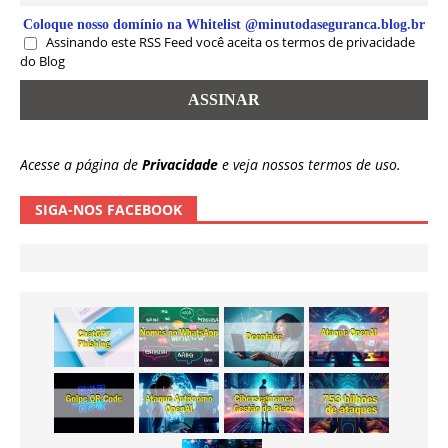
Coloque nosso domínio na Whitelist @minutodaseguranca.blog.br
Assinando este RSS Feed você aceita os termos de privacidade
do Blog
Acesse a página de
Privacidade
e veja nossos termos de uso.
SIGA-NOS FACEBOOK