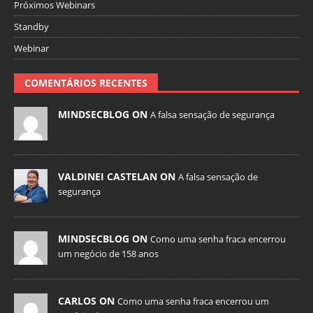
Próximos Webinars
Standby
Webinar
COMENTÁRIOS RECENTES
MINDSECBLOG ON
A falsa sensação de segurança
VALDINEI CASTELAN ON
A falsa sensação de
segurança
MINDSECBLOG ON
Como uma senha fraca encerrou
um negócio de 158 anos
CARLOS ON
Como uma senha fraca encerrou um