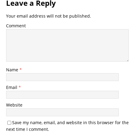
Leave a Reply
Your email address will not be published.
Comment
Name
*
Email
*
Website
Save my name, email, and website in this browser for the
next time I comment.