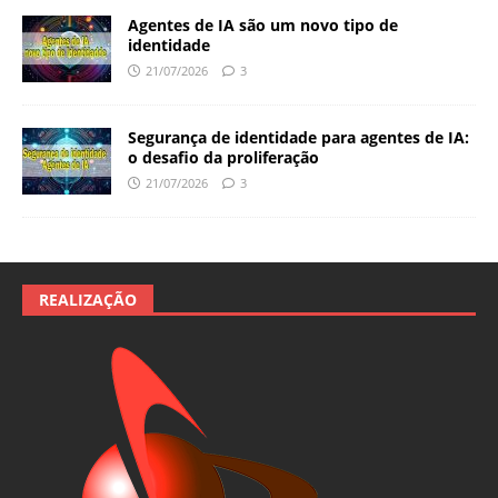
Agentes de IA são um novo tipo de
identidade
21/07/2026
3
Segurança de identidade para agentes de IA:
o desafio da proliferação
21/07/2026
3
REALIZAÇÃO