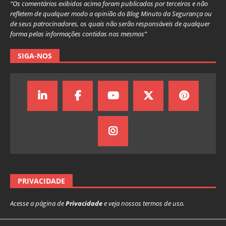
“Os comentários exibidos acima foram publicados por terceiros e não
refletem de qualquer modo a opinião do Blog Minuto da Segurança ou
de seus patrocinadores, os quais não serão responsáveis de qualquer
forma pelas informações contidas nos mesmos”
SIGA-NOS
PRIVACIDADE
Acesse a página de
Privacidade
e veja nossos termos de uso.