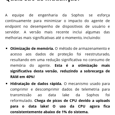
A equipe de engenharia da Sophos se esforça
continuamente para minimizar o impacto do agente de
endpoint no desempenho de dispositivos de usuário e
servidor. A versão mais recente inclui algumas das
melhorias mais significativas até o momento, incluindo:
Otimização de memória.
O método de armazenamento e
acesso aos dados de proteção foi reestruturado,
resultando em uma redução significativa no consumo de
memória do agente.
Esta é a otimização mais
significativa desta versão, reduzindo a sobrecarga de
RAM em 40%!
Hidratação de dados rápida.
O mecanismo usado para
comprimir e descomprimir dados de telemetria para
transmissão ao data lake da Sophos foi
reformulado.
Chega de picos de CPU devido a uploads
para o data lake! O uso da CPU agora fica
consistentemente abaixo de 1% do sistema.