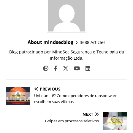
About mindsecblog
3688 Articles
Blog patrocinado por MindSec Segurança e Tecnologia da
Informação Ltda.
PREVIOUS
Uni-duni-tê? Como operadores de ransomware
escolhem suas vítimas
NEXT
Golpes em processos seletivos