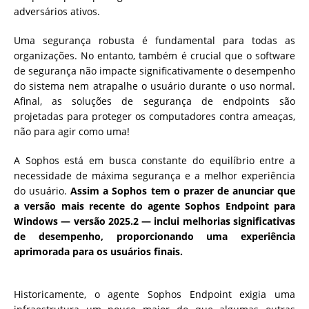
adversários ativos.
Uma segurança robusta é fundamental para todas as
organizações. No entanto, também é crucial que o software
de segurança não impacte significativamente o desempenho
do sistema nem atrapalhe o usuário durante o uso normal.
Afinal, as soluções de segurança de endpoints são
projetadas para proteger os computadores contra ameaças,
não para agir como uma!
A Sophos está em busca constante do equilíbrio entre a
necessidade de máxima segurança e a melhor experiência
do usuário.
Assim a Sophos tem
o prazer de anunciar que
a versão mais recente do agente Sophos Endpoint para
Windows — versão 2025.2 — inclui melhorias significativas
de desempenho, proporcionando uma experiência
aprimorada para os usuários finais.
Historicamente, o agente Sophos Endpoint exigia uma