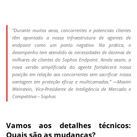
“
Durante muitos anos, concorrentes e potenciais clientes
têm apontado a nossa infraestrutura de agentes de
endpoint como um ponto negativo. Na prática, o
desempenho tem atendido às necessidades de dezenas de
milhares de clientes do Sophos Endpoint. Ainda assim, a
nova versão simplificada do agente fortalecerá nossa
posição em relação aos concorrentes sem sacrificar nossa
vantagem em proteção eficaz e multicamadas.
”
—Maxim
Weinstein, Vice-Presidente de Inteligência de Mercado e
Competitiva – Sophos
Vamos aos detalhes técnicos:
Quais são as mudanças?