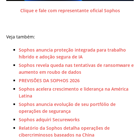
Clique e fale com representante oficial Sophos
Veja também:
Sophos anuncia proteção integrada para trabalho
híbrido e adoção segura de IA
Sophos revela queda nas tentativas de ransomware e
aumento em roubo de dados
PREVISÕES DA SOPHOS 2026
Sophos acelera crescimento e liderança na América
Latina
Sophos anuncia evolução de seu portfólio de
operações de segurança
Sophos adquiri Secureworks
Relatório da Sophos detalha operações de
cibercriminosos baseados na China