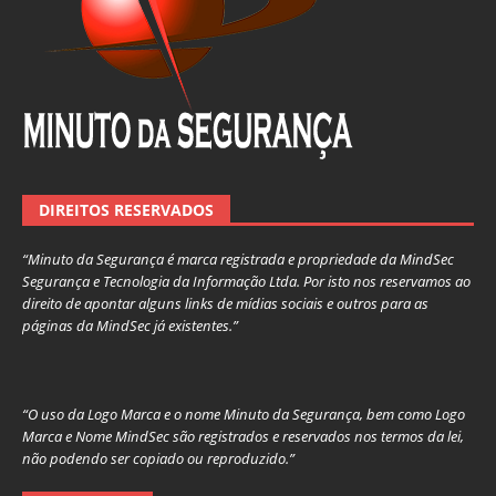
DIREITOS RESERVADOS
“Minuto da Segurança é marca registrada e propriedade da MindSec
Segurança e Tecnologia da Informação Ltda. Por isto nos reservamos ao
direito de apontar alguns links de mídias sociais e outros para as
páginas da MindSec já existentes.”
“O uso da Logo Marca e o nome Minuto da Segurança, bem como Logo
Marca e Nome MindSec são registrados e reservados nos termos da lei,
não podendo ser copiado ou reproduzido.”