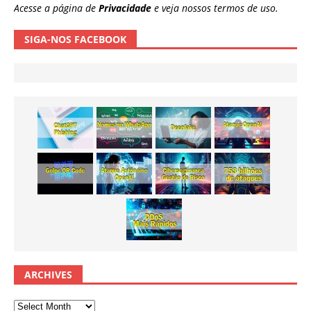
Acesse a página de
Privacidade
e veja nossos termos de uso.
SIGA-NOS FACEBOOK
ARCHIVES