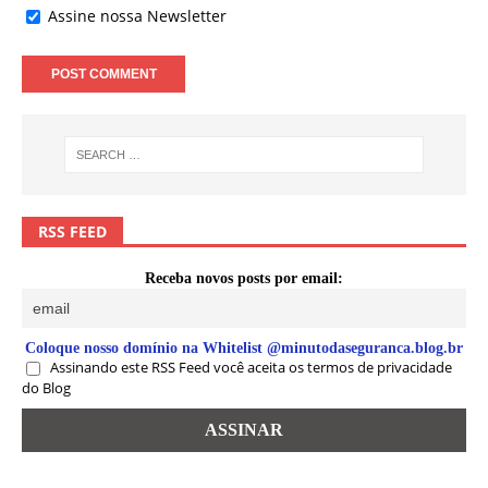
Assine nossa Newsletter
RSS FEED
Receba novos posts por email:
Coloque nosso domínio na Whitelist @minutodaseguranca.blog.br
Assinando este RSS Feed você aceita os termos de privacidade
do Blog