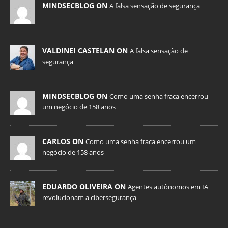
MINDSECBLOG ON
A falsa sensação de segurança
VALDINEI CASTELAN ON
A falsa sensação de
segurança
MINDSECBLOG ON
Como uma senha fraca encerrou
um negócio de 158 anos
CARLOS ON
Como uma senha fraca encerrou um
negócio de 158 anos
EDUARDO OLIVEIRA ON
Agentes autônomos em IA
revolucionam a cibersegurança