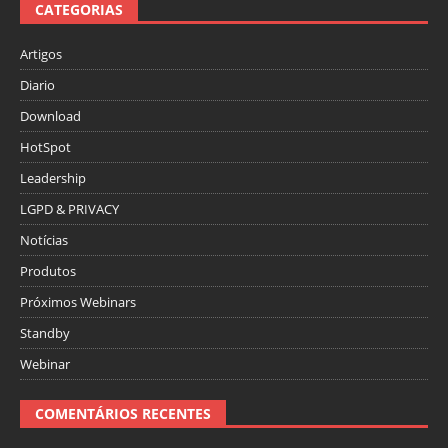
CATEGORIAS
Artigos
Diario
Download
HotSpot
Leadership
LGPD & PRIVACY
Notícias
Produtos
Próximos Webinars
Standby
Webinar
COMENTÁRIOS RECENTES