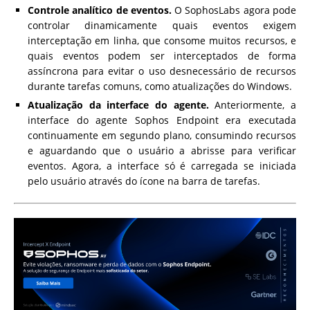
Controle analítico de eventos.
O SophosLabs agora pode
controlar dinamicamente quais eventos exigem
interceptação em linha, que consome muitos recursos, e
quais eventos podem ser interceptados de forma
assíncrona para evitar o uso desnecessário de recursos
durante tarefas comuns, como atualizações do Windows.
Atualização da interface do agente.
Anteriormente, a
interface do agente Sophos Endpoint era executada
continuamente em segundo plano, consumindo recursos
e aguardando que o usuário a abrisse para verificar
eventos. Agora, a interface só é carregada se iniciada
pelo usuário através do ícone na barra de tarefas.