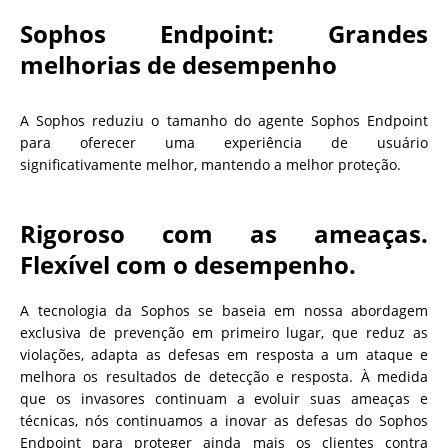
Sophos Endpoint: Grandes
melhorias de desempenho
A Sophos reduziu o tamanho do agente Sophos Endpoint
para oferecer uma experiência de usuário
significativamente melhor, mantendo a melhor proteção.
Rigoroso com as ameaças.
Flexível com o desempenho.
A tecnologia da Sophos se baseia em nossa abordagem
exclusiva de prevenção em primeiro lugar, que reduz as
violações, adapta as defesas em resposta a um ataque e
melhora os resultados de detecção e resposta. À medida
que os invasores continuam a evoluir suas ameaças e
técnicas, nós continuamos a inovar as defesas do Sophos
Endpoint para proteger ainda mais os clientes contra