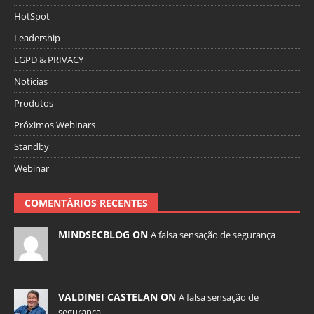
HotSpot
Leadership
LGPD & PRIVACY
Notícias
Produtos
Próximos Webinars
Standby
Webinar
COMENTÁRIOS RECENTES
MINDSECBLOG ON
A falsa sensação de segurança
VALDINEI CASTELAN ON
A falsa sensação de
segurança