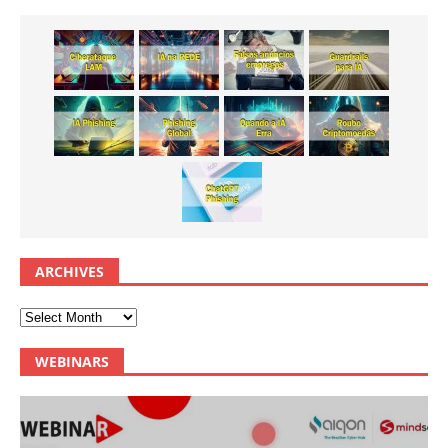
ARCHIVES
WEBINARS