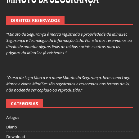
DIREITOS RESERVADOS
“Minuto da Segurança é marca registrada e propriedade da MindSec
Segurança e Tecnologia da Informação Ltda. Por isto nos reservamos ao
direito de apontar alguns links de mídias sociais e outros para as
páginas da MindSec já existentes.”
“O uso da Logo Marca e o nome Minuto da Segurança, bem como Logo
Marca e Nome MindSec são registrados e reservados nos termos da lei,
não podendo ser copiado ou reproduzido.”
CATEGORIAS
Artigos
Diario
Download