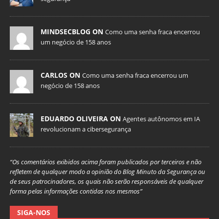
MINDSECBLOG ON
Como uma senha fraca encerrou
um negócio de 158 anos
CARLOS ON
Como uma senha fraca encerrou um
negócio de 158 anos
EDUARDO OLIVEIRA ON
Agentes autônomos em IA
revolucionam a cibersegurança
“Os comentários exibidos acima foram publicados por terceiros e não
refletem de qualquer modo a opinião do Blog Minuto da Segurança ou
de seus patrocinadores, os quais não serão responsáveis de qualquer
forma pelas informações contidas nos mesmos”
SIGA-NOS