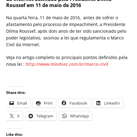
Roussef em 11 de maio de 2016
Na quarta feira, 11 de maio de 2016, antes de sofrer o
afastamento pelo processo de Impeachment, a Presidente
Dilma Roussef, após dois anos de ter sido sancionado pelo
poder legislativo, assinou a lei que regulamenta o Marco
Civil da Internet.
Veja no artigo completo os principais pontos definidos pela
nova lei :
http://www.mindsec.com.br/marco-civil
Share this:
Email
Print
Facebook
LinkedIn
X
Telegram
WhatsApp
Like this: