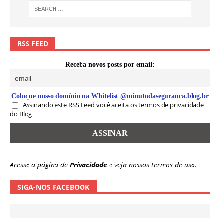
RSS FEED
Receba novos posts por email:
Coloque nosso domínio na Whitelist @minutodaseguranca.blog.br
Assinando este RSS Feed você aceita os termos de privacidade
do Blog
Acesse a página de
Privacidade
e veja nossos termos de uso.
SIGA-NOS FACEBOOK