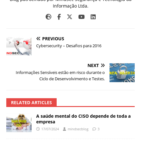
Informação Ltda.
PREVIOUS
Cybersecurity – Desafios para 2016
NEXT
Informações Sensíveis estão em risco durante o
Ciclo de Desenvolvimento e Testes.
RELATED ARTICLES
A saúde mental do CISO depende de toda a
empresa
17/07/2024
mindsecblog
3