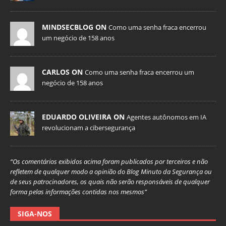
MINDSECBLOG ON
Como uma senha fraca encerrou
um negócio de 158 anos
CARLOS ON
Como uma senha fraca encerrou um
negócio de 158 anos
EDUARDO OLIVEIRA ON
Agentes autônomos em IA
revolucionam a cibersegurança
“Os comentários exibidos acima foram publicados por terceiros e não
refletem de qualquer modo a opinião do Blog Minuto da Segurança ou
de seus patrocinadores, os quais não serão responsáveis de qualquer
forma pelas informações contidas nos mesmos”
SIGA-NOS