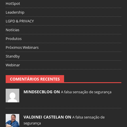
HotSpot
Leadership
LGPD & PRIVACY
Notícias
Produtos
Próximos Webinars
Standby
Webinar
COMENTÁRIOS RECENTES
MINDSECBLOG ON
A falsa sensação de segurança
VALDINEI CASTELAN ON
A falsa sensação de
segurança