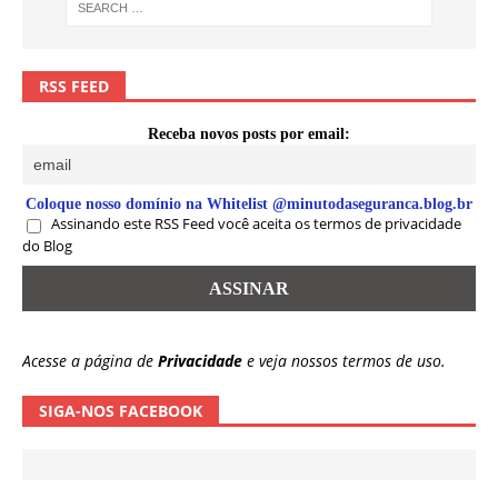
RSS FEED
Receba novos posts por email:
Coloque nosso domínio na Whitelist @minutodaseguranca.blog.br
Assinando este RSS Feed você aceita os termos de privacidade
do Blog
Acesse a página de
Privacidade
e veja nossos termos de uso.
SIGA-NOS FACEBOOK