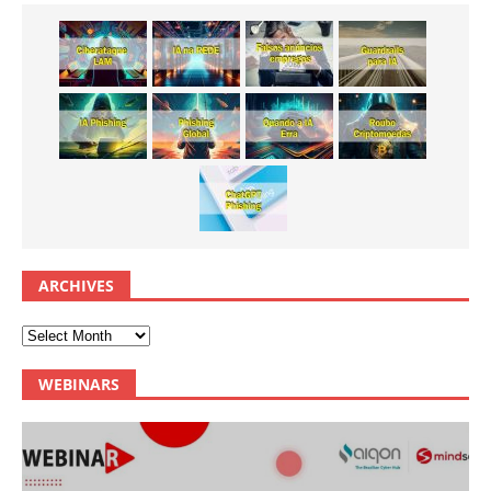
ARCHIVES
WEBINARS