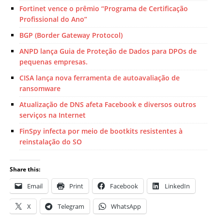
Fortinet vence o prêmio “Programa de Certificação
Profissional do Ano”
BGP (Border Gateway Protocol)
ANPD lança Guia de Proteção de Dados para DPOs de
pequenas empresas.
CISA lança nova ferramenta de autoavaliação de
ransomware
Atualização de DNS afeta Facebook e diversos outros
serviços na Internet
FinSpy infecta por meio de bootkits resistentes à
reinstalação do SO
Share this:
Email
Print
Facebook
LinkedIn
X
Telegram
WhatsApp