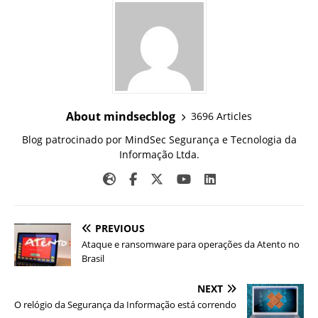
About mindsecblog
3696 Articles
Blog patrocinado por MindSec Segurança e Tecnologia da
Informação Ltda.
PREVIOUS
Ataque e ransomware para operações da Atento no
Brasil
NEXT
O relógio da Segurança da Informação está correndo