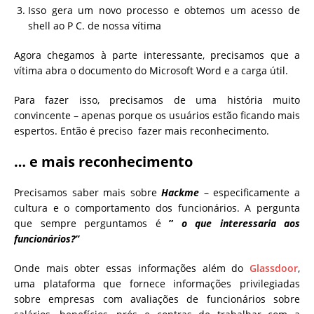
Isso gera um novo processo e obtemos um acesso de
shell ao P C. de nossa vítima
Agora chegamos à parte interessante, precisamos que a
vítima abra o documento do Microsoft Word e a carga útil.
Para fazer isso, precisamos de uma história muito
convincente – apenas porque os usuários estão ficando mais
espertos. Então é preciso fazer mais reconhecimento.
… e mais reconhecimento
Precisamos saber mais sobre
Hackme
– especificamente a
cultura e o comportamento dos funcionários. A pergunta
que sempre perguntamos é
”
o que interessaria aos
funcionários?”
Onde mais obter essas informações além do
Glassdoor
,
uma plataforma que fornece informações privilegiadas
sobre empresas com avaliações de funcionários sobre