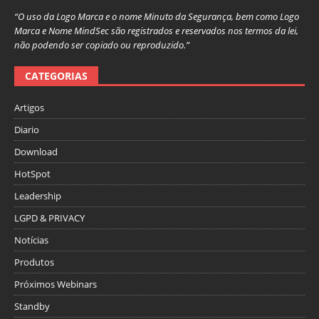
“O uso da Logo Marca e o nome Minuto da Segurança, bem como Logo
Marca e Nome MindSec são registrados e reservados nos termos da lei,
não podendo ser copiado ou reproduzido.”
CATEGORIAS
Artigos
Diario
Download
HotSpot
Leadership
LGPD & PRIVACY
Notícias
Produtos
Próximos Webinars
Standby