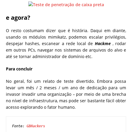
e agora?
O resto costumam dizer que é história. Daqui em diante,
usando os módulos mimikatz, podemos escalar privilégios,
despejar hashes, escanear a rede local de
Hackme
, rodar
em outros PCs, navegar nos sistemas de arquivos do alvo e
até se tornar administrador de domínio etc.
Para concluir
No geral, foi um relato de teste divertido. Embora possa
levar um mês / 2 meses / um ano de dedicação para um
invasor invadir uma organização – por meio de uma brecha
no nível de infraestrutura, mas pode ser bastante fácil obter
acesso explorando o fator humano.
Fonte: 
GBHackers