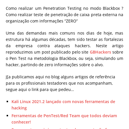
Como realizar um Penetration Testing no modo Blackbox ?
Como realizar teste de penetração de caixa preta externa na
organização com informações “ZERO”
Uma das demandas mais comuns nos dias de hoje, mas
estrutura há algumas décadas, tem sido testar as fortalezas
da empresa contra ataques hackers. Neste artigo
reproduzimos um post publicado pelo site
GBHackers
sobre
o Pen Test na metodologia Blackbox, ou seja, simulando um
hacker, partindo de zero informações sobre o alvo.
J[a publicamos aqui no blog alguns artigos de referência
para os profissionais testadores que nos acompanham,
segue aqui o link para que pedeu…
Kali Linux 2021.2 lançado com novas ferramentas de
hacking
Ferramentas de PenTest/Red Team que todos deviam
conhecer!