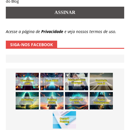
do Blog
Acesse a página de
Privacidade
e veja nossos termos de uso.
SIGA-NOS FACEBOOK