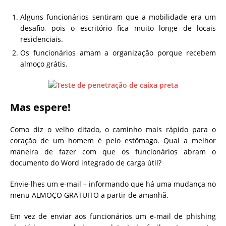
Alguns funcionários sentiram que a mobilidade era um
desafio, pois o escritório fica muito longe de locais
residenciais.
Os funcionários amam a organização porque recebem
almoço grátis.
Mas espere!
Como diz o velho ditado, o caminho mais rápido para o
coração de um homem é pelo estômago. Qual a melhor
maneira de fazer com que os funcionários abram o
documento do Word integrado de carga útil?
Envie-lhes um e-mail – informando que há uma mudança no
menu ALMOÇO GRATUITO a partir de amanhã.
Em vez de enviar aos funcionários um e-mail de phishing