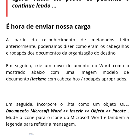
continue lendo …
É hora de enviar nossa carga
A partir do reconhecimento de metadados feito
anteriormente, poderíamos dizer como eram os cabeçalhos
e rodapés dos documentos da organização de destino.
Em seguida, crie um novo documento do Word como o
mostrado abaixo com uma imagem modelo de
documento
Hackme
com cabeçalhos / rodapés apropriados.
Em seguida, incorpore o .hta como um objeto OLE.
Documento Microsoft Word >> Inserir >> Objeto >> Pacote
.
Mude o ícone para o ícone do Microsoft Word e também a
legenda para refletir a mensagem.