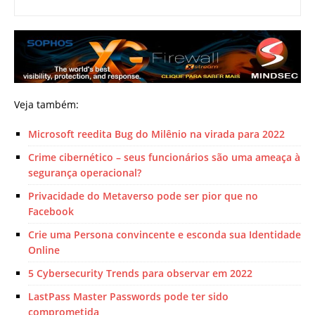
Veja também:
Microsoft reedita Bug do Milênio na virada para 2022
Crime cibernético – seus funcionários são uma ameaça à
segurança operacional?
Privacidade do Metaverso pode ser pior que no
Facebook
Crie uma Persona convincente e esconda sua Identidade
Online
5 Cybersecurity Trends para observar em 2022
LastPass Master Passwords pode ter sido
comprometida