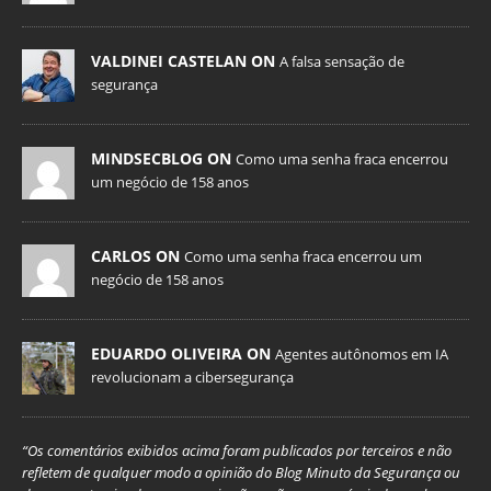
VALDINEI CASTELAN ON
A falsa sensação de
segurança
MINDSECBLOG ON
Como uma senha fraca encerrou
um negócio de 158 anos
CARLOS ON
Como uma senha fraca encerrou um
negócio de 158 anos
EDUARDO OLIVEIRA ON
Agentes autônomos em IA
revolucionam a cibersegurança
“Os comentários exibidos acima foram publicados por terceiros e não
refletem de qualquer modo a opinião do Blog Minuto da Segurança ou