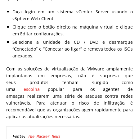
Faça login em um sistema vCenter Server usando o
vSphere Web Client.
Clique com o botão direito na máquina virtual e clique
em Editar configurações.
Selecione a unidade de CD / DVD e desmarque
“Conectado” e “Conectar ao ligar” e remova todos os ISOs
anexados.
Com as soluções de virtualização da VMware amplamente
implantadas em empresas, não é surpresa que
seus
produtos
tenham
surgido
como
uma
escolha
popular
para os agentes de
ameaças realizarem uma série de ataques contra redes
vulneráveis. Para atenuar o risco de infiltração, é
recomendável que as organizações agem rapidamente para
aplicar as atualizações necessárias.
Fonte: 
The Hacker News