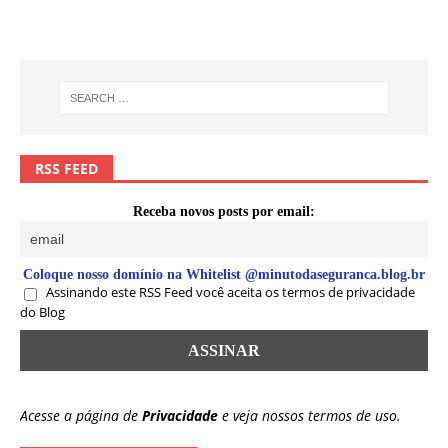
RSS FEED
Receba novos posts por email:
Coloque nosso domínio na Whitelist @minutodaseguranca.blog.br
Assinando este RSS Feed você aceita os termos de privacidade
do Blog
Acesse a página de
Privacidade
e veja nossos termos de uso.