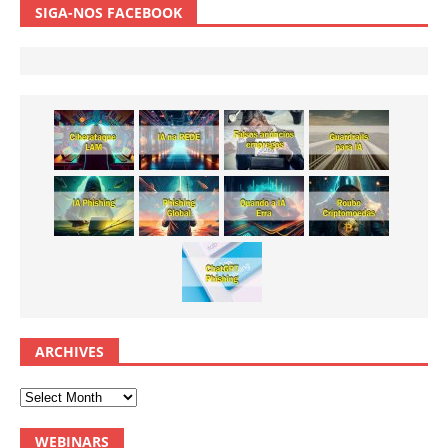
SIGA-NOS FACEBOOK
ARCHIVES
WEBINARS