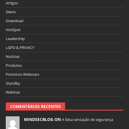
Artigos
Diario
Download
HotSpot
Leadership
LGPD & PRIVACY
Notícias
Produtos
Próximos Webinars
Standby
Webinar
COMENTÁRIOS RECENTES
MINDSECBLOG ON
A falsa sensação de segurança