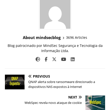
About mindsecblog
3696 Articles
Blog patrocinado por MindSec Segurança e Tecnologia da
Informação Ltda.
PREVIOUS
QNAP alerta sobre ransomware direcionado a
dispositivos NAS expostos à Internet
NEXT
WebSpec revela novo ataque de cookie