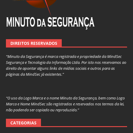
DIREITOS RESERVADOS
“Minuto da Segurança é marca registrada e propriedade da MindSec
Segurança e Tecnologia da Informação Ltda. Por isto nos reservamos ao
direito de apontar alguns links de mídias sociais e outros para as
páginas da MindSec já existentes.”
“O uso da Logo Marca e o nome Minuto da Segurança, bem como Logo
Marca e Nome MindSec são registrados e reservados nos termos da lei,
não podendo ser copiado ou reproduzido.”
CATEGORIAS