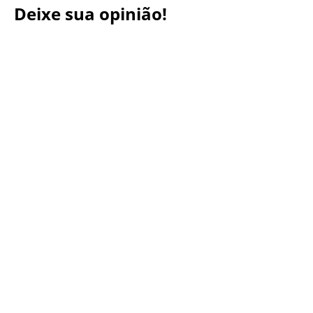
Deixe sua opinião!