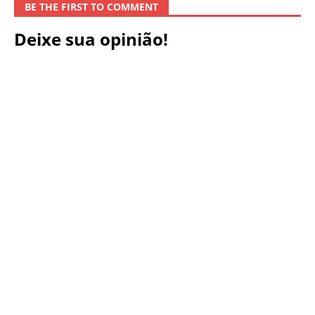
BE THE FIRST TO COMMENT
Deixe sua opinião!