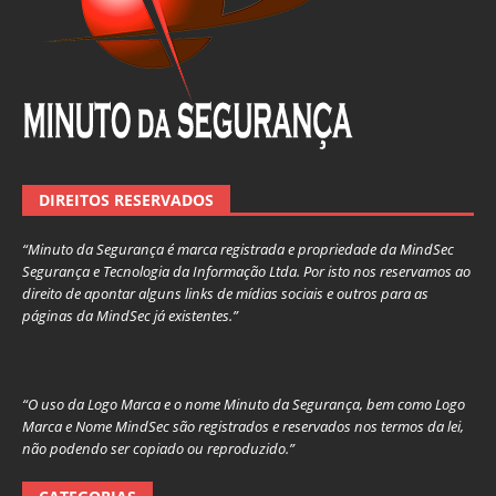
DIREITOS RESERVADOS
“Minuto da Segurança é marca registrada e propriedade da MindSec
Segurança e Tecnologia da Informação Ltda. Por isto nos reservamos ao
direito de apontar alguns links de mídias sociais e outros para as
páginas da MindSec já existentes.”
“O uso da Logo Marca e o nome Minuto da Segurança, bem como Logo
Marca e Nome MindSec são registrados e reservados nos termos da lei,
não podendo ser copiado ou reproduzido.”