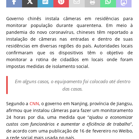
Governo chinês instala câmeras em residências para
monitorar população durante quarentena. Em meio à
pandemia do novo coronavírus, chineses têm reportado a
instalação de câmeras nas entradas e dentro de suas
residências em diversas regiões do país. Autoridades locais
confirmaram que os dispositivos têm o objetivo de
monitorar a rotina de cidadãos em locais onde foram
impostas medidas de isolamento social.
Em alguns casos, o equipamento foi colocado até dentro
das casas.
Segundo a
CNN
, o governo em Nanjing, província de Jiangsu,
afirmou que instalou câmeras para fazer um monitoramento
24 horas por dia, uma medida que “
ajudou a economizar
custos com funcionários e aumentar a eficiência de trabalho
”,
de acordo com uma publicação de 16 de fevereiro no Weibo,
a rede social mais usada no país.