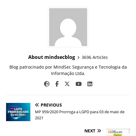
About mindsecblog
3696 Articles
Blog patrocinado por MindSec Segurança e Tecnologia da
Informação Ltda.
PREVIOUS
MP 959/2020 Prorroga a LGPD para 03 de maio de
2021
NEXT