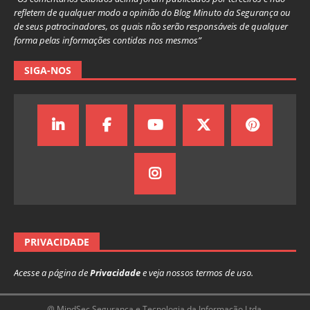
refletem de qualquer modo a opinião do Blog Minuto da Segurança ou
de seus patrocinadores, os quais não serão responsáveis de qualquer
forma pelas informações contidas nos mesmos”
SIGA-NOS
PRIVACIDADE
Acesse a página de
Privacidade
e veja nossos termos de uso.
@ MindSec Segurança e Tecnologia da Informação Ltda.