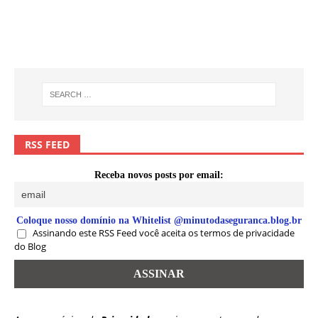
RSS FEED
Receba novos posts por email:
Coloque nosso domínio na Whitelist @minutodaseguranca.blog.br
Assinando este RSS Feed você aceita os termos de privacidade
do Blog