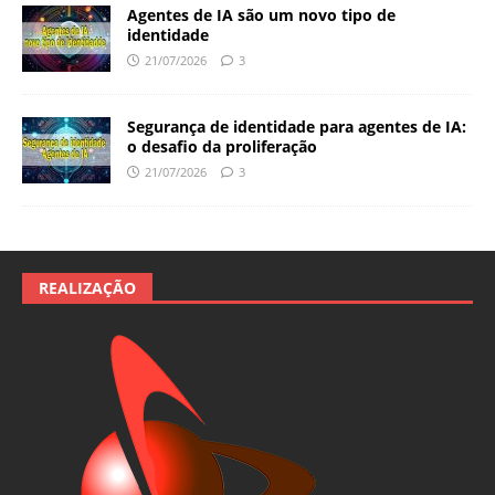
Agentes de IA são um novo tipo de
identidade
21/07/2026
3
Segurança de identidade para agentes de IA:
o desafio da proliferação
21/07/2026
3
REALIZAÇÃO