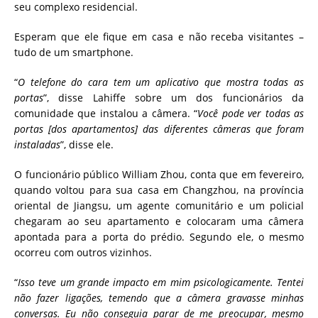
seu complexo residencial.
Esperam que ele fique em casa e não receba visitantes –
tudo de um smartphone.
“
O telefone do cara tem um aplicativo que mostra todas as
portas
”, disse Lahiffe sobre um dos funcionários da
comunidade que instalou a câmera. “
Você pode ver todas as
portas [dos apartamentos] das diferentes câmeras que foram
instaladas
”, disse ele.
O funcionário público William Zhou, conta que em fevereiro,
quando voltou para sua casa em Changzhou, na província
oriental de Jiangsu, um agente comunitário e um policial
chegaram ao seu apartamento e colocaram uma câmera
apontada para a porta do prédio. Segundo ele, o mesmo
ocorreu com outros vizinhos.
“
Isso teve um grande impacto em mim psicologicamente. Tentei
não fazer ligações, temendo que a câmera gravasse minhas
conversas. Eu não conseguia parar de me preocupar, mesmo