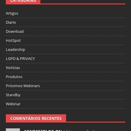
CATEGORIAS
Artigos
Diario
Download
HotSpot
Leadership
LGPD & PRIVACY
Notícias
Produtos
Próximos Webinars
Standby
Webinar
COMENTÁRIOS RECENTES