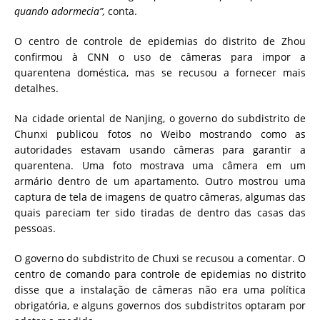
quando adormecia”,
conta.
O centro de controle de epidemias do distrito de Zhou
confirmou à CNN o uso de câmeras para impor a
quarentena doméstica, mas se recusou a fornecer mais
detalhes.
Na cidade oriental de Nanjing, o governo do subdistrito de
Chunxi
publicou fotos
no Weibo mostrando como as
autoridades estavam usando câmeras para garantir a
quarentena. Uma foto mostrava uma câmera em um
armário dentro de um apartamento. Outro mostrou uma
captura de tela de imagens de quatro câmeras, algumas das
quais pareciam ter sido tiradas de dentro das casas das
pessoas.
O governo do subdistrito de Chuxi se recusou a comentar. O
centro de comando para controle de epidemias no distrito
disse que a instalação de câmeras não era uma política
obrigatória, e alguns governos dos subdistritos optaram por