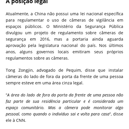
A posição legal
Atualmente, a China não possui uma lei nacional específica
para regulamentar o uso de câmeras de vigilância em
espaços públicos. O Ministério da Segurança Pública
divulgou um projeto de regulamento sobre câmeras de
segurança em 2016, mas a portaria ainda aguarda
aprovação pela legislatura nacional do país. Nos últimos
anos, alguns governos locais emitiram seus próprios
regulamentos sobre as câmeras.
Tong Zongjin, advogado de Pequim, disse que instalar
câmeras do lado de fora da porta da frente de uma pessoa
sempre esteve em uma área cinza legal.
“
A área do lado de fora da porta da frente de uma pessoa não
faz parte de sua residência particular e é considerada um
espaço comunitário. Mas a câmera pode monitorar algo
pessoal, como quando o indivíduo sai e volta para casa
“, disse
ele à CNN.