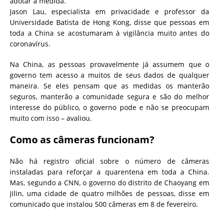
adotar a medida.
Jason Lau, especialista em privacidade e professor da
Universidade Batista de Hong Kong, disse que pessoas em
toda a China se acostumaram à vigilância muito antes do
coronavírus.
Na China, as pessoas provavelmente já assumem que o
governo tem acesso a muitos de seus dados de qualquer
maneira. Se eles pensam que as medidas os manterão
seguros, manterão a comunidade segura e são do melhor
interesse do público, o governo pode e não se preocupam
muito com isso – avaliou.
Como as câmeras funcionam?
Não há registro oficial sobre o número de câmeras
instaladas para reforçar a quarentena em toda a China.
Mas, segundo a CNN, o governo do distrito de Chaoyang em
Jilin, uma cidade de quatro milhões de pessoas, disse em
comunicado
que instalou 500 câmeras em 8 de fevereiro.