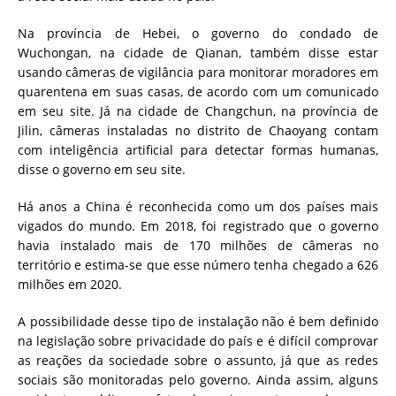
Na província de Hebei, o governo do condado de
Wuchongan, na cidade de Qianan, também disse estar
usando câmeras de vigilância para monitorar moradores em
quarentena em suas casas, de acordo com um comunicado
em seu site. Já na cidade de Changchun, na província de
Jilin, câmeras instaladas no distrito de Chaoyang contam
com inteligência artificial para detectar formas humanas,
disse o governo em seu site.
Há anos a China é reconhecida como um dos países mais
vigados do mundo. Em 2018, foi registrado que o governo
havia instalado mais de 170 milhões de câmeras no
território e estima-se que esse número tenha chegado a 626
milhões em 2020.
A possibilidade desse tipo de instalação não é bem definido
na legislação sobre privacidade do país e é difícil comprovar
as reações da sociedade sobre o assunto, já que as redes
sociais são monitoradas pelo governo. Ainda assim, alguns