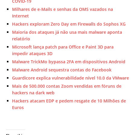
COVID-19
Milhares de e-Mails e senhas da OMS vazados na
Internet
Hackers exploram Zero Day em Firewalls do Sophos XG
Maioria dos ataques já não usa mais malware aponta
relatório
Microsoft lança patch para Office e Paint 3D para
impedir ataques 3D
Malware TrickMo bypassa 2FA em dispositivos Android
Malware Android sequestra contas do Facebook
Guardicore explica vulnerabilidade nível 10.0 da VMware
Mais de 500.000 contas Zoom vendidas em fóruns de
hackers na dark web
Hackers atacam EDP e pedem resgate de 10 Milhões de
Euros