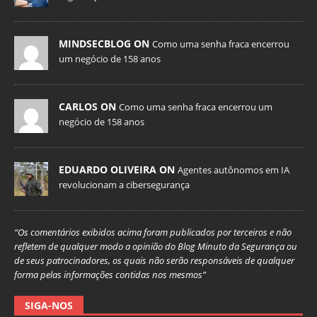
MINDSECBLOG ON
Como uma senha fraca encerrou
um negócio de 158 anos
CARLOS ON
Como uma senha fraca encerrou um
negócio de 158 anos
EDUARDO OLIVEIRA ON
Agentes autônomos em IA
revolucionam a cibersegurança
“Os comentários exibidos acima foram publicados por terceiros e não
refletem de qualquer modo a opinião do Blog Minuto da Segurança ou
de seus patrocinadores, os quais não serão responsáveis de qualquer
forma pelas informações contidas nos mesmos”
SIGA-NOS