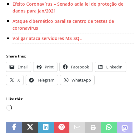
Efeito Coronavírus – Senado adia lei de proteção de
dados para jan/2021
Ataque cibernético paralisa centro de testes de
coronavírus
Vollgar ataca servidores MS-SQL
Share this:
Email
Print
Facebook
LinkedIn
X
Telegram
WhatsApp
Like this: