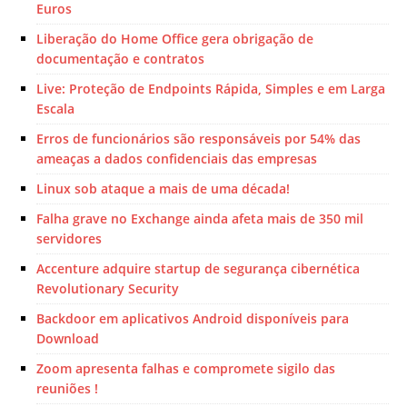
Euros
Liberação do Home Office gera obrigação de
documentação e contratos
Live: Proteção de Endpoints Rápida, Simples e em Larga
Escala
Erros de funcionários são responsáveis por 54% das
ameaças a dados confidenciais das empresas
Linux sob ataque a mais de uma década!
Falha grave no Exchange ainda afeta mais de 350 mil
servidores
Accenture adquire startup de segurança cibernética
Revolutionary Security
Backdoor em aplicativos Android disponíveis para
Download
Zoom apresenta falhas e compromete sigilo das
reuniões !