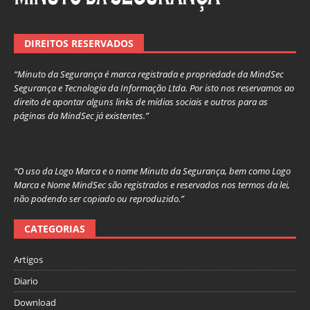
DIREITOS RESERVADOS
“Minuto da Segurança é marca registrada e propriedade da MindSec
Segurança e Tecnologia da Informação Ltda. Por isto nos reservamos ao
direito de apontar alguns links de mídias sociais e outros para as
páginas da MindSec já existentes.”
“O uso da Logo Marca e o nome Minuto da Segurança, bem como Logo
Marca e Nome MindSec são registrados e reservados nos termos da lei,
não podendo ser copiado ou reproduzido.”
CATEGORIAS
Artigos
Diario
Download