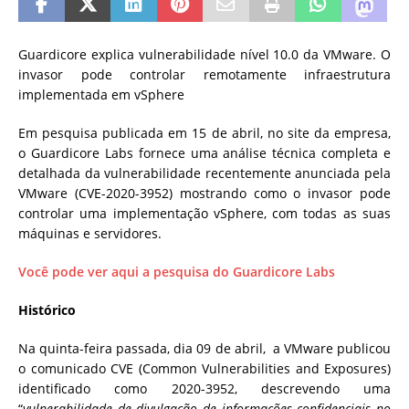
Guardicore explica vulnerabilidade nível 10.0 da VMware. O
invasor pode controlar remotamente infraestrutura
implementada em vSphere
Em pesquisa publicada em 15 de abril, no site da empresa,
o Guardicore Labs fornece uma análise técnica completa e
detalhada da vulnerabilidade recentemente anunciada pela
VMware (CVE-2020-3952) mostrando como o invasor pode
controlar uma implementação vSphere, com todas as suas
máquinas e servidores.
Você pode ver aqui a pesquisa do Guardicore Labs
Histórico
Na quinta-feira passada, dia 09 de abril, a VMware publicou
o comunicado CVE (Common Vulnerabilities and Exposures)
identificado como 2020-3952, descrevendo uma
“
vulnerabilidade de divulgação de informações confidenciais no