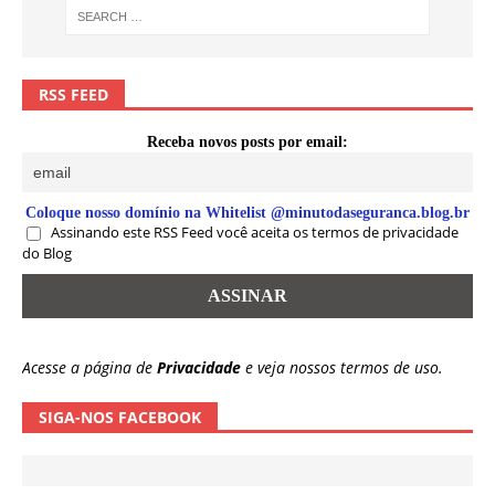
RSS FEED
Receba novos posts por email:
Coloque nosso domínio na Whitelist @minutodaseguranca.blog.br
Assinando este RSS Feed você aceita os termos de privacidade
do Blog
Acesse a página de
Privacidade
e veja nossos termos de uso.
SIGA-NOS FACEBOOK