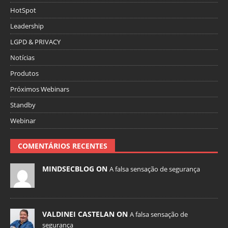
HotSpot
Leadership
LGPD & PRIVACY
Notícias
Produtos
Próximos Webinars
Standby
Webinar
COMENTÁRIOS RECENTES
MINDSECBLOG ON
A falsa sensação de segurança
VALDINEI CASTELAN ON
A falsa sensação de
segurança