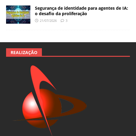
Segurança de identidade para agentes de IA:
o desafio da proliferação
21/07/2026
3
REALIZAÇÃO