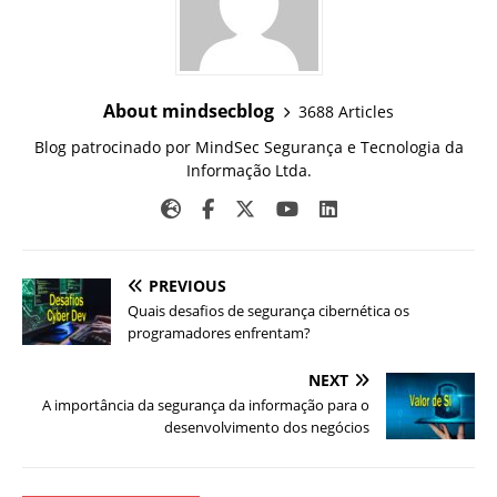
About mindsecblog
3688 Articles
Blog patrocinado por MindSec Segurança e Tecnologia da
Informação Ltda.
PREVIOUS
Quais desafios de segurança cibernética os
programadores enfrentam?
NEXT
A importância da segurança da informação para o
desenvolvimento dos negócios