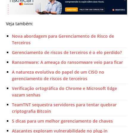
Veja também:
Nova abordagem para Gerenciamento de Risco de
Terceiros
Gerenciamento de riscos de terceiros é o elo perdido?
Ransomware: A ameaça do ransomware veio para ficar
A natureza evolutiva do papel de um CISO no
gerenciamento de riscos de terceiros
Verificação ortográfica do Chrome e Microsoft Edge
vazam senhas
TeamTNT sequestra servidores para tentar quebrar
criptografia Bitcoin
5 dicas para um melhor gerenciamento de chaves
Atacantes exploram vulnerabilidade no plug-in