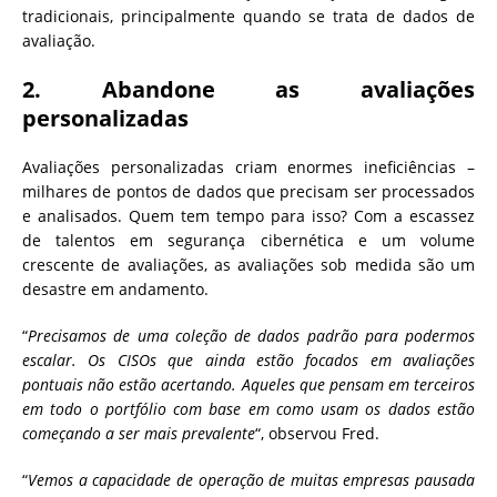
tradicionais, principalmente quando se trata de dados de
avaliação.
2. Abandone as avaliações
personalizadas
Avaliações personalizadas criam enormes ineficiências –
milhares de pontos de dados que precisam ser processados
​​e analisados. Quem tem tempo para isso? Com a escassez
de talentos em segurança cibernética e um volume
crescente de avaliações, as avaliações sob medida são um
desastre em andamento.
“
Precisamos de uma coleção de dados padrão para podermos
escalar. Os CISOs que ainda estão focados em avaliações
pontuais não estão acertando. Aqueles que pensam em terceiros
em todo o portfólio com base em como usam os dados estão
começando a ser mais prevalente
“, observou Fred.
“
Vemos a capacidade de operação de muitas empresas pausada