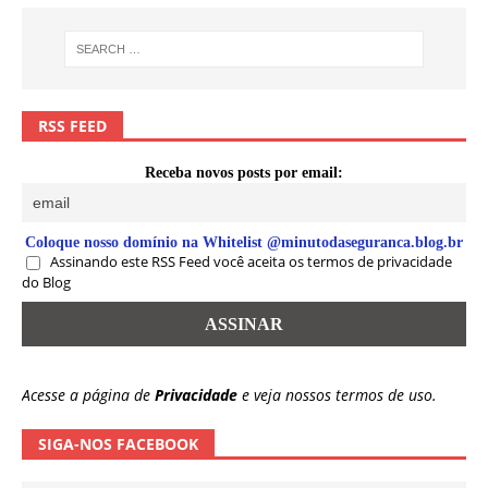
RSS FEED
Receba novos posts por email:
Coloque nosso domínio na Whitelist @minutodaseguranca.blog.br
Assinando este RSS Feed você aceita os termos de privacidade
do Blog
Acesse a página de
Privacidade
e veja nossos termos de uso.
SIGA-NOS FACEBOOK