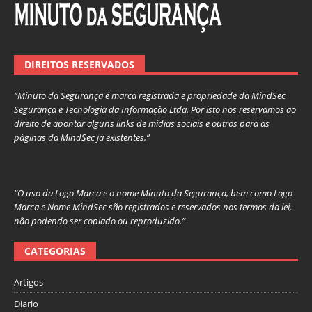
DIREITOS RESERVADOS
“Minuto da Segurança é marca registrada e propriedade da MindSec
Segurança e Tecnologia da Informação Ltda. Por isto nos reservamos ao
direito de apontar alguns links de mídias sociais e outros para as
páginas da MindSec já existentes.”
“O uso da Logo Marca e o nome Minuto da Segurança, bem como Logo
Marca e Nome MindSec são registrados e reservados nos termos da lei,
não podendo ser copiado ou reproduzido.”
CATEGORIAS
Artigos
Diario