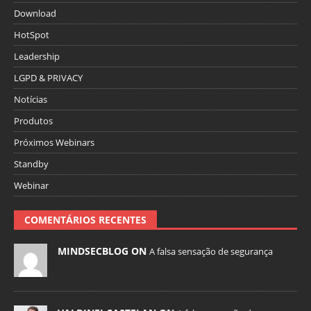
Download
HotSpot
Leadership
LGPD & PRIVACY
Notícias
Produtos
Próximos Webinars
Standby
Webinar
COMENTÁRIOS RECENTES
MINDSECBLOG ON
A falsa sensação de segurança