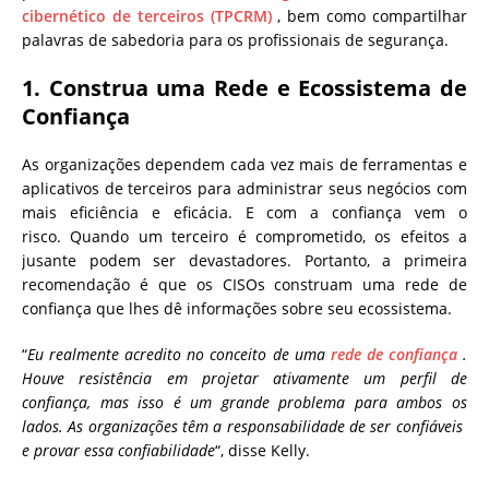
cibernético de terceiros (TPCRM)
, bem como compartilhar
palavras de sabedoria para os profissionais de segurança.
1. Construa uma Rede e Ecossistema de
Confiança
As organizações dependem cada vez mais de ferramentas e
aplicativos de terceiros para administrar seus negócios com
mais eficiência e eficácia. E com a confiança vem o
risco. Quando um terceiro é comprometido, os efeitos a
jusante podem ser devastadores. Portanto, a primeira
recomendação é que os CISOs construam uma rede de
confiança que lhes dê informações sobre seu ecossistema.
“
Eu realmente acredito no conceito de uma
rede de confiança
.
Houve resistência em projetar ativamente um perfil de
confiança, mas isso é um grande problema para ambos os
lados. As organizações têm a responsabilidade de ser confiáveis ​​
e provar essa confiabilidade
“, disse Kelly.