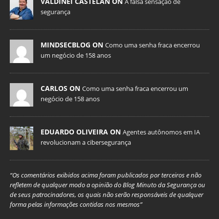
VALDINEI CASTELAN ON
A falsa sensação de
segurança
MINDSECBLOG ON
Como uma senha fraca encerrou
um negócio de 158 anos
CARLOS ON
Como uma senha fraca encerrou um
negócio de 158 anos
EDUARDO OLIVEIRA ON
Agentes autônomos em IA
revolucionam a cibersegurança
“Os comentários exibidos acima foram publicados por terceiros e não
refletem de qualquer modo a opinião do Blog Minuto da Segurança ou
de seus patrocinadores, os quais não serão responsáveis de qualquer
forma pelas informações contidas nos mesmos”