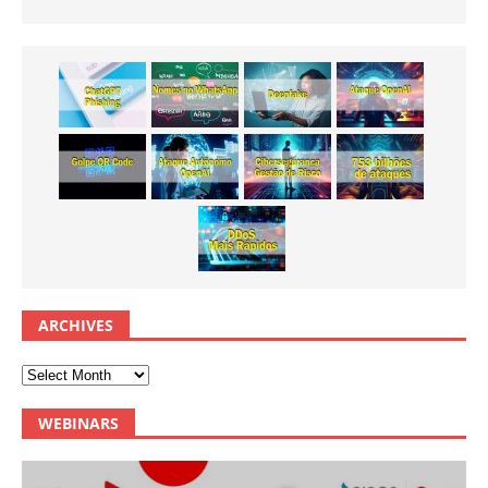
ARCHIVES
WEBINARS