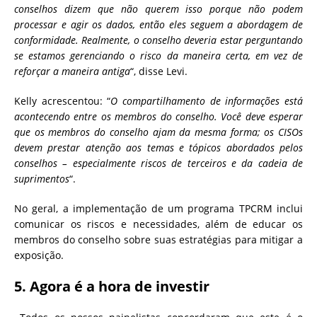
conselhos dizem que não querem isso porque não podem
processar e agir os dados, então eles seguem a abordagem de
conformidade. Realmente, o conselho deveria estar perguntando
se estamos gerenciando o risco da maneira certa, em vez de
reforçar a maneira antiga
“, disse Levi.
Kelly acrescentou: “
O compartilhamento de informações está
acontecendo entre os membros do conselho. Você deve esperar
que os membros do conselho ajam da mesma forma; os CISOs
devem prestar atenção aos temas e tópicos abordados pelos
conselhos – especialmente riscos de terceiros e da cadeia de
suprimentos
“.
No geral, a implementação de um programa TPCRM inclui
comunicar os riscos e necessidades, além de educar os
membros do conselho sobre suas estratégias para mitigar a
exposição.
5. Agora é a hora de investir