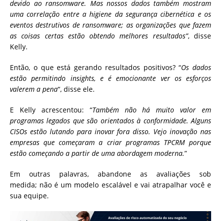
devido ao ransomware. Mas nossos dados também mostram
uma correlação entre a higiene da segurança cibernética e os
eventos destrutivos de ransomware; as organizações que fazem
as coisas certas estão obtendo melhores resultados”
, disse
Kelly.
Então, o que está gerando resultados positivos? “
Os dados
estão permitindo insights, e é emocionante ver os esforços
valerem a pena
“, disse ele.
E Kelly acrescentou: “
Também não há muito valor em
programas legados que são orientados à conformidade. Alguns
CISOs estão lutando para inovar fora disso. Vejo inovação nas
empresas que começaram a criar programas TPCRM porque
estão começando a partir de uma abordagem moderna.
”
Em outras palavras, abandone as avaliações sob
medida; não é um modelo escalável e vai atrapalhar você e
sua equipe.