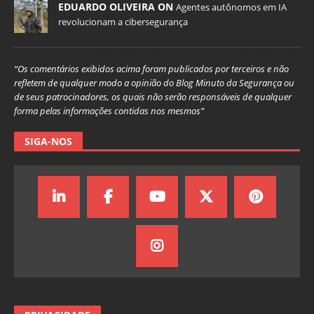
EDUARDO OLIVEIRA ON
Agentes autônomos em IA
revolucionam a cibersegurança
“Os comentários exibidos acima foram publicados por terceiros e não
refletem de qualquer modo a opinião do Blog Minuto da Segurança ou
de seus patrocinadores, os quais não serão responsáveis de qualquer
forma pelas informações contidas nos mesmos”
SIGA-NOS