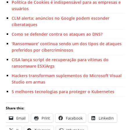
Política de Cookies é indispensável para as empresas e
usuários
CLM alerta: anúncios no Google podem esconder
ciberataques
Como se defender contra os ataques ao DNS?
‘Ransomware’ continua sendo um dos tipos de ataques
preferidos por cibercriminosos
CISA lança script de recuperação para vítimas do
ransomware ESXiArgs
Hackers transformam suplementos do Microsoft Visual
Studio em armas
5 melhores tecnologias para proteger o Kubernetes
Share this:
Email
Print
Facebook
LinkedIn