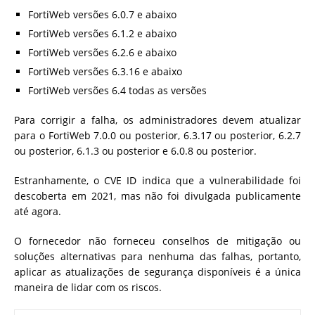
FortiWeb versões 6.0.7 e abaixo
FortiWeb versões 6.1.2 e abaixo
FortiWeb versões 6.2.6 e abaixo
FortiWeb versões 6.3.16 e abaixo
FortiWeb versões 6.4 todas as versões
Para corrigir a falha, os administradores devem atualizar
para o FortiWeb 7.0.0 ou posterior, 6.3.17 ou posterior, 6.2.7
ou posterior, 6.1.3 ou posterior e 6.0.8 ou posterior.
Estranhamente, o CVE ID indica que a vulnerabilidade foi
descoberta em 2021, mas não foi divulgada publicamente
até agora.
O fornecedor não forneceu conselhos de mitigação ou
soluções alternativas para nenhuma das falhas, portanto,
aplicar as atualizações de segurança disponíveis é a única
maneira de lidar com os riscos.