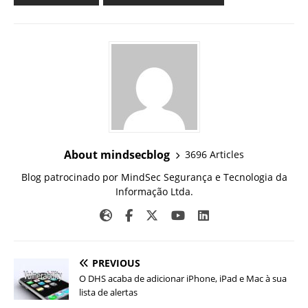
About mindsecblog
3696 Articles
Blog patrocinado por MindSec Segurança e Tecnologia da
Informação Ltda.
PREVIOUS
O DHS acaba de adicionar iPhone, iPad e Mac à sua
lista de alertas