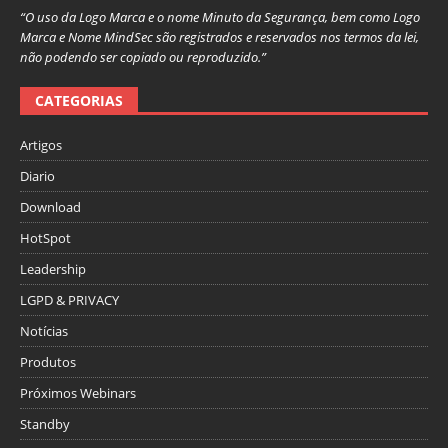
“O uso da Logo Marca e o nome Minuto da Segurança, bem como Logo
Marca e Nome MindSec são registrados e reservados nos termos da lei,
não podendo ser copiado ou reproduzido.”
CATEGORIAS
Artigos
Diario
Download
HotSpot
Leadership
LGPD & PRIVACY
Notícias
Produtos
Próximos Webinars
Standby