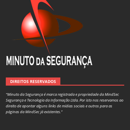
DIREITOS RESERVADOS
“Minuto da Segurança é marca registrada e propriedade da MindSec
Segurança e Tecnologia da Informação Ltda. Por isto nos reservamos ao
direito de apontar alguns links de mídias sociais e outros para as
páginas da MindSec já existentes.”