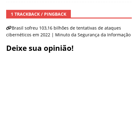
1 TRACKBACK / PINGBACK
Brasil sofreu 103,16 bilhões de tentativas de ataques
cibernéticos em 2022 | Minuto da Segurança da Informação
Deixe sua opinião!