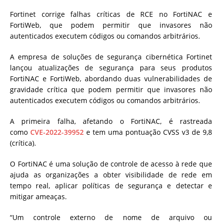
Fortinet corrige falhas críticas de RCE no FortiNAC e
FortiWeb, que podem permitir que invasores não
autenticados executem códigos ou comandos arbitrários.
A empresa de soluções de segurança cibernética Fortinet
lançou atualizações de segurança para seus produtos
FortiNAC e FortiWeb, abordando duas vulnerabilidades de
gravidade crítica que podem permitir que invasores não
autenticados executem códigos ou comandos arbitrários.
A primeira falha, afetando o FortiNAC, é rastreada
como
CVE-2022-39952
e tem uma pontuação CVSS v3 de 9,8
(crítica).
O FortiNAC é uma solução de controle de acesso à rede que
ajuda as organizações a obter visibilidade de rede em
tempo real, aplicar políticas de segurança e detectar e
mitigar ameaças.
“Um controle externo de nome de arquivo ou