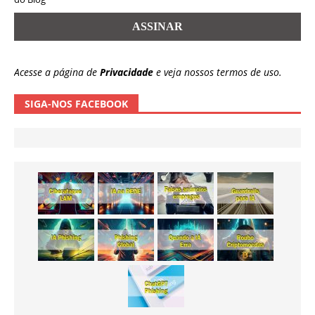
Acesse a página de
Privacidade
e veja nossos termos de uso.
SIGA-NOS FACEBOOK