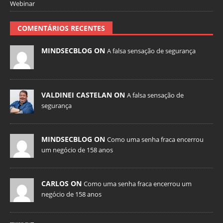
Webinar
COMENTÁRIOS RECENTES
MINDSECBLOG ON
A falsa sensação de segurança
VALDINEI CASTELAN ON
A falsa sensação de
segurança
MINDSECBLOG ON
Como uma senha fraca encerrou
um negócio de 158 anos
CARLOS ON
Como uma senha fraca encerrou um
negócio de 158 anos