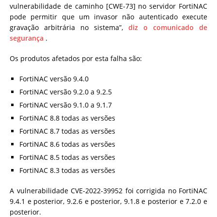
vulnerabilidade de caminho [CWE-73] no servidor FortiNAC
pode permitir que um invasor não autenticado execute
gravação arbitrária no sistema”,
diz o comunicado de
segurança
.
Os produtos afetados por esta falha são:
FortiNAC versão 9.4.0
FortiNAC versão 9.2.0 a 9.2.5
FortiNAC versão 9.1.0 a 9.1.7
FortiNAC 8.8 todas as versões
FortiNAC 8.7 todas as versões
FortiNAC 8.6 todas as versões
FortiNAC 8.5 todas as versões
FortiNAC 8.3 todas as versões
A vulnerabilidade CVE-2022-39952 foi corrigida no FortiNAC
9.4.1 e posterior, 9.2.6 e posterior, 9.1.8 e posterior e 7.2.0 e
posterior.