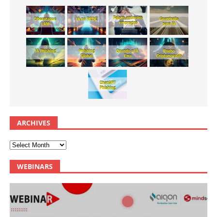
ARCHIVES
WEBINARS