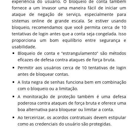
experiência do usuário. O bloqueio de conta também
fornece a um invasor uma maneira fácil de iniciar um
ataque de negação de serviço, especialmente para
sistemas online de grande escala. Se estiver usando
bloqueio, recomendamos que você permita cerca de 10
tentativas de login antes que a conta seja congelada. Isso
proporciona um bom equilíbrio entre segurança e
usabilidade.
Bloqueio de conta e “estrangulamento” são métodos
eficazes de defesa contra ataques de força bruta.
Permitir aos usuários cerca de 10 tentativas de login
antes de bloquear contas.
A lista negra de senhas funciona bem em combinação
com o bloqueio ou a limitação.
A monitoração de proteção também é uma defesa
poderosa contra ataques de força bruta e oferece uma
boa alternativa para bloquear ou limitar a conta.
Ao terceirizar, os acordos contratuais devem estipular
como as credenciais do usuário são protegidas.