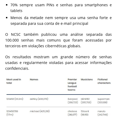
70% sempre usam PINs e senhas para smartphones e
tablets
Menos da metade nem sempre usa uma senha forte e
separada para sua conta de e-mail principal
O NCSC também publicou uma análise separada das
100.000 senhas mais comuns que foram acessadas por
terceiros em violações cibernéticas globais.
Os resultados mostram um grande número de senhas
usadas e regularmente violadas para acessar informações
confidenciais.