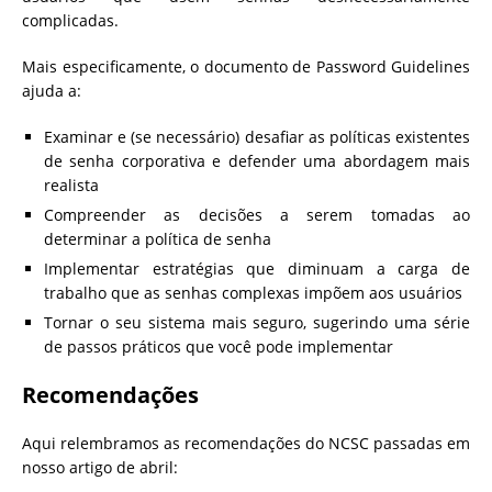
complicadas.
Mais especificamente, o documento de Password Guidelines
ajuda a:
Examinar e (se necessário) desafiar as políticas existentes
de senha corporativa e defender uma abordagem mais
realista
Compreender as decisões a serem tomadas ao
determinar a política de senha
Implementar estratégias que diminuam a carga de
trabalho que as senhas complexas impõem aos usuários
Tornar o seu sistema mais seguro, sugerindo uma série
de passos práticos que você pode implementar
Recomendações
Aqui relembramos as recomendações do NCSC passadas em
nosso artigo de abril: