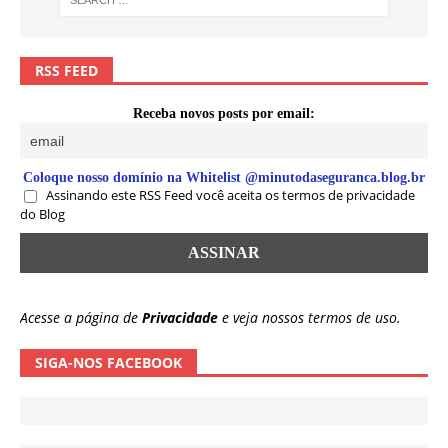
RSS FEED
Receba novos posts por email:
Coloque nosso domínio na Whitelist @minutodaseguranca.blog.br
Assinando este RSS Feed você aceita os termos de privacidade
do Blog
Acesse a página de
Privacidade
e veja nossos termos de uso.
SIGA-NOS FACEBOOK