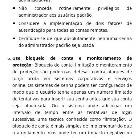
Não conceda rotineiramente privilégios de
administrador aos usuários padrão.
Considere a implementação de dois fatores de
autenticação para todas as contas remotas.
Certifique-se de que absolutamente nenhuma senha
do administrador padrão seja usada
Use bloqueio de conta e monitoramento de
proteção:
Bloqueio de conta, limitação e monitoramento
de proteção são poderosas defesas contra ataques de
força bruta em sistemas corporativos e serviços
online. Os sistemas de senha podem ser configurados de
modo que o usuário tenha apenas um número limitado
de tentativas para inserir sua senha antes que sua conta
seja bloqueada. Ou o sistema pode adicionar um
intervalo de tempo entre as tentativas de login
sucessivas, uma técnica conhecida como “limitação”. O
bloqueio de conta é mais simples de implementar do que
o afunilamento, mas pode ter um impacto negativo na