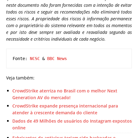
neste documento não foram fornecidas com a intenção de evitar
todos os riscos e seguir as recomendações não eliminará todos
esses riscos. A propriedade dos riscos à informação permanece
com o proprietário do sistema relevante em todos os momentos
e por isto deve sempre ser avaliada e reavaliada segundo as
necessidade e critérios individuais de cada negócio.
Fonte: 
NCSC
 & 
BBC News
Veja também:
CrowdStrike aterriza no Brasil com o melhor Next
Generation AV do mercado!
CrowdStrike expande presença internacional para
atender à crescente demanda do cliente
Dados de 49 Milhões de usuários do Instagram expostos
online
Fabricantes de antivírus teriam sido hackeadas e