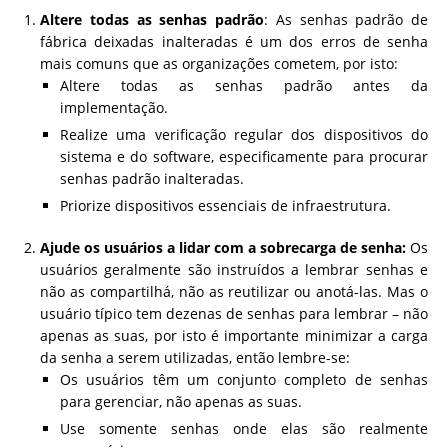
Altere todas as senhas padrão
: As senhas padrão de
fábrica deixadas inalteradas é um dos erros de senha
mais comuns que as organizações cometem, por isto:
Altere todas as senhas padrão antes da
implementação.
Realize uma verificação regular dos dispositivos do
sistema e do software, especificamente para procurar
senhas padrão inalteradas.
Priorize dispositivos essenciais de infraestrutura.
Ajude os usuários a lidar com a sobrecarga de senha:
Os
usuários geralmente são instruídos a lembrar senhas e
não as compartilhá, não as reutilizar ou anotá-las. Mas o
usuário típico tem dezenas de senhas para lembrar – não
apenas as suas, por isto é importante minimizar a carga
da senha a serem utilizadas, então lembre-se:
Os usuários têm um conjunto completo de senhas
para gerenciar, não apenas as suas.
Use somente senhas onde elas são realmente