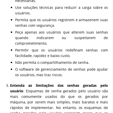
necessárias.
Use soluções técnicas para reduzir a carga sobre os
usuários.
Permita que os usuários registrem e armazenem suas
senhas com segurança.
Peça apenas aos usuários que alterem suas senhas
quando indicarem ou suspeitarem de
comprometimento.
Permitir que os usuários redefinam senhas com
facilidade, rapidez e baixo custo.
Não permita o compartilhamento de senha.
O software de gerenciamento de senhas pode ajudar
os usuários, mas traz riscos.
Entenda as limitações das senhas geradas pelo
usuário
: Esquemas de senha gerados pelo usuário são
mais comumente usados do que os gerados por
máquina, por serem mais simples, mais baratos e mais
rápidos de implementar. No entanto, os esquemas de