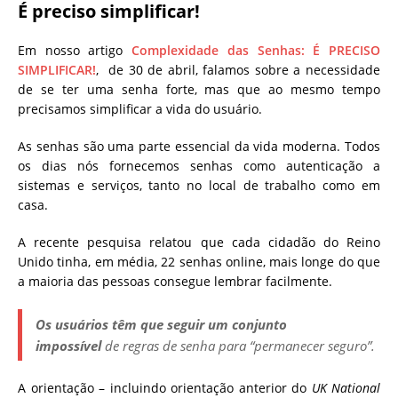
É preciso simplificar!
Em nosso artigo
Complexidade das Senhas: É PRECISO
SIMPLIFICAR!
, de 30 de abril, falamos sobre a necessidade
de se ter uma senha forte, mas que ao mesmo tempo
precisamos simplificar a vida do usuário.
As senhas são uma parte essencial da vida moderna. Todos
os dias nós fornecemos senhas como autenticação a
sistemas e serviços, tanto no local de trabalho como em
casa.
A recente pesquisa relatou que cada cidadão do Reino
Unido tinha, em média, 22 senhas online, mais longe do que
a maioria das pessoas consegue lembrar facilmente.
Os usuários têm que seguir um conjunto
impossível
de regras de senha para “permanecer seguro”.
A orientação – incluindo orientação anterior do
UK
National