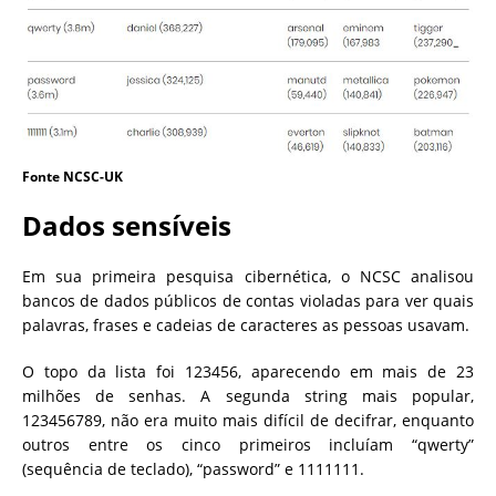
Fonte NCSC-UK
Dados sensíveis
Em sua primeira pesquisa cibernética, o NCSC analisou
bancos de dados públicos de contas violadas para ver quais
palavras, frases e cadeias de caracteres as pessoas usavam.
O topo da lista foi 123456, aparecendo em mais de 23
milhões de senhas. A segunda string mais popular,
123456789, não era muito mais difícil de decifrar, enquanto
outros entre os cinco primeiros incluíam “qwerty”
(sequência de teclado), “password” e 1111111.