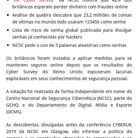
britânicos esperam perder dinheiro com fraudes online
Análise de quebra descobre que 23,2 milhões de contas
de vítimas no mundo todo usaram 123456 como senha
Lista de risco de senha global publicada para divulgar
senhas já conhecidas por hackers
NCSC pede o uso de 3 palavras aleatórias como senhas
Os britânicos foram instados a aplicar medidas para se
manterem seguros online depois que os resultados do
Cyber ​​Survey do Reino Unido expuseram lacunas
exploráveis ​​em seus conhecimentos de segurança pessoal.
A votação foi realizada de forma independente em nome do
Centro Nacional de Segurança Cibernética (NCSC), parte do
GCHQ, e do Departamento de Digital, Mídia e Esporte
(DCMS).
As descobertas, divulgadas antes da conferência CYBERUK
2019 da NCSC em Glasgow, vão informar a política do