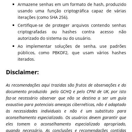
Armazene senhas em um formato de hash, produzido
usando uma função criptográfica capaz de várias
iterações (como SHA 256).
Certifique-se de proteger arquivos contendo senhas
criptografadas ou hashes contra acesso não
autorizado do sistema ou do usuário.
Ao implementar soluções de senha, use padrões
públicos, como PBKDF2, que usam vários hashes
iterados.
Disclaimer:
As recomendações aqui trazidas são frutos de observações e do
documento produzido pelo GCHQ e pelo CPNI de UK, por isto
faz-se necessário observar que não se destina a ser um guia
exaustivo para potenciais ameaças cibernéticas, não é adaptado
às necessidades individuais e não é um substituto para
aconselhamento especializado. Os usuários devem garantir que
eles tomem o aconselhamento especializado apropriado,
quando necessário. As conclusões e recomendações contidas