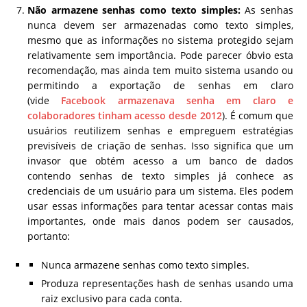
Não armazene senhas como texto simples:
As senhas
nunca devem ser armazenadas como texto simples,
mesmo que as informações no sistema protegido sejam
relativamente sem importância. Pode parecer óbvio esta
recomendação, mas ainda tem muito sistema usando ou
permitindo a exportação de senhas em claro
(vide
Facebook armazenava senha em claro e
colaboradores tinham acesso desde 2012
). É comum que
usuários reutilizem senhas e empreguem estratégias
previsíveis de criação de senhas. Isso significa que um
invasor que obtém acesso a um banco de dados
contendo senhas de texto simples já conhece as
credenciais de um usuário para um sistema. Eles podem
usar essas informações para tentar acessar contas mais
importantes, onde mais danos podem ser causados,
portanto:
Nunca armazene senhas como texto simples.
Produza representações hash de senhas usando uma
raiz exclusivo para cada conta.