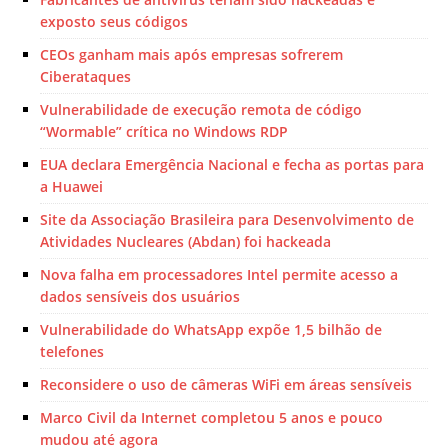
exposto seus códigos
CEOs ganham mais após empresas sofrerem
Ciberataques
Vulnerabilidade de execução remota de código
“Wormable” crítica no Windows RDP
EUA declara Emergência Nacional e fecha as portas para
a Huawei
Site da Associação Brasileira para Desenvolvimento de
Atividades Nucleares (Abdan) foi hackeada
Nova falha em processadores Intel permite acesso a
dados sensíveis dos usuários
Vulnerabilidade do WhatsApp expõe 1,5 bilhão de
telefones
Reconsidere o uso de câmeras WiFi em áreas sensíveis
Marco Civil da Internet completou 5 anos e pouco
mudou até agora