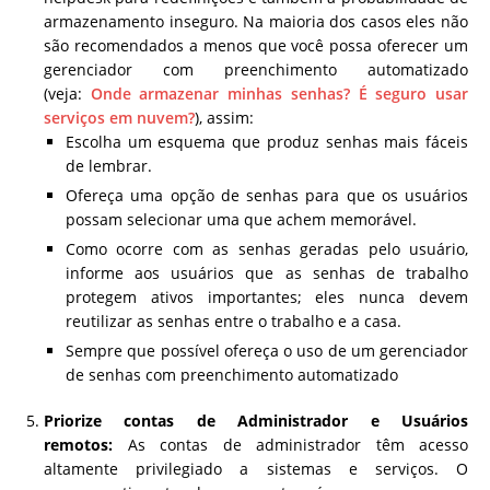
armazenamento inseguro. Na maioria dos casos eles não
são recomendados a menos que você possa oferecer um
gerenciador com preenchimento automatizado
(veja:
Onde armazenar minhas senhas? É seguro usar
serviços em nuvem?
), assim:
Escolha um esquema que produz senhas mais fáceis
de lembrar.
Ofereça uma opção de senhas para que os usuários
possam selecionar uma que achem memorável.
Como ocorre com as senhas geradas pelo usuário,
informe aos usuários que as senhas de trabalho
protegem ativos importantes; eles nunca devem
reutilizar as senhas entre o trabalho e a casa.
Sempre que possível ofereça o uso de um gerenciador
de senhas com preenchimento automatizado
Priorize contas de Administrador e Usuários
remotos:
As contas de administrador têm acesso
altamente privilegiado a sistemas e serviços. O