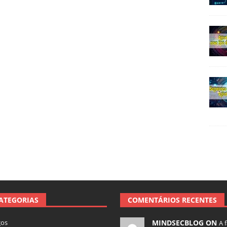
ATEGORIAS
COMENTÁRIOS RECENTES
gos
MINDSECBLOG ON
A 