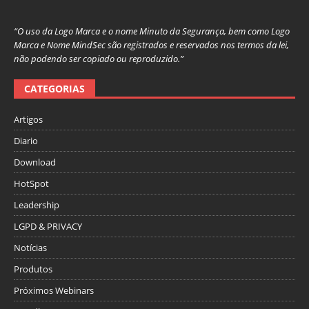
“O uso da Logo Marca e o nome Minuto da Segurança, bem como Logo
Marca e Nome MindSec são registrados e reservados nos termos da lei,
não podendo ser copiado ou reproduzido.”
CATEGORIAS
Artigos
Diario
Download
HotSpot
Leadership
LGPD & PRIVACY
Notícias
Produtos
Próximos Webinars