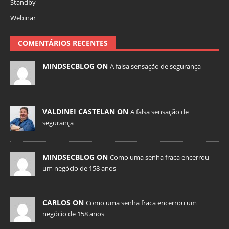
Standby
Webinar
COMENTÁRIOS RECENTES
MINDSECBLOG ON
A falsa sensação de segurança
VALDINEI CASTELAN ON
A falsa sensação de
segurança
MINDSECBLOG ON
Como uma senha fraca encerrou
um negócio de 158 anos
CARLOS ON
Como uma senha fraca encerrou um
negócio de 158 anos