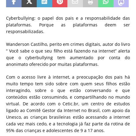
Cyberbullying: o papel dos pais e a responsabilidade das
plataformas. Porque as plataformas deem ser
responsabilizadas.
Wanderson Castilho, perito em crimes digitais, autor do livro
“ Você sabe o que seu filho está fazendo na internet” alerta
que o cyberbullying tem aumentado por conta do
anonimato oferecido por muitas plataformas.
Com o acesso livre à internet, a preocupação dos pais há
muito tempo tem sido sobre com quem seus filhos estão
interagindo, sobre o que estão conversando e que
conteúdos estão consumindo, e compartilhando no mundo
virtual. De acordo com o Cetic.br, um centro de estudos
ligado ao Comitê Gestor da Internet no Brasil, com apoio da
Unesco, as crianças brasileiras estão acessando a internet
cada vez mais cedo, e a tecnologia já faz parte da rotina de
95% das crianças e adolescentes de 9 a 17 anos.