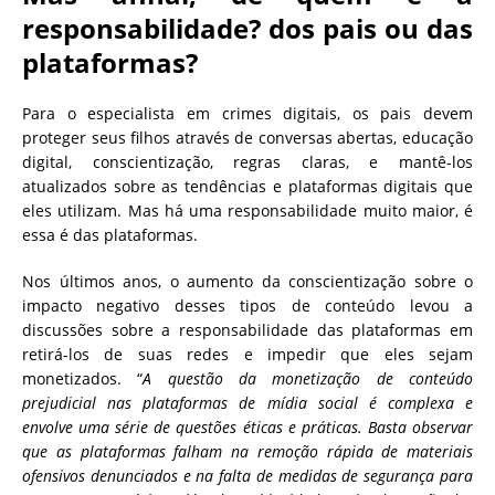
responsabilidade? dos pais ou das
plataformas?
Para o especialista em crimes digitais, os pais devem
proteger seus filhos através de conversas abertas, educação
digital, conscientização, regras claras, e mantê-los
atualizados sobre as tendências e plataformas digitais que
eles utilizam. Mas há uma responsabilidade muito maior, é
essa é das plataformas.
Nos últimos anos, o aumento da conscientização sobre o
impacto negativo desses tipos de conteúdo levou a
discussões sobre a responsabilidade das plataformas em
retirá-los de suas redes e impedir que eles sejam
monetizados. “
A questão da monetização de conteúdo
prejudicial nas plataformas de mídia social é complexa e
envolve uma série de questões éticas e práticas. Basta observar
que as plataformas falham na remoção rápida de materiais
ofensivos denunciados e na falta de medidas de segurança para