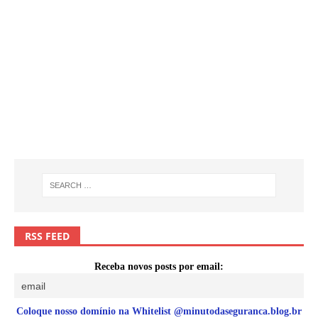
RSS FEED
Receba novos posts por email:
Coloque nosso domínio na Whitelist @minutodaseguranca.blog.br