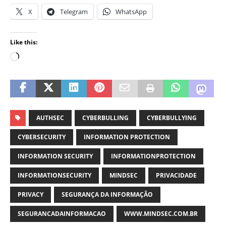
X
Telegram
WhatsApp
Like this:
AUTHSEC
CYBERBULLING
CYBERBULLYING
CYBERSECURITY
INFORMATION PROTECTION
INFORMATION SECURITY
INFORMATIONPROTECTION
INFORMATIONSECURITY
MINDSEC
PRIVACIDADE
PRIVACY
SEGURANÇA DA INFORMAÇÃO
SEGURANCADAINFORMACAO
WWW.MINDSEC.COM.BR