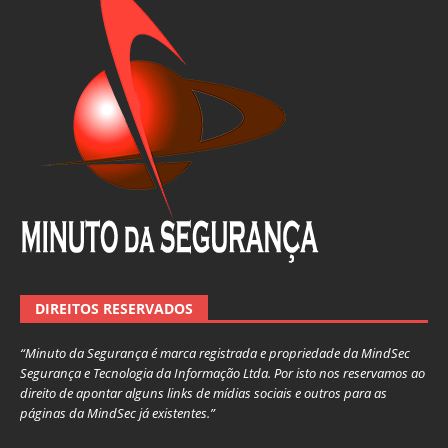
DIREITOS RESERVADOS
“Minuto da Segurança é marca registrada e propriedade da MindSec
Segurança e Tecnologia da Informação Ltda. Por isto nos reservamos ao
direito de apontar alguns links de mídias sociais e outros para as
páginas da MindSec já existentes.”