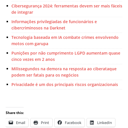
Cibersegurança 2024: ferramentas devem ser mais fáceis
de integrar
Informações privilegiadas de funcionários e
cibercriminosos na Darknet
Tecnologia baseada em IA combate crimes envolvendo
motos com garupa
Punições por não cumprimento LGPD aumentam quase
cinco vezes em 2 anos
Milissegundos na demora na resposta ao ciberataque
podem ser fatais para os negócios
Privacidade é um dos principais riscos organizacionais
Share this:
Email
Print
Facebook
LinkedIn