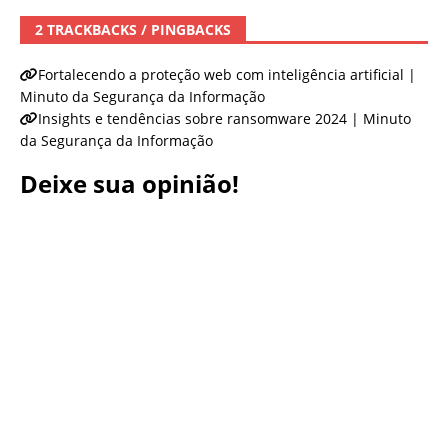
2 TRACKBACKS / PINGBACKS
Fortalecendo a proteção web com inteligência artificial |
Minuto da Segurança da Informação
Insights e tendências sobre ransomware 2024 | Minuto
da Segurança da Informação
Deixe sua opinião!