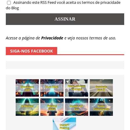
Assinando este RSS Feed você aceita os termos de privacidade
do Blog
Acesse a página de
Privacidade
e veja nossos termos de uso.
SIGA-NOS FACEBOOK