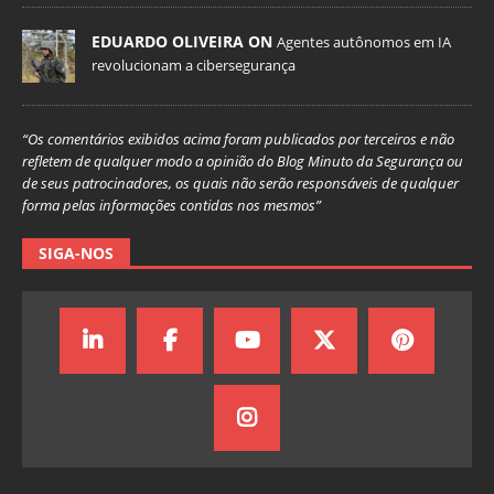
EDUARDO OLIVEIRA ON
Agentes autônomos em IA
revolucionam a cibersegurança
“Os comentários exibidos acima foram publicados por terceiros e não
refletem de qualquer modo a opinião do Blog Minuto da Segurança ou
de seus patrocinadores, os quais não serão responsáveis de qualquer
forma pelas informações contidas nos mesmos”
SIGA-NOS