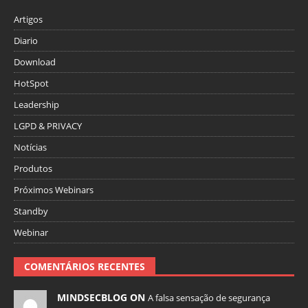
Artigos
Diario
Download
HotSpot
Leadership
LGPD & PRIVACY
Notícias
Produtos
Próximos Webinars
Standby
Webinar
COMENTÁRIOS RECENTES
MINDSECBLOG ON
A falsa sensação de segurança