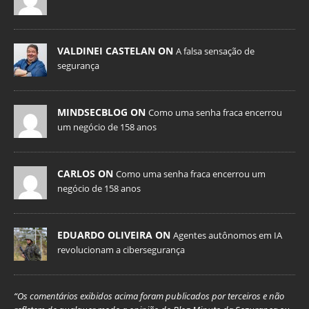
VALDINEI CASTELAN ON
A falsa sensação de
segurança
MINDSECBLOG ON
Como uma senha fraca encerrou
um negócio de 158 anos
CARLOS ON
Como uma senha fraca encerrou um
negócio de 158 anos
EDUARDO OLIVEIRA ON
Agentes autônomos em IA
revolucionam a cibersegurança
“Os comentários exibidos acima foram publicados por terceiros e não