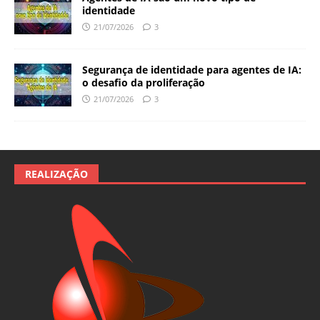
identidade
21/07/2026
3
Segurança de identidade para agentes de IA:
o desafio da proliferação
21/07/2026
3
REALIZAÇÃO