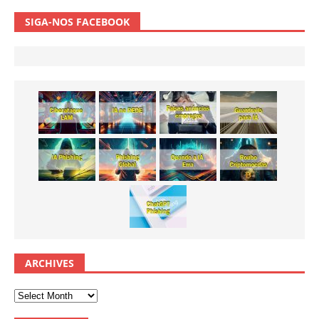
SIGA-NOS FACEBOOK
ARCHIVES