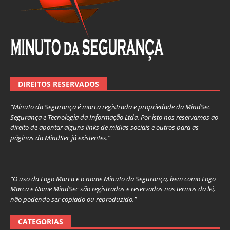
DIREITOS RESERVADOS
“Minuto da Segurança é marca registrada e propriedade da MindSec
Segurança e Tecnologia da Informação Ltda. Por isto nos reservamos ao
direito de apontar alguns links de mídias sociais e outros para as
páginas da MindSec já existentes.”
“O uso da Logo Marca e o nome Minuto da Segurança, bem como Logo
Marca e Nome MindSec são registrados e reservados nos termos da lei,
não podendo ser copiado ou reproduzido.”
CATEGORIAS