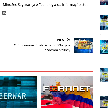
or MindSec Segurança e Tecnologia da Informação Ltda.
NEXT
Outro vazamento do Amazon S3 expõe
dados da Attunity