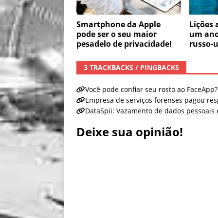
Smartphone da Apple
Lições 
pode ser o seu maior
um ano
pesadelo de privacidade!
russo-
3 TRACKBACKS / PINGBACKS
Você pode confiar seu rosto ao FaceApp?
Empresa de serviços forenses pagou res
DataSpii: Vazamento de dados pessoais
Deixe sua opinião!