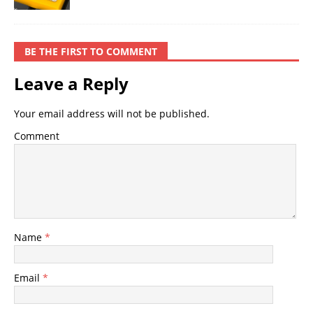
BE THE FIRST TO COMMENT
Leave a Reply
Your email address will not be published.
Comment
Name
*
Email
*