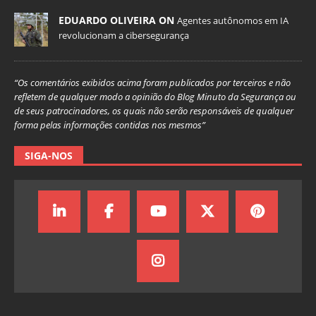
EDUARDO OLIVEIRA ON
Agentes autônomos em IA
revolucionam a cibersegurança
“Os comentários exibidos acima foram publicados por terceiros e não
refletem de qualquer modo a opinião do Blog Minuto da Segurança ou
de seus patrocinadores, os quais não serão responsáveis de qualquer
forma pelas informações contidas nos mesmos”
SIGA-NOS