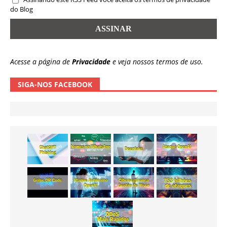
do Blog
Acesse a página de
Privacidade
e veja nossos termos de uso.
SIGA-NOS FACEBOOK