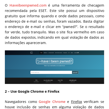
O
Haveibeenpwned.com
é uma ferramenta de checagem
recomendada pela ESET. Este site possui um dispositivo
gratuito que informa quando e onde dados pessoais, como
endereço de e-mail ou senhas, foram vazados. Basta digitar
o endereço de e-mail e clicar em “pwned?”. Se o resultado
for verde, tudo tranquilo. Mas o site fica vermelho em caso
de dados expostos, indicando em qual violação de dados as
informações apareceram.
2 – Use Google Chrome e Firefox
Navegadores como
Google Chrome
e
Firefox
verificam se
houve inclusão de senhas em alguma violação de dados