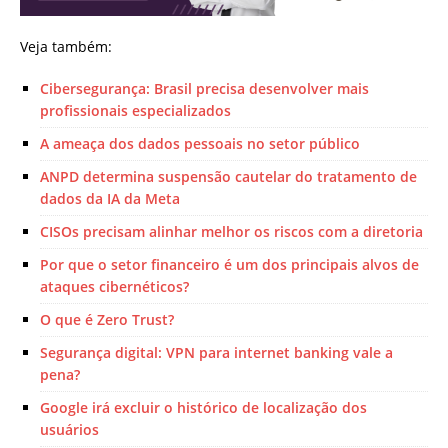
Veja também:
Cibersegurança: Brasil precisa desenvolver mais
profissionais especializados
A ameaça dos dados pessoais no setor público
ANPD determina suspensão cautelar do tratamento de
dados da IA da Meta
CISOs precisam alinhar melhor os riscos com a diretoria
Por que o setor financeiro é um dos principais alvos de
ataques cibernéticos?
O que é Zero Trust?
Segurança digital: VPN para internet banking vale a
pena?
Google irá excluir o histórico de localização dos
usuários