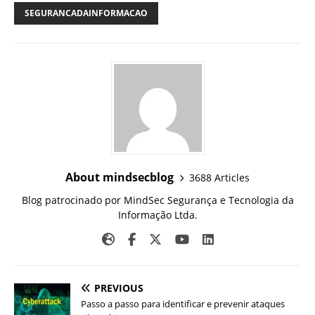
SEGURANCADAINFORMACAO
About mindsecblog
3688 Articles
Blog patrocinado por MindSec Segurança e Tecnologia da
Informação Ltda.
PREVIOUS
Passo a passo para identificar e prevenir ataques