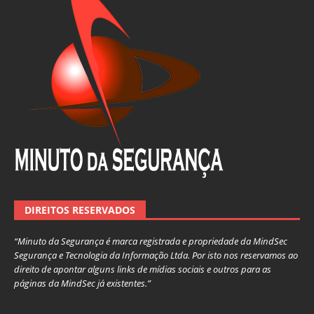
DIREITOS RESERVADOS
“Minuto da Segurança é marca registrada e propriedade da MindSec
Segurança e Tecnologia da Informação Ltda. Por isto nos reservamos ao
direito de apontar alguns links de mídias sociais e outros para as
páginas da MindSec já existentes.”