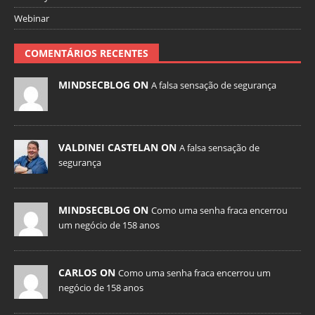
Webinar
COMENTÁRIOS RECENTES
MINDSECBLOG ON
A falsa sensação de segurança
VALDINEI CASTELAN ON
A falsa sensação de
segurança
MINDSECBLOG ON
Como uma senha fraca encerrou
um negócio de 158 anos
CARLOS ON
Como uma senha fraca encerrou um
negócio de 158 anos