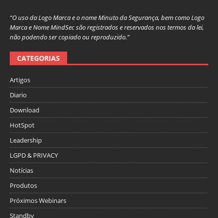
“O uso da Logo Marca e o nome Minuto da Segurança, bem como Logo
Marca e Nome MindSec são registrados e reservados nos termos da lei,
não podendo ser copiado ou reproduzido.”
CATEGORIAS
Artigos
Diario
Download
HotSpot
Leadership
LGPD & PRIVACY
Notícias
Produtos
Próximos Webinars
Standby