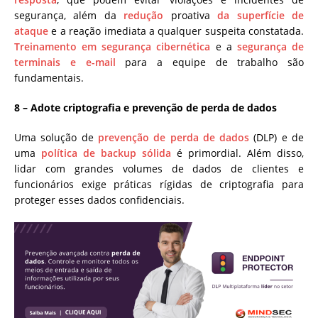
segurança, além da
redução
proativa
da superfície de
ataque
e a reação imediata a qualquer suspeita constatada.
Treinamento em segurança cibernética
e a
segurança de
terminais e e-mail
para a equipe de trabalho são
fundamentais.
8 – Adote criptografia e prevenção de perda de dados
Uma solução de
prevenção de perda de dados
(DLP) e de
uma
política de backup sólida
é primordial. Além disso,
lidar com grandes volumes de dados de clientes e
funcionários exige práticas rígidas de criptografia para
proteger esses dados confidenciais.