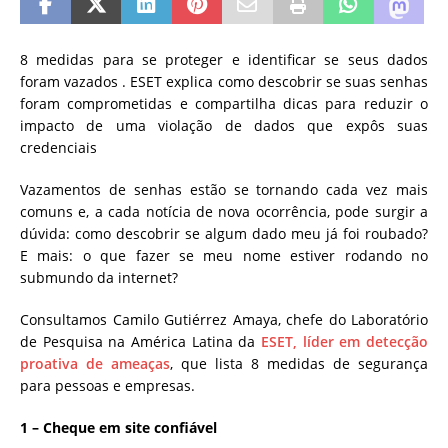
8 medidas para se proteger e identificar se seus dados
foram vazados . ESET explica como descobrir se suas senhas
foram comprometidas e compartilha dicas para reduzir o
impacto de uma violação de dados que expôs suas
credenciais
Vazamentos de senhas estão se tornando cada vez mais
comuns e, a cada notícia de nova ocorrência, pode surgir a
dúvida: como descobrir se algum dado meu já foi roubado?
E mais: o que fazer se meu nome estiver rodando no
submundo da internet?
Consultamos Camilo Gutiérrez Amaya, chefe do Laboratório
de Pesquisa na América Latina da
ESET, líder em detecção
proativa de ameaças
, que lista 8 medidas de segurança
para pessoas e empresas.
1 – Cheque em site confiável