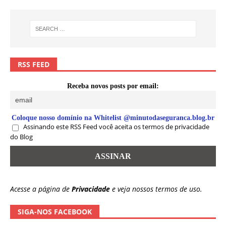
RSS FEED
Receba novos posts por email:
Coloque nosso domínio na Whitelist @minutodaseguranca.blog.br
Assinando este RSS Feed você aceita os termos de privacidade
do Blog
Acesse a página de
Privacidade
e veja nossos termos de uso.
SIGA-NOS FACEBOOK