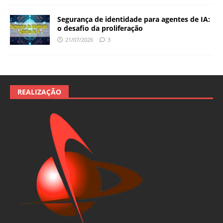
Segurança de identidade para agentes de IA:
o desafio da proliferação
21/07/2026
3
REALIZAÇÃO