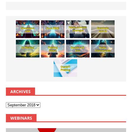
ARCHIVES
WEBINARS