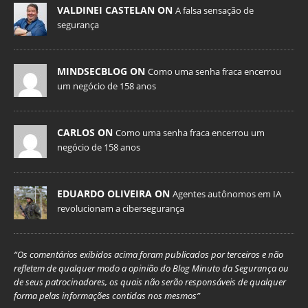
VALDINEI CASTELAN ON
A falsa sensação de
segurança
MINDSECBLOG ON
Como uma senha fraca encerrou
um negócio de 158 anos
CARLOS ON
Como uma senha fraca encerrou um
negócio de 158 anos
EDUARDO OLIVEIRA ON
Agentes autônomos em IA
revolucionam a cibersegurança
“Os comentários exibidos acima foram publicados por terceiros e não
refletem de qualquer modo a opinião do Blog Minuto da Segurança ou
de seus patrocinadores, os quais não serão responsáveis de qualquer
forma pelas informações contidas nos mesmos”