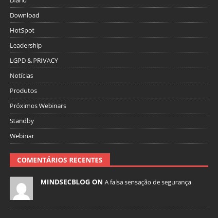
Download
HotSpot
Leadership
LGPD & PRIVACY
Notícias
Produtos
Próximos Webinars
Standby
Webinar
COMENTÁRIOS RECENTES
MINDSECBLOG ON
A falsa sensação de segurança