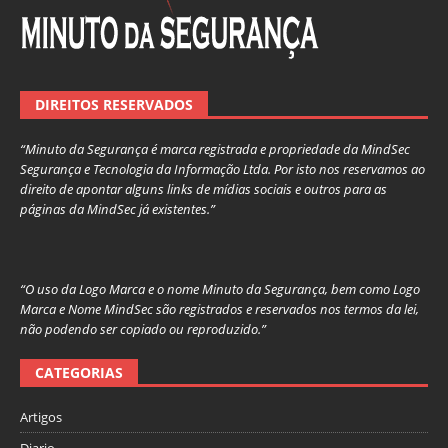
DIREITOS RESERVADOS
“Minuto da Segurança é marca registrada e propriedade da MindSec
Segurança e Tecnologia da Informação Ltda. Por isto nos reservamos ao
direito de apontar alguns links de mídias sociais e outros para as
páginas da MindSec já existentes.”
“O uso da Logo Marca e o nome Minuto da Segurança, bem como Logo
Marca e Nome MindSec são registrados e reservados nos termos da lei,
não podendo ser copiado ou reproduzido.”
CATEGORIAS
Artigos
Diario