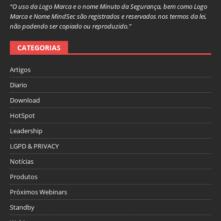
“O uso da Logo Marca e o nome Minuto da Segurança, bem como Logo
Marca e Nome MindSec são registrados e reservados nos termos da lei,
não podendo ser copiado ou reproduzido.”
CATEGORIAS
Artigos
Diario
Download
HotSpot
Leadership
LGPD & PRIVACY
Notícias
Produtos
Próximos Webinars
Standby