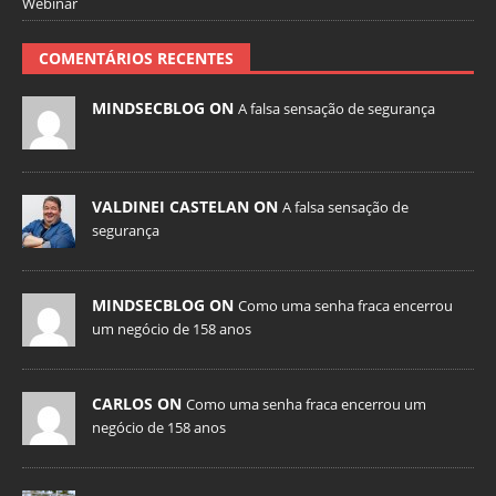
Webinar
COMENTÁRIOS RECENTES
MINDSECBLOG ON
A falsa sensação de segurança
VALDINEI CASTELAN ON
A falsa sensação de
segurança
MINDSECBLOG ON
Como uma senha fraca encerrou
um negócio de 158 anos
CARLOS ON
Como uma senha fraca encerrou um
negócio de 158 anos