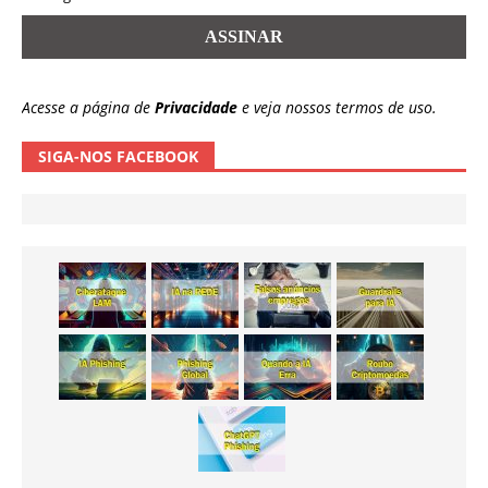
Acesse a página de
Privacidade
e veja nossos termos de uso.
SIGA-NOS FACEBOOK