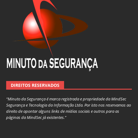
DIREITOS RESERVADOS
“Minuto da Segurança é marca registrada e propriedade da MindSec
Segurança e Tecnologia da Informação Ltda. Por isto nos reservamos ao
direito de apontar alguns links de mídias sociais e outros para as
páginas da MindSec já existentes.”