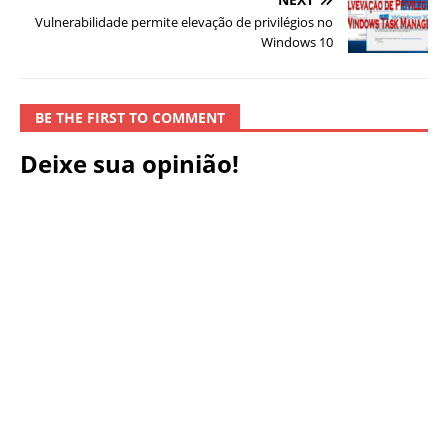
Vulnerabilidade permite elevação de privilégios no
Windows 10
BE THE FIRST TO COMMENT
Deixe sua opinião!