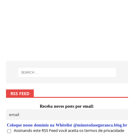
RSS FEED
Receba novos posts por email:
Coloque nosso domínio na Whitelist @minutodaseguranca.blog.br
Assinando este RSS Feed você aceita os termos de privacidade