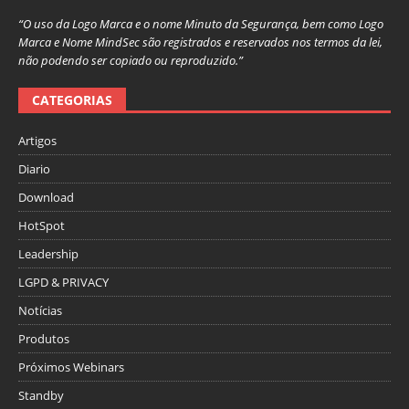
“O uso da Logo Marca e o nome Minuto da Segurança, bem como Logo
Marca e Nome MindSec são registrados e reservados nos termos da lei,
não podendo ser copiado ou reproduzido.”
CATEGORIAS
Artigos
Diario
Download
HotSpot
Leadership
LGPD & PRIVACY
Notícias
Produtos
Próximos Webinars
Standby