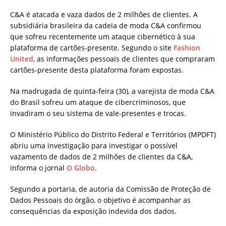
C&A é atacada e vaza dados de 2 milhões de clientes. A
subsidiária brasileira da cadeia de moda C&A confirmou
que sofreu recentemente um ataque cibernético à sua
plataforma de cartões-presente. Segundo o site
Fashion
United
, as informações pessoais de clientes que compraram
cartões-presente desta plataforma foram expostas.
Na madrugada de quinta-feira (30), a varejista de moda C&A
do Brasil sofreu um ataque de cibercriminosos, que
invadiram o seu sistema de vale-presentes e trocas.
O Ministério Público do Distrito Federal e Territórios (MPDFT)
abriu uma investigação para investigar o possível
vazamento de dados de 2 milhões de clientes da C&A,
informa o jornal
O Globo
.
Segundo a portaria, de autoria da Comissão de Proteção de
Dados Pessoais do órgão, o objetivo é acompanhar as
consequências da exposição indevida dos dados.