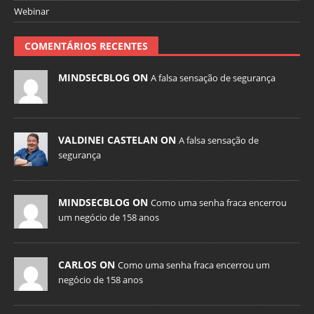
Webinar
COMENTÁRIOS RECENTES
MINDSECBLOG ON
A falsa sensação de segurança
VALDINEI CASTELAN ON
A falsa sensação de
segurança
MINDSECBLOG ON
Como uma senha fraca encerrou
um negócio de 158 anos
CARLOS ON
Como uma senha fraca encerrou um
negócio de 158 anos