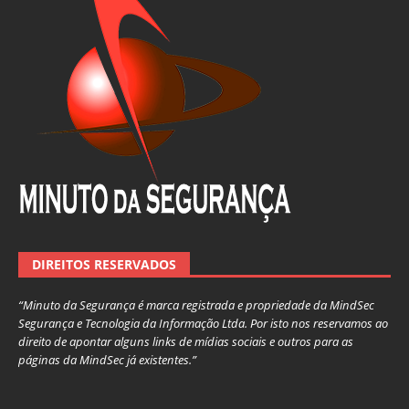
DIREITOS RESERVADOS
“Minuto da Segurança é marca registrada e propriedade da MindSec
Segurança e Tecnologia da Informação Ltda. Por isto nos reservamos ao
direito de apontar alguns links de mídias sociais e outros para as
páginas da MindSec já existentes.”