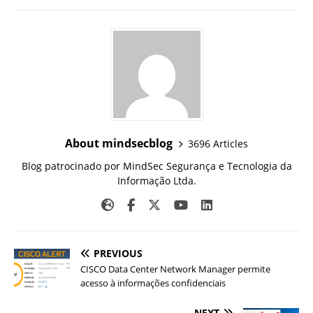
About mindsecblog
3696 Articles
Blog patrocinado por MindSec Segurança e Tecnologia da
Informação Ltda.
PREVIOUS
CISCO Data Center Network Manager permite
acesso à informações confidenciais
NEXT