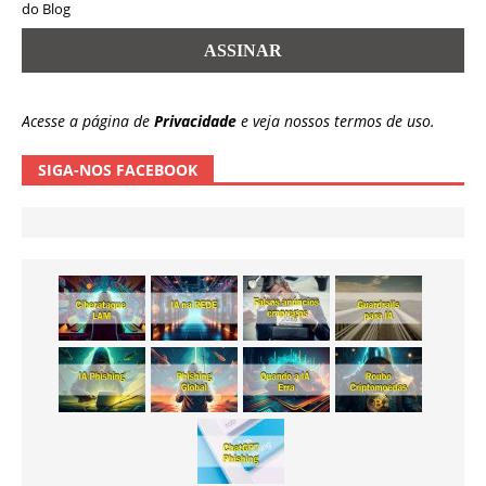
do Blog
Acesse a página de
Privacidade
e veja nossos termos de uso.
SIGA-NOS FACEBOOK