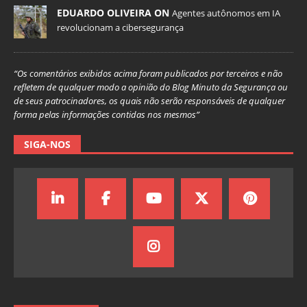
EDUARDO OLIVEIRA ON
Agentes autônomos em IA
revolucionam a cibersegurança
“Os comentários exibidos acima foram publicados por terceiros e não
refletem de qualquer modo a opinião do Blog Minuto da Segurança ou
de seus patrocinadores, os quais não serão responsáveis de qualquer
forma pelas informações contidas nos mesmos”
SIGA-NOS