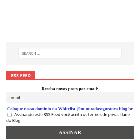
RSS FEED
Receba novos posts por email:
Coloque nosso domínio na Whitelist @minutodaseguranca.blog.br
Assinando este RSS Feed você aceita os termos de privacidade
do Blog