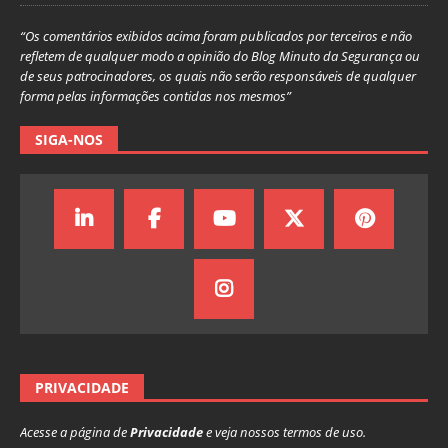
“Os comentários exibidos acima foram publicados por terceiros e não
refletem de qualquer modo a opinião do Blog Minuto da Segurança ou
de seus patrocinadores, os quais não serão responsáveis de qualquer
forma pelas informações contidas nos mesmos”
SIGA-NOS
PRIVACIDADE
Acesse a página de
Privacidade
e veja nossos termos de uso.