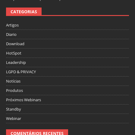
CATEGORIAS
Artigos
Diario
Download
HotSpot
Leadership
LGPD & PRIVACY
Notícias
Produtos
Próximos Webinars
Standby
Webinar
COMENTÁRIOS RECENTES