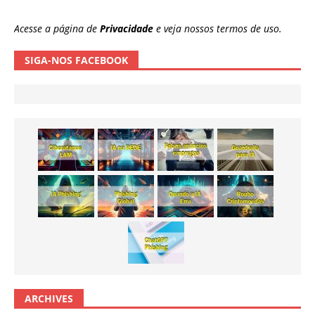
Acesse a página de
Privacidade
e veja nossos termos de uso.
SIGA-NOS FACEBOOK
ARCHIVES