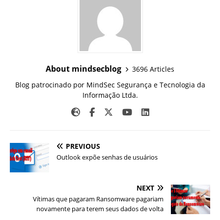
About mindsecblog
3696 Articles
Blog patrocinado por MindSec Segurança e Tecnologia da
Informação Ltda.
PREVIOUS
Outlook expõe senhas de usuários
NEXT
Vítimas que pagaram Ransomware pagariam
novamente para terem seus dados de volta