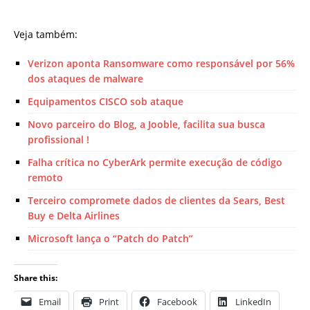
Veja também:
Verizon aponta Ransomware como responsável por 56%
dos ataques de malware
Equipamentos CISCO sob ataque
Novo parceiro do Blog, a Jooble, facilita sua busca
profissional !
Falha crítica no CyberArk permite execução de código
remoto
Terceiro compromete dados de clientes da Sears, Best
Buy e Delta Airlines
Microsoft lança o “Patch do Patch”
Share this:
Email
Print
Facebook
LinkedIn