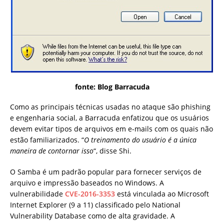
fonte: Blog Barracuda
Como as principais técnicas usadas no ataque são phishing
e engenharia social, a Barracuda enfatizou que os usuários
devem evitar tipos de arquivos em e-mails com os quais não
estão familiarizados. “
O treinamento do usuário é a única
maneira de contornar isso
“, disse Shi.
O Samba é um padrão popular para fornecer serviços de
arquivo e impressão baseados no Windows. A
vulnerabilidade
CVE-2016-3353
está vinculada ao Microsoft
Internet Explorer (9 a 11) classificado pelo National
Vulnerability Database como de alta gravidade. A