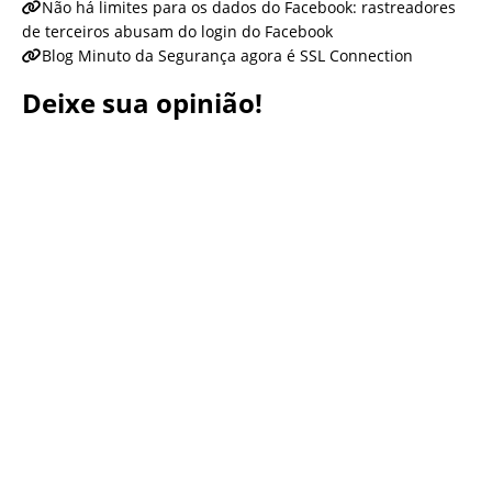
Não há limites para os dados do Facebook: rastreadores
de terceiros abusam do login do Facebook
Blog Minuto da Segurança agora é SSL Connection
Deixe sua opinião!