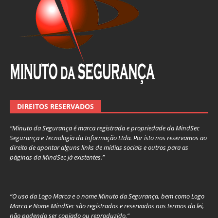
DIREITOS RESERVADOS
“Minuto da Segurança é marca registrada e propriedade da MindSec
Segurança e Tecnologia da Informação Ltda. Por isto nos reservamos ao
direito de apontar alguns links de mídias sociais e outros para as
páginas da MindSec já existentes.”
“O uso da Logo Marca e o nome Minuto da Segurança, bem como Logo
Marca e Nome MindSec são registrados e reservados nos termos da lei,
não podendo ser copiado ou reproduzido.”