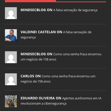
MINDSECBLOG ON
A falsa sensação de segurança
VALDINEI CASTELAN ON
A falsa sensação de
segurança
MINDSECBLOG ON
Como uma senha fraca encerrou
um negócio de 158 anos
CARLOS ON
Como uma senha fraca encerrou um
negócio de 158 anos
EDUARDO OLIVEIRA ON
Agentes autônomos em IA
revolucionam a cibersegurança