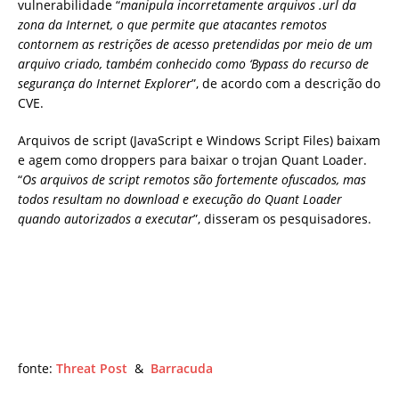
vulnerabilidade “
manipula incorretamente arquivos .url da
zona da Internet, o que permite que atacantes remotos
contornem as restrições de acesso pretendidas por meio de um
arquivo criado, também conhecido como ‘Bypass do recurso de
segurança do Internet Explorer
”, de acordo com a descrição do
CVE.
Arquivos de script (JavaScript e Windows Script Files) baixam
e agem como droppers para baixar o trojan Quant Loader.
“
Os arquivos de script remotos são fortemente ofuscados, mas
todos resultam no download e execução do Quant Loader
quando autorizados a executar
”, disseram os pesquisadores.
fonte:
Threat Post
&
Barracuda