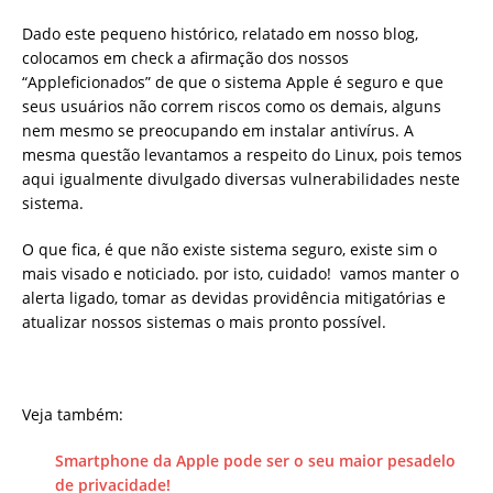
Dado este pequeno histórico, relatado em nosso blog,
colocamos em check a afirmação dos nossos
“Appleficionados” de que o sistema Apple é seguro e que
seus usuários não correm riscos como os demais, alguns
nem mesmo se preocupando em instalar antivírus. A
mesma questão levantamos a respeito do Linux, pois temos
aqui igualmente divulgado diversas vulnerabilidades neste
sistema.
O que fica, é que não existe sistema seguro, existe sim o
mais visado e noticiado. por isto, cuidado! vamos manter o
alerta ligado, tomar as devidas providência mitigatórias e
atualizar nossos sistemas o mais pronto possível.
Veja também:
Smartphone da Apple pode ser o seu maior pesadelo
de privacidade!