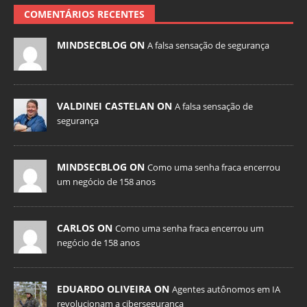
COMENTÁRIOS RECENTES
MINDSECBLOG ON
A falsa sensação de segurança
VALDINEI CASTELAN ON
A falsa sensação de
segurança
MINDSECBLOG ON
Como uma senha fraca encerrou
um negócio de 158 anos
CARLOS ON
Como uma senha fraca encerrou um
negócio de 158 anos
EDUARDO OLIVEIRA ON
Agentes autônomos em IA
revolucionam a cibersegurança