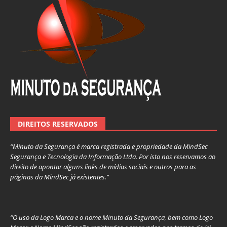
DIREITOS RESERVADOS
“Minuto da Segurança é marca registrada e propriedade da MindSec
Segurança e Tecnologia da Informação Ltda. Por isto nos reservamos ao
direito de apontar alguns links de mídias sociais e outros para as
páginas da MindSec já existentes.”
“O uso da Logo Marca e o nome Minuto da Segurança, bem como Logo