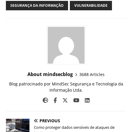
SEGURANÇA DA INFORMAÇÃO
VULNERABILIDADE
About mindsecblog
3688 Articles
Blog patrocinado por MindSec Segurança e Tecnologia da
Informação Ltda.
PREVIOUS
Como proteger dados sensíveis de ataques de