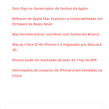
Zero-Day no Gerenciador de Senhas da Apple
Milhares de Apple Mac Expostos a Vulnerabilidade em
Firmware de Baixo Nível
Mac Permite entrar com Root com Senha em Branco
Mas já ? Face ID do iPhone-X é Enganado por Mascará
3D
iPhone pode ser Hackeado através do Chip de Wifi
Informações de Usuários de iPhone eram Vendidas na
China