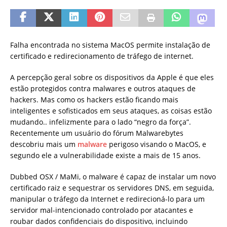
Falha encontrada no sistema MacOS permite instalação de
certificado e redirecionamento de tráfego de internet.
A percepção geral sobre os dispositivos da Apple é que eles
estão protegidos contra malwares e outros ataques de
hackers. Mas como os hackers estão ficando mais
inteligentes e sofisticados em seus ataques, as coisas estão
mudando.. infelizmente para o lado “negro da força”.
Recentemente um usuário do fórum Malwarebytes
descobriu mais um
malware
perigoso visando o MacOS, e
segundo ele a vulnerabilidade existe a mais de 15 anos.
Dubbed OSX / MaMi, o malware é capaz de instalar um novo
certificado raiz e sequestrar os servidores DNS, em seguida,
manipular o tráfego da Internet e redirecioná-lo para um
servidor mal-intencionado controlado por atacantes e
roubar dados confidenciais do dispositivo, incluindo