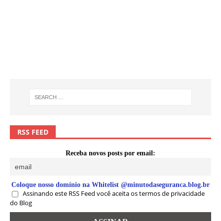
RSS FEED
Receba novos posts por email:
Coloque nosso domínio na Whitelist @minutodaseguranca.blog.br
Assinando este RSS Feed você aceita os termos de privacidade
do Blog