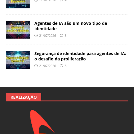
Agentes de IA são um novo tipo de
identidade
21/07/2026
3
Segurança de identidade para agentes de IA:
o desafio da proliferação
21/07/2026
3
REALIZAÇÃO