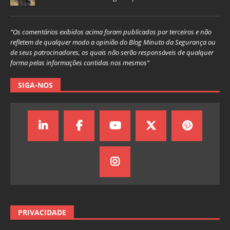
“Os comentários exibidos acima foram publicados por terceiros e não
refletem de qualquer modo a opinião do Blog Minuto da Segurança ou
de seus patrocinadores, os quais não serão responsáveis de qualquer
forma pelas informações contidas nos mesmos”
SIGA-NOS
PRIVACIDADE