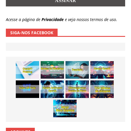
Acesse a página de
Privacidade
e veja nossos termos de uso.
SIGA-NOS FACEBOOK