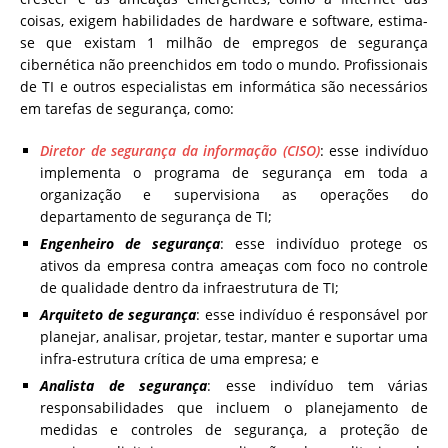
coisas, exigem habilidades de hardware e software, estima-
se que existam 1 milhão de empregos de segurança
cibernética não preenchidos em todo o mundo. Profissionais
de TI e outros especialistas em informática são necessários
em tarefas de segurança, como:
Diretor de segurança da informação
(CISO)
: esse indivíduo
implementa o programa de segurança em toda a
organização e supervisiona as operações do
departamento de segurança de TI;
Engenheiro de segurança
: esse indivíduo protege os
ativos da empresa contra ameaças com foco no controle
de qualidade dentro da infraestrutura de TI;
Arquiteto de segurança
: esse indivíduo é responsável por
planejar, analisar, projetar, testar, manter e suportar uma
infra-estrutura crítica de uma empresa; e
Analista de segurança
: esse indivíduo tem várias
responsabilidades que incluem o planejamento de
medidas e controles de segurança, a proteção de