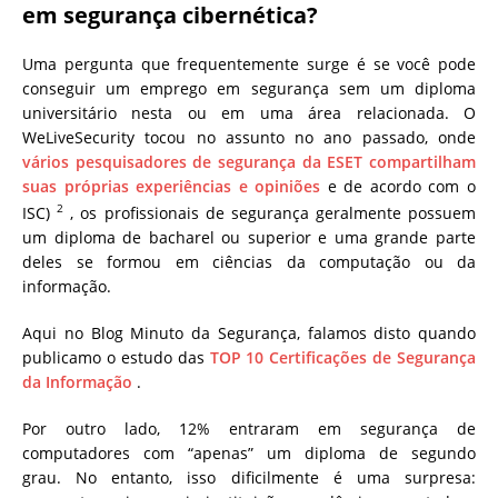
em segurança cibernética?
Uma pergunta que frequentemente surge é se você pode
conseguir um emprego em segurança sem um diploma
universitário nesta ou em uma área relacionada. O
WeLiveSecurity tocou no assunto no ano passado, onde
vários pesquisadores de segurança da ESET compartilham
suas próprias experiências e opiniões
e de acordo com o
2
ISC)
, os profissionais de segurança geralmente possuem
um diploma de bacharel ou superior e uma grande parte
deles se formou em ciências da computação ou da
informação.
Aqui no Blog Minuto da Segurança, falamos disto quando
publicamo o estudo das
TOP 10 Certificações de Segurança
da Informação
.
Por outro lado, 12% entraram em segurança de
computadores com “apenas” um diploma de segundo
grau. No entanto, isso dificilmente é uma surpresa: