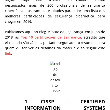
pesquisados ​​mais de 200 profissionais de segurança
cibernética e usaram os resultados para criar uma lista dos
melhores certificações de segurança cibernética para
chegar em 2019.
Publicamos aqui no Blog Minuto da Segurança, em julho de
2018, as
Top 10 certificações de Segruança
, acredito que
elas ainda são válidas, portanto segue aqui o resumo .. para
quem quiser ver os detalhes da matéria é só seguir este
link
.
1. CISSP – CERTIFIED
INFORMATION SYSTEMS