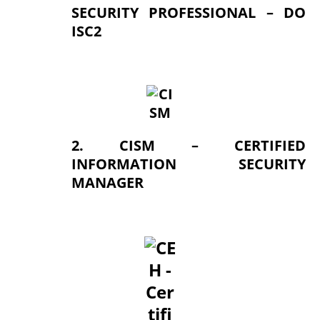
SECURITY PROFESSIONAL – DO
ISC2
2. CISM – CERTIFIED
INFORMATION SECURITY
MANAGER