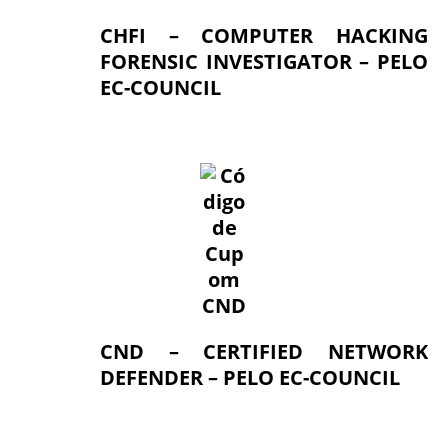
CHFI – COMPUTER HACKING
FORENSIC INVESTIGATOR – PELO
EC-COUNCIL
CND – CERTIFIED NETWORK
DEFENDER – PELO EC-COUNCIL