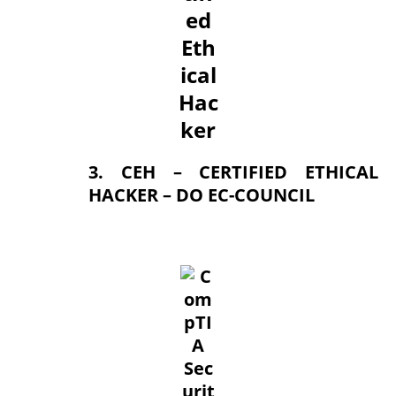
3. CEH – CERTIFIED ETHICAL
HACKER – DO EC-COUNCIL