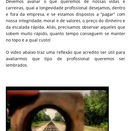
Devemos avaliar o que queremos de nossas vidas e
carreiras, qual a longevidade profissional desejamos, dentro
e fora da empresa, e se estamos dispostos a “pagar” com
nossa integridade, moral e de valores, o preço do dinheiro e
da escalada rápida. Aliás, precisamos observar aqueles que
sobem muito rápido, quanto tempo conseguem se manter
no topo e a qual custo!
O vídeo abaixo traz uma reflexão que acredito ser útil para
avaliarmos que tipo de profissional queremos ser
lembrados.