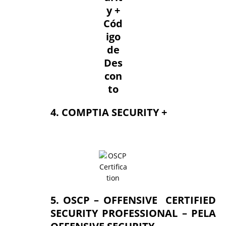
4. COMPTIA SECURITY +
5. OSCP – OFFENSIVE CERTIFIED
SECURITY PROFESSIONAL – PELA