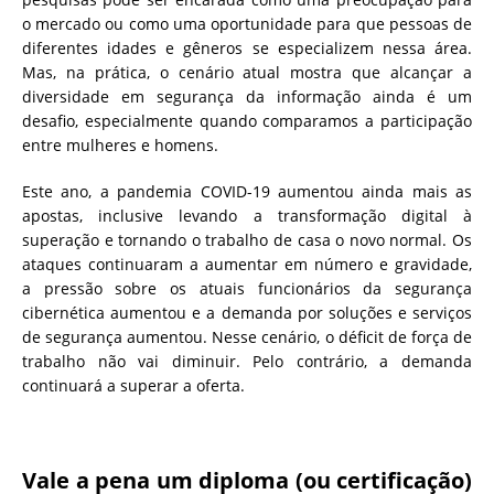
o mercado ou como uma oportunidade para que pessoas de
diferentes idades e gêneros se especializem nessa área.
Mas, na prática, o cenário atual mostra que alcançar a
diversidade em segurança da informação ainda é um
desafio, especialmente quando comparamos a participação
entre mulheres e homens.
Este ano, a pandemia COVID-19 aumentou ainda mais as
apostas, inclusive levando a transformação digital à
superação e tornando o trabalho de casa o novo normal. Os
ataques continuaram a aumentar em número e gravidade,
a pressão sobre os atuais funcionários da segurança
cibernética aumentou e a demanda por soluções e serviços
de segurança aumentou. Nesse cenário, o déficit de força de
trabalho não vai diminuir. Pelo contrário, a demanda
continuará a superar a oferta.
Vale a pena um diploma (ou certificação)