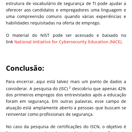
estrutura de vocabulário de segurança de TI pode ajudar a
oferecer aos candidatos e empregadores uma linguagem e
uma compreensão comuns quando várias experiências e
habilidades requisitadas na oferta de emprego.
O material do NIST pode ser acessado e baixado no
link
National Initiative for Cybersecurity Education (NICE)
.
Conclusão:
Para encerrar, aqui está talvez mais um ponto de dados a
2
considerar. A pesquisa do (ISC)
descobriu que apenas 42%
dos primeiros empregos dos entrevistados após a educação
foram em segurança. Em outras palavras, esse campo de
atuação está amplamente aberto a pessoas que buscam se
reinventar como profissionais de segurança.
No caso da pesquisa de certificações do ISCN, o objetivo é