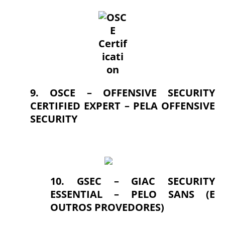
9. OSCE – OFFENSIVE SECURITY
CERTIFIED EXPERT – PELA OFFENSIVE
SECURITY
10. GSEC – GIAC SECURITY
ESSENTIAL – PELO SANS (E
OUTROS PROVEDORES)