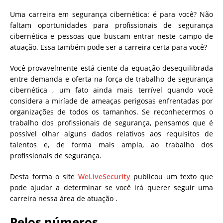
Uma carreira em segurança cibernética: é para você?
Não
faltam oportunidades para profissionais de segurança
cibernética e pessoas que buscam entrar neste campo de
atuação.
Essa também pode ser a carreira certa para você?
Você provavelmente está ciente da equação desequilibrada
entre demanda e oferta na força de trabalho de segurança
cibernética , um fato ainda mais terrível quando você
considera a miríade de ameaças perigosas enfrentadas por
organizações de todos os tamanhos. Se reconhecermos o
trabalho dos profissionais de segurança, pensamos que é
possível olhar alguns dados relativos aos requisitos de
talentos e, de forma mais ampla, ao trabalho dos
profissionais de segurança.
Desta forma o site
WeLiveSecurity
publicou um texto que
pode ajudar a determinar se você irá querer seguir uma
carreira nessa área de atuação .
Pelos números