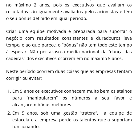
no máximo 2 anos, pois os executivos que avaliam os
resultados são igualmente avaliados pelos acionistas e têm
o seu bônus definido em igual período.
Criar uma equipe motivada e preparada para suportar o
negócio com resultados consistentes e duradouros leva
tempo, e ao que parece, o “bônus” não tem todo este tempo
à esperar. Não por acaso a média nacional da “dança das
cadeiras” dos executivos ocorrem em no máximo 5 anos.
Neste período ocorrem duas coisas que as empresas tentam
corrigir ou evitar:
Em 5 anos os executivos conhecem muito bem os atalhos
para “manipularem” os números a seu favor e
alcançarem bônus melhores.
Em 5 anos, sob uma gestão “tratora”, a equipe de
esfacela e a empresa perde os talentos que a suportam
funcionando.