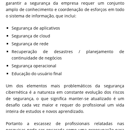
garantir a segurança da empresa requer um conjunto
amplo de conhecimento e coordenação de esforços em todo
o sistema de informação, que inclui:
Segurança de aplicativos
Segurança de cloud
Segurança de rede
Recuperação de desastres / planejamento de
continuidade de negócios
Segurança operacional
Educação do usuário final
Um dos elementos mais problemáticos da segurança
cibernética é a natureza em constante evolução dos riscos
de segurança, o que significa manter-se atualizado é um
desafio cada vez maior e requer do profissional um vida
inteira de estudos e novos aprendizado.
Portanto a escassez de profissionais relatadas nas
pesquisas pode ser encarada como uma preocupação para