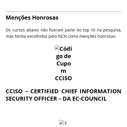
Menções Honrosas
Os cursos abaixo não fizeram parte do top 10 na pesquisa,
mas forma escolhidos pelo ISCN como menções honrosas:
CCISO – CERTIFIED CHIEF INFORMATION
SECURITY OFFICER – DA EC-COUNCIL