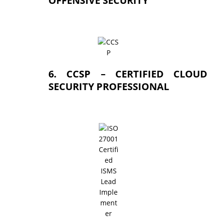
OFFENSIVE SECURITY
6. CCSP – CERTIFIED CLOUD
SECURITY PROFESSIONAL