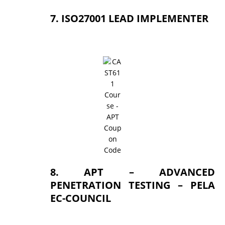
7. ISO27001 LEAD IMPLEMENTER
8. APT – ADVANCED
PENETRATION TESTING – PELA
EC-COUNCIL