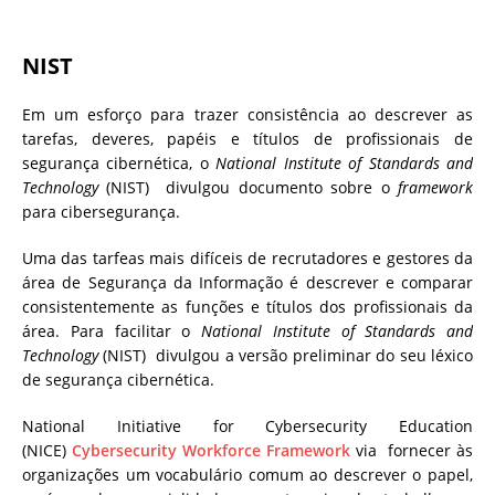
NIST
Em um esforço para trazer consistência ao descrever as
tarefas, deveres, papéis e títulos de profissionais de
segurança cibernética, o
National Institute of Standards and
Technology
(NIST) divulgou documento sobre o
framework
para cibersegurança.
Uma das tarfeas mais difíceis de recrutadores e gestores da
área de Segurança da Informação é descrever e comparar
consistentemente as funções e títulos dos profissionais da
área. Para facilitar o
National Institute of Standards and
Technology
(NIST) divulgou a versão preliminar do seu léxico
de segurança cibernética.
National Initiative for Cybersecurity Education
(NICE)
Cybersecurity Workforce Framework
via
fornecer às
organizações um vocabulário comum ao descrever o papel,