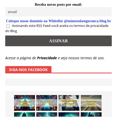
Receba novos posts por email:
Coloque nosso domínio na Whitelist @minutodaseguranca.blog.br
Assinando este RSS Feed você aceita os termos de privacidade
do Blog
Acesse a página de
Privacidade
e veja nossos termos de uso.
SIGA-NOS FACEBOOK