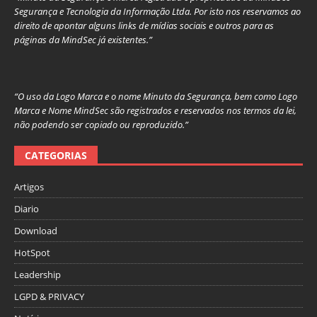
Segurança e Tecnologia da Informação Ltda. Por isto nos reservamos ao
direito de apontar alguns links de mídias sociais e outros para as
páginas da MindSec já existentes.”
“O uso da Logo Marca e o nome Minuto da Segurança, bem como Logo
Marca e Nome MindSec são registrados e reservados nos termos da lei,
não podendo ser copiado ou reproduzido.”
CATEGORIAS
Artigos
Diario
Download
HotSpot
Leadership
LGPD & PRIVACY