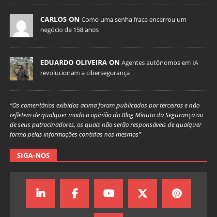
CARLOS ON
Como uma senha fraca encerrou um
negócio de 158 anos
EDUARDO OLIVEIRA ON
Agentes autônomos em IA
revolucionam a cibersegurança
“Os comentários exibidos acima foram publicados por terceiros e não
refletem de qualquer modo a opinião do Blog Minuto da Segurança ou
de seus patrocinadores, os quais não serão responsáveis de qualquer
forma pelas informações contidas nos mesmos”
SIGA-NOS