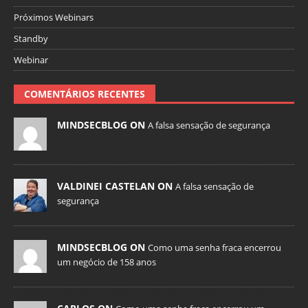
Próximos Webinars
Standby
Webinar
COMENTÁRIOS RECENTES
MINDSECBLOG ON
A falsa sensação de segurança
VALDINEI CASTELAN ON
A falsa sensação de
segurança
MINDSECBLOG ON
Como uma senha fraca encerrou
um negócio de 158 anos