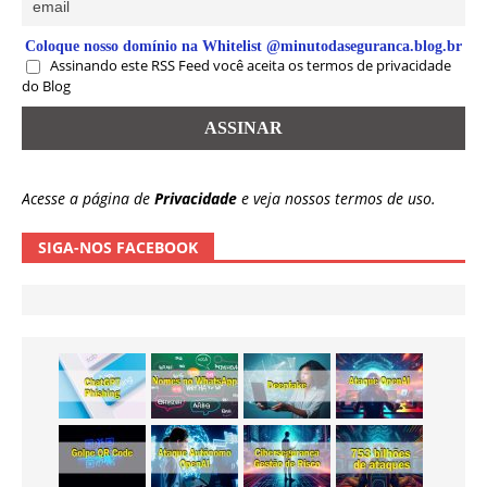
Coloque nosso domínio na Whitelist @minutodaseguranca.blog.br
Assinando este RSS Feed você aceita os termos de privacidade
do Blog
Acesse a página de
Privacidade
e veja nossos termos de uso.
SIGA-NOS FACEBOOK