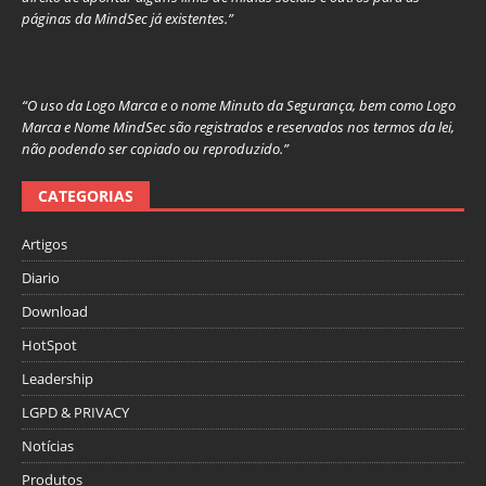
páginas da MindSec já existentes.”
“O uso da Logo Marca e o nome Minuto da Segurança, bem como Logo
Marca e Nome MindSec são registrados e reservados nos termos da lei,
não podendo ser copiado ou reproduzido.”
CATEGORIAS
Artigos
Diario
Download
HotSpot
Leadership
LGPD & PRIVACY
Notícias
Produtos