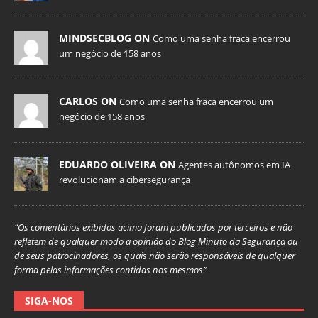
MINDSECBLOG ON
Como uma senha fraca encerrou
um negócio de 158 anos
CARLOS ON
Como uma senha fraca encerrou um
negócio de 158 anos
EDUARDO OLIVEIRA ON
Agentes autônomos em IA
revolucionam a cibersegurança
“Os comentários exibidos acima foram publicados por terceiros e não
refletem de qualquer modo a opinião do Blog Minuto da Segurança ou
de seus patrocinadores, os quais não serão responsáveis de qualquer
forma pelas informações contidas nos mesmos”
SIGA-NOS