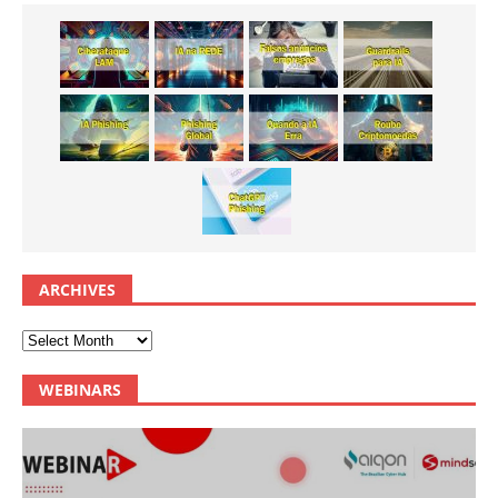
ARCHIVES
WEBINARS