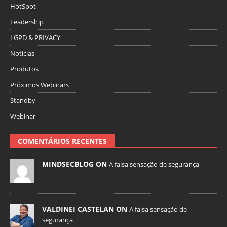
HotSpot
Leadership
LGPD & PRIVACY
Notícias
Produtos
Próximos Webinars
Standby
Webinar
COMENTÁRIOS RECENTES
MINDSECBLOG ON
A falsa sensação de segurança
VALDINEI CASTELAN ON
A falsa sensação de
segurança