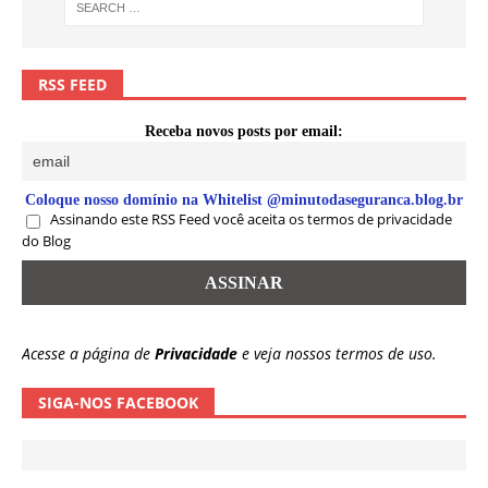
RSS FEED
Receba novos posts por email:
Coloque nosso domínio na Whitelist @minutodaseguranca.blog.br
Assinando este RSS Feed você aceita os termos de privacidade
do Blog
Acesse a página de
Privacidade
e veja nossos termos de uso.
SIGA-NOS FACEBOOK