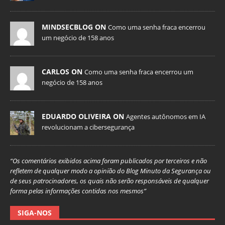
MINDSECBLOG ON
Como uma senha fraca encerrou
um negócio de 158 anos
CARLOS ON
Como uma senha fraca encerrou um
negócio de 158 anos
EDUARDO OLIVEIRA ON
Agentes autônomos em IA
revolucionam a cibersegurança
“Os comentários exibidos acima foram publicados por terceiros e não
refletem de qualquer modo a opinião do Blog Minuto da Segurança ou
de seus patrocinadores, os quais não serão responsáveis de qualquer
forma pelas informações contidas nos mesmos”
SIGA-NOS