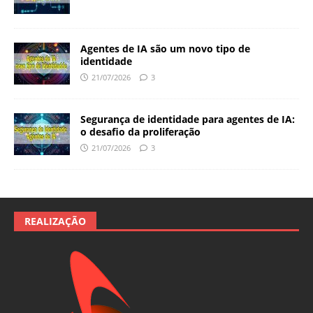
Agentes de IA são um novo tipo de
identidade
21/07/2026
3
Segurança de identidade para agentes de IA:
o desafio da proliferação
21/07/2026
3
REALIZAÇÃO