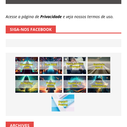
Acesse a página de
Privacidade
e veja nossos termos de uso.
SIGA-NOS FACEBOOK
ARCHIVES