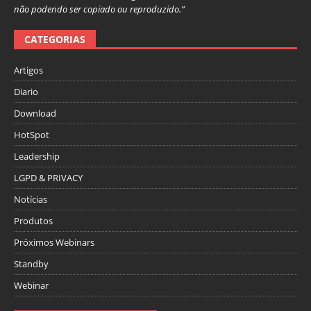
não podendo ser copiado ou reproduzido.”
CATEGORIAS
Artigos
Diario
Download
HotSpot
Leadership
LGPD & PRIVACY
Notícias
Produtos
Próximos Webinars
Standby
Webinar