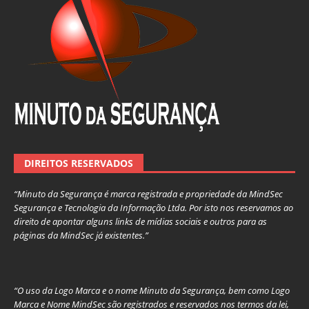
DIREITOS RESERVADOS
“Minuto da Segurança é marca registrada e propriedade da MindSec
Segurança e Tecnologia da Informação Ltda. Por isto nos reservamos ao
direito de apontar alguns links de mídias sociais e outros para as
páginas da MindSec já existentes.”
“O uso da Logo Marca e o nome Minuto da Segurança, bem como Logo
Marca e Nome MindSec são registrados e reservados nos termos da lei,