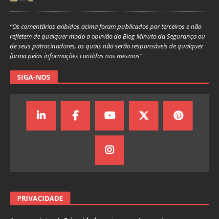
“Os comentários exibidos acima foram publicados por terceiros e não
refletem de qualquer modo a opinião do Blog Minuto da Segurança ou
de seus patrocinadores, os quais não serão responsáveis de qualquer
forma pelas informações contidas nos mesmos”
SIGA-NOS
PRIVACIDADE