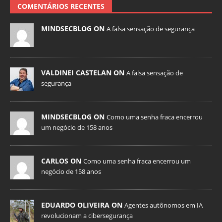
COMENTÁRIOS RECENTES
MINDSECBLOG ON
A falsa sensação de segurança
VALDINEI CASTELAN ON
A falsa sensação de
segurança
MINDSECBLOG ON
Como uma senha fraca encerrou
um negócio de 158 anos
CARLOS ON
Como uma senha fraca encerrou um
negócio de 158 anos
EDUARDO OLIVEIRA ON
Agentes autônomos em IA
revolucionam a cibersegurança