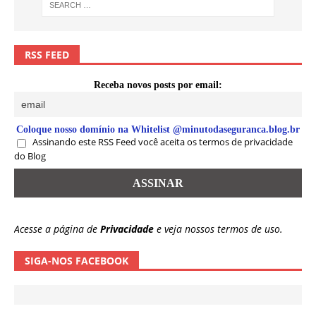
RSS FEED
Receba novos posts por email:
Coloque nosso domínio na Whitelist @minutodaseguranca.blog.br
Assinando este RSS Feed você aceita os termos de privacidade
do Blog
Acesse a página de
Privacidade
e veja nossos termos de uso.
SIGA-NOS FACEBOOK