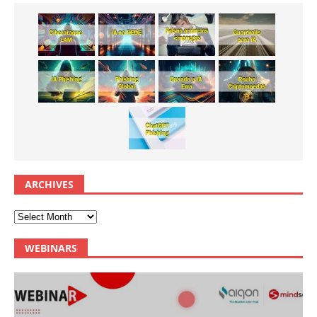
ARCHIVES
WEBINARS