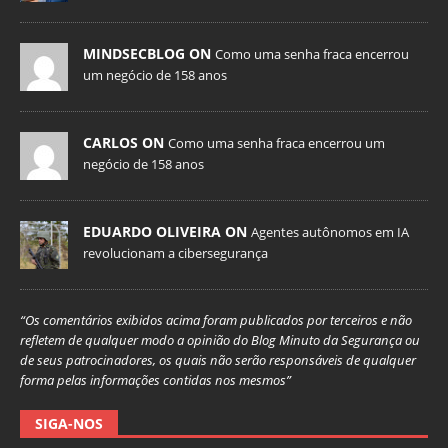
MINDSECBLOG ON
Como uma senha fraca encerrou
um negócio de 158 anos
CARLOS ON
Como uma senha fraca encerrou um
negócio de 158 anos
EDUARDO OLIVEIRA ON
Agentes autônomos em IA
revolucionam a cibersegurança
“Os comentários exibidos acima foram publicados por terceiros e não
refletem de qualquer modo a opinião do Blog Minuto da Segurança ou
de seus patrocinadores, os quais não serão responsáveis de qualquer
forma pelas informações contidas nos mesmos”
SIGA-NOS