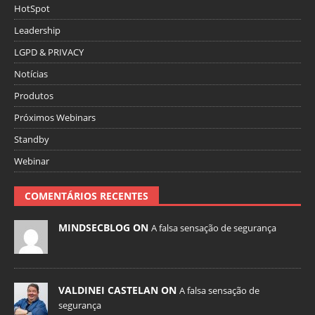
HotSpot
Leadership
LGPD & PRIVACY
Notícias
Produtos
Próximos Webinars
Standby
Webinar
COMENTÁRIOS RECENTES
MINDSECBLOG ON
A falsa sensação de segurança
VALDINEI CASTELAN ON
A falsa sensação de
segurança