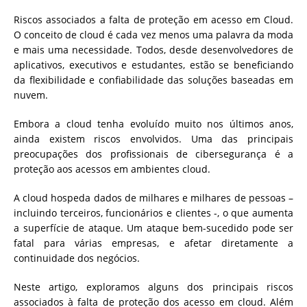
Riscos associados a falta de proteção em acesso em Cloud.
O conceito de cloud é cada vez menos uma palavra da moda
e mais uma necessidade. Todos, desde desenvolvedores de
aplicativos, executivos e estudantes, estão se beneficiando
da flexibilidade e confiabilidade das soluções baseadas em
nuvem.
Embora a cloud tenha evoluído muito nos últimos anos,
ainda existem riscos envolvidos. Uma das principais
preocupações dos profissionais de cibersegurança é a
proteção aos acessos em ambientes cloud.
A cloud hospeda dados de milhares e milhares de pessoas –
incluindo terceiros, funcionários e clientes -, o que aumenta
a superfície de ataque. Um ataque bem-sucedido pode ser
fatal para várias empresas, e afetar diretamente a
continuidade dos negócios.
Neste artigo, exploramos alguns dos principais riscos
associados à falta de proteção dos acesso em cloud. Além