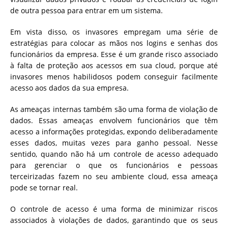
de outra pessoa para entrar em um sistema.
Em vista disso, os invasores empregam uma série de
estratégias para colocar as mãos nos logins e senhas dos
funcionários da empresa. Esse é um grande risco associado
à falta de proteção aos acessos em sua cloud, porque até
invasores menos habilidosos podem conseguir facilmente
acesso aos dados da sua empresa.
As ameaças internas também são uma forma de violação de
dados. Essas ameaças envolvem funcionários que têm
acesso a informações protegidas, expondo deliberadamente
esses dados, muitas vezes para ganho pessoal. Nesse
sentido, quando não há um controle de acesso adequado
para gerenciar o que os funcionários e pessoas
terceirizadas fazem no seu ambiente cloud, essa ameaça
pode se tornar real.
O controle de acesso é uma forma de minimizar riscos
associados à violações de dados, garantindo que os seus