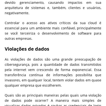
devido gerenciamento, causando impactos em sua
arquitetura de sistemas e, também, clientes e usuários,
negativamente.
Controlar o acesso aos ativos críticos da sua cloud é
essencial para um ambiente mais confiável, principalmente
se você terceiriza o desenvolvimento de software para
outras empresas.
Violações de dados
As violações de dados são uma grande preocupação de
cibersegurança, pois a quantidade de dados transmitidos
pela internet vem crescendo de forma exponencial. Essa
transferência contínua de informações possibilita que
invasores, em qualquer local, tentem violar dados em quase
qualquer empresa que escolherem.
Quais são as principais maneiras pelas quais uma violação
de dados pode ocorrer? A maneira mais simples de
visualizar dados privados é roubar as credenciais de login