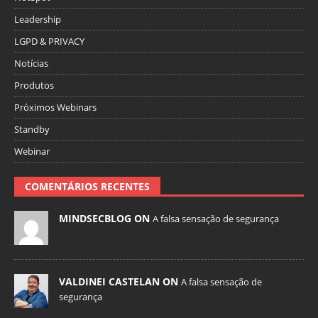
Leadership
LGPD & PRIVACY
Notícias
Produtos
Próximos Webinars
Standby
Webinar
COMENTÁRIOS RECENTES
MINDSECBLOG ON
A falsa sensação de segurança
VALDINEI CASTELAN ON
A falsa sensação de
segurança