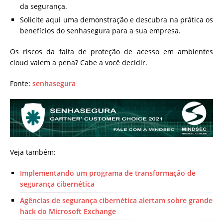
da segurança.
Solicite aqui uma demonstração e descubra na prática os
benefícios do senhasegura para a sua empresa.
Os riscos da falta de proteção de acesso em ambientes
cloud valem a pena? Cabe a você decidir.
Fonte:
senhasegura
Veja também:
Implementando um programa de transformação de
segurança cibernética
Agências de segurança cibernética alertam sobre grande
hack do Microsoft Exchange