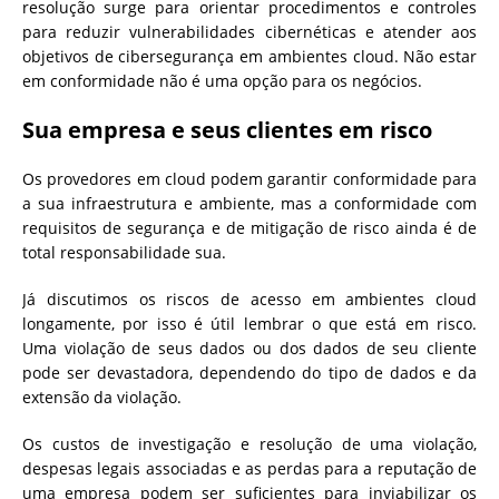
resolução surge para orientar procedimentos e controles
para reduzir vulnerabilidades cibernéticas e atender aos
objetivos de cibersegurança em ambientes cloud. Não estar
em conformidade não é uma opção para os negócios.
Sua empresa e seus clientes em risco
Os provedores em cloud podem garantir conformidade para
a sua infraestrutura e ambiente, mas a conformidade com
requisitos de segurança e de mitigação de risco ainda é de
total responsabilidade sua.
Já discutimos os riscos de acesso em ambientes cloud
longamente, por isso é útil lembrar o que está em risco.
Uma violação de seus dados ou dos dados de seu cliente
pode ser devastadora, dependendo do tipo de dados e da
extensão da violação.
Os custos de investigação e resolução de uma violação,
despesas legais associadas e as perdas para a reputação de
uma empresa podem ser suficientes para inviabilizar os