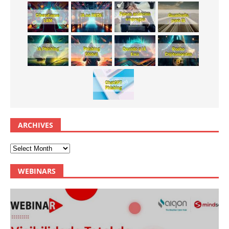
ARCHIVES
WEBINARS