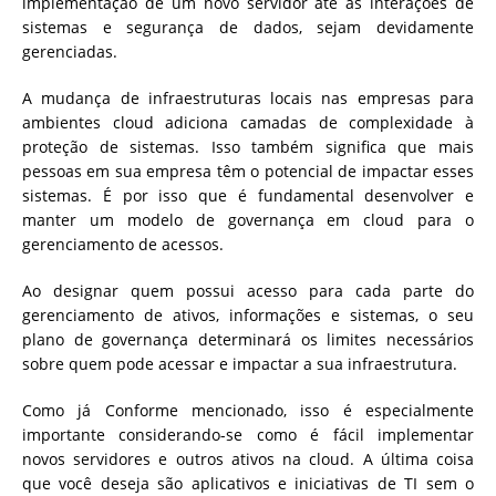
implementação de um novo servidor até as interações de
sistemas e segurança de dados, sejam devidamente
gerenciadas.
A mudança de infraestruturas locais nas empresas para
ambientes cloud adiciona camadas de complexidade à
proteção de sistemas. Isso também significa que mais
pessoas em sua empresa têm o potencial de impactar esses
sistemas. É por isso que é fundamental desenvolver e
manter um modelo de governança em cloud para o
gerenciamento de acessos.
Ao designar quem possui acesso para cada parte do
gerenciamento de ativos, informações e sistemas, o seu
plano de governança determinará os limites necessários
sobre quem pode acessar e impactar a sua infraestrutura.
Como já Conforme mencionado, isso é especialmente
importante considerando-se como é fácil implementar
novos servidores e outros ativos na cloud. A última coisa
que você deseja são aplicativos e iniciativas de TI sem o