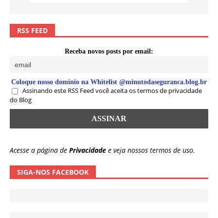
RSS FEED
Receba novos posts por email:
Coloque nosso domínio na Whitelist @minutodaseguranca.blog.br
Assinando este RSS Feed você aceita os termos de privacidade
do Blog
Acesse a página de
Privacidade
e veja nossos termos de uso.
SIGA-NOS FACEBOOK