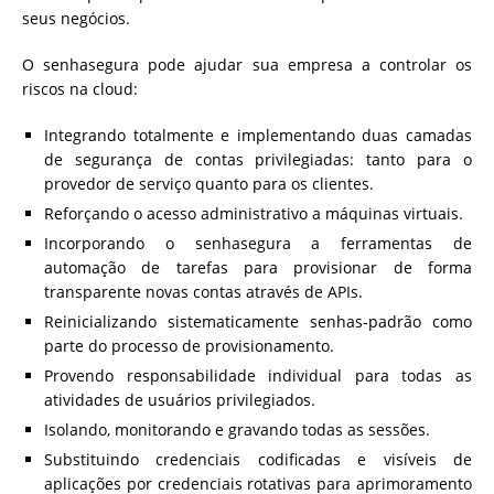
seus negócios.
O senhasegura pode ajudar sua empresa a controlar os
riscos na cloud:
Integrando totalmente e implementando duas camadas
de segurança de contas privilegiadas: tanto para o
provedor de serviço quanto para os clientes.
Reforçando o acesso administrativo a máquinas virtuais.
Incorporando o senhasegura a ferramentas de
automação de tarefas para provisionar de forma
transparente novas contas através de APIs.
Reinicializando sistematicamente senhas-padrão como
parte do processo de provisionamento.
Provendo responsabilidade individual para todas as
atividades de usuários privilegiados.
Isolando, monitorando e gravando todas as sessões.
Substituindo credenciais codificadas e visíveis de
aplicações por credenciais rotativas para aprimoramento