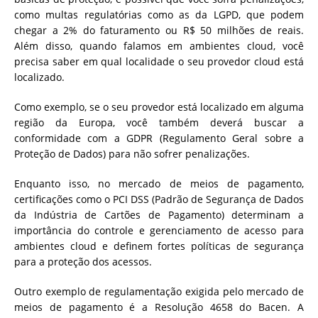
como multas regulatórias como as da LGPD, que podem
chegar a 2% do faturamento ou R$ 50 milhões de reais.
Além disso, quando falamos em ambientes cloud, você
precisa saber em qual localidade o seu provedor cloud está
localizado.
Como exemplo, se o seu provedor está localizado em alguma
região da Europa, você também deverá buscar a
conformidade com a GDPR (Regulamento Geral sobre a
Proteção de Dados) para não sofrer penalizações.
Enquanto isso, no mercado de meios de pagamento,
certificações como o PCI DSS (Padrão de Segurança de Dados
da Indústria de Cartões de Pagamento) determinam a
importância do controle e gerenciamento de acesso para
ambientes cloud e definem fortes políticas de segurança
para a proteção dos acessos.
Outro exemplo de regulamentação exigida pelo mercado de
meios de pagamento é a Resolução 4658 do Bacen. A