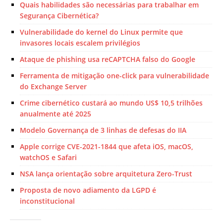
Quais habilidades são necessárias para trabalhar em
Segurança Cibernética?
Vulnerabilidade do kernel do Linux permite que
invasores locais escalem privilégios
Ataque de phishing usa reCAPTCHA falso do Google
Ferramenta de mitigação one-click para vulnerabilidade
do Exchange Server
Crime cibernético custará ao mundo US$ 10,5 trilhões
anualmente até 2025
Modelo Governança de 3 linhas de defesas do IIA
Apple corrige CVE-2021-1844 que afeta iOS, macOS,
watchOS e Safari
NSA lança orientação sobre arquitetura Zero-Trust
Proposta de novo adiamento da LGPD é
inconstitucional