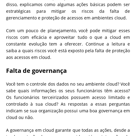
disso, explicamos como algumas ações básicas podem ser
estratégicas para mitigar os riscos da falta de
gerenciamento e proteção de acessos em ambientes cloud.
Com um pouco de planejamento, você pode mitigar esses
riscos com eficácia e aproveitar tudo o que a cloud em
constante evolução tem a oferecer. Continue a leitura e
saiba a quais riscos você está exposto pela falta de proteção
aos acessos em cloud.
Falta de governança
Você tem o controle dos dados no seu ambiente cloud? Você
sabe quais informações os seus funcionários têm acesso?
Os funcionários terceirizados possuem acesso limitado e
controlado à sua cloud? As respostas a essas perguntas
indicam se sua organização possui uma boa governança em
cloud ou não.
A governança em cloud garante que todas as ações, desde a