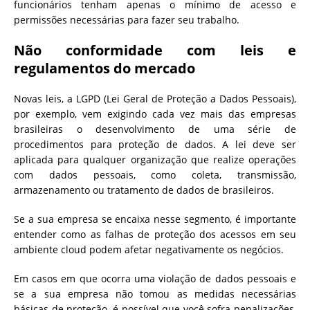
funcionários tenham apenas o mínimo de acesso e
permissões necessárias para fazer seu trabalho.
Não conformidade com leis e
regulamentos do mercado
Novas leis, a LGPD (Lei Geral de Proteção a Dados Pessoais),
por exemplo, vem exigindo cada vez mais das empresas
brasileiras o desenvolvimento de uma série de
procedimentos para proteção de dados. A lei deve ser
aplicada para qualquer organização que realize operações
com dados pessoais, como coleta, transmissão,
armazenamento ou tratamento de dados de brasileiros.
Se a sua empresa se encaixa nesse segmento, é importante
entender como as falhas de proteção dos acessos em seu
ambiente cloud podem afetar negativamente os negócios.
Em casos em que ocorra uma violação de dados pessoais e
se a sua empresa não tomou as medidas necessárias
básicas de proteção, é possível que você sofra penalizações,