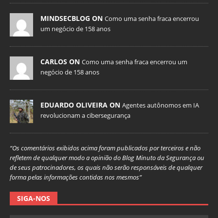
MINDSECBLOG ON
Como uma senha fraca encerrou
um negócio de 158 anos
CARLOS ON
Como uma senha fraca encerrou um
negócio de 158 anos
EDUARDO OLIVEIRA ON
Agentes autônomos em IA
revolucionam a cibersegurança
“Os comentários exibidos acima foram publicados por terceiros e não
refletem de qualquer modo a opinião do Blog Minuto da Segurança ou
de seus patrocinadores, os quais não serão responsáveis de qualquer
forma pelas informações contidas nos mesmos”
SIGA-NOS