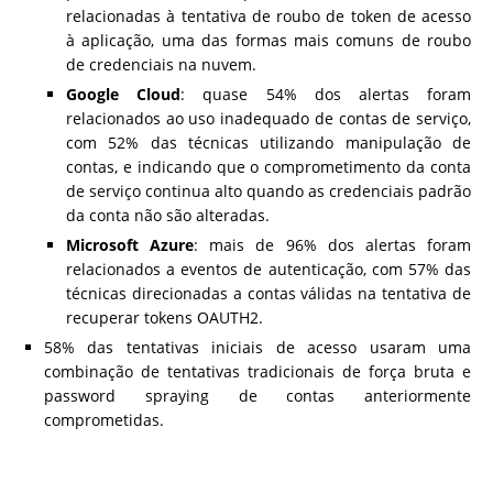
relacionadas à tentativa de roubo de token de acesso
à aplicação, uma das formas mais comuns de roubo
de credenciais na nuvem.
Google Cloud
: quase 54% dos alertas foram
relacionados ao uso inadequado de contas de serviço,
com 52% das técnicas utilizando manipulação de
contas, e indicando que o comprometimento da conta
de serviço continua alto quando as credenciais padrão
da conta não são alteradas.
Microsoft Azure
: mais de 96% dos alertas foram
relacionados a eventos de autenticação, com 57% das
técnicas direcionadas a contas válidas na tentativa de
recuperar tokens OAUTH2.
58% das tentativas iniciais de acesso usaram uma
combinação de tentativas tradicionais de força bruta e
password spraying de contas anteriormente
comprometidas.