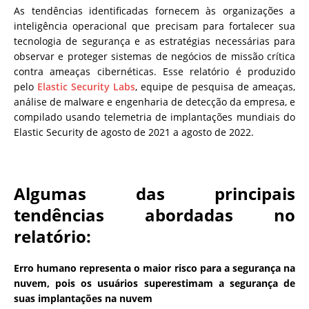
As tendências identificadas fornecem às organizações a
inteligência operacional que precisam para fortalecer sua
tecnologia de segurança e as estratégias necessárias para
observar e proteger sistemas de negócios de missão crítica
contra ameaças cibernéticas. Esse relatório é produzido
pelo
Elastic Security Labs
, equipe de pesquisa de ameaças,
análise de malware e engenharia de detecção da empresa, e
compilado usando telemetria de implantações mundiais do
Elastic Security de agosto de 2021 a agosto de 2022.
Algumas das principais
tendências abordadas no
relatório:
Erro humano representa o maior risco para a segurança na
nuvem,
pois os usuários superestimam a segurança de
suas implantações na nuvem