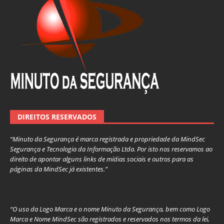
DIREITOS RESERVADOS
“Minuto da Segurança é marca registrada e propriedade da MindSec
Segurança e Tecnologia da Informação Ltda. Por isto nos reservamos ao
direito de apontar alguns links de mídias sociais e outros para as
páginas da MindSec já existentes.”
“O uso da Logo Marca e o nome Minuto da Segurança, bem como Logo
Marca e Nome MindSec são registrados e reservados nos termos da lei,