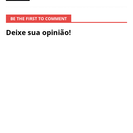
BE THE FIRST TO COMMENT
Deixe sua opinião!