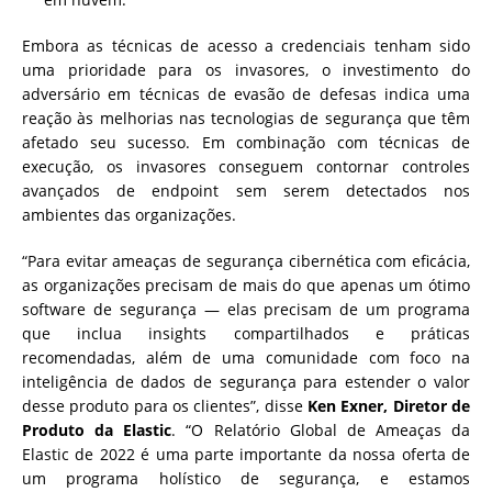
Embora as técnicas de acesso a credenciais tenham sido
uma prioridade para os invasores, o investimento do
adversário em técnicas de evasão de defesas indica uma
reação às melhorias nas tecnologias de segurança que têm
afetado seu sucesso. Em combinação com técnicas de
execução, os invasores conseguem contornar controles
avançados de endpoint sem serem detectados nos
ambientes das organizações.
“Para evitar ameaças de segurança cibernética com eficácia,
as organizações precisam de mais do que apenas um ótimo
software de segurança — elas precisam de um programa
que inclua insights compartilhados e práticas
recomendadas, além de uma comunidade com foco na
inteligência de dados de segurança para estender o valor
desse produto para os clientes”, disse
Ken Exner, Diretor de
Produto da Elastic
. “O Relatório Global de Ameaças da
Elastic de 2022 é uma parte importante da nossa oferta de
um programa holístico de segurança, e estamos