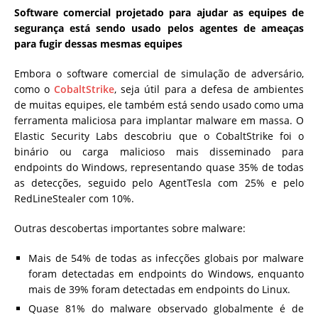
Software comercial projetado para ajudar as equipes de
segurança está sendo usado pelos agentes de ameaças
para fugir dessas mesmas equipes
Embora o software comercial de simulação de adversário,
como o
CobaltStrike
, seja útil para a defesa de ambientes
de muitas equipes, ele também está sendo usado como uma
ferramenta maliciosa para implantar malware em massa. O
Elastic Security Labs descobriu que o CobaltStrike foi o
binário ou carga malicioso mais disseminado para
endpoints do Windows, representando quase 35% de todas
as detecções, seguido pelo AgentTesla com 25% e pelo
RedLineStealer com 10%.
Outras descobertas importantes sobre malware:
Mais de 54% de todas as infecções globais por malware
foram detectadas em endpoints do Windows, enquanto
mais de 39% foram detectadas em endpoints do Linux.
Quase 81% do malware observado globalmente é de