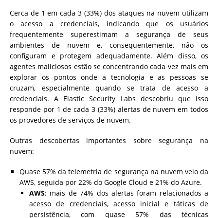
Cerca de 1 em cada 3 (33%) dos ataques na nuvem utilizam
o acesso a credenciais, indicando que os usuários
frequentemente superestimam a segurança de seus
ambientes de nuvem e, consequentemente, não os
configuram e protegem adequadamente. Além disso, os
agentes maliciosos estão se concentrando cada vez mais em
explorar os pontos onde a tecnologia e as pessoas se
cruzam, especialmente quando se trata de acesso a
credenciais. A Elastic Security Labs descobriu que isso
responde por 1 de cada 3 (33%) alertas de nuvem em todos
os provedores de serviços de nuvem.
Outras descobertas importantes sobre segurança na
nuvem:
Quase 57% da telemetria de segurança na nuvem veio da
AWS, seguida por 22% do Google Cloud e 21% do Azure.
AWS
: mais de 74% dos alertas foram relacionados a
acesso de credenciais, acesso inicial e táticas de
persistência, com quase 57% das técnicas