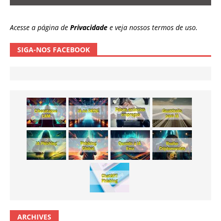
Acesse a página de
Privacidade
e veja nossos termos de uso.
SIGA-NOS FACEBOOK
ARCHIVES