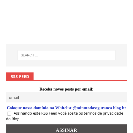
RSS FEED
Receba novos posts por email:
Coloque nosso domínio na Whitelist @minutodaseguranca.blog.br
Assinando este RSS Feed você aceita os termos de privacidade
do Blog