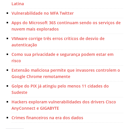
Latina
Vulnerabilidade no MFA Twitter
Apps do Microsoft 365 continuam sendo os serviços de
nuvem mais explorados
VMware corrige três erros críticos de desvio de
autenticação
Como sua privacidade e segurança podem estar em
risco
Extensão maliciosa permite que invasores controlem o
Google Chrome remotamente
Golpe do PIX já atingiu pelo menos 11 cidades do
Sudeste
Hackers exploram vulnerabilidades dos drivers Cisco
AnyConnect e GIGABYTE
Crimes financeiros na era dos dados