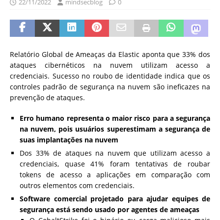
22/11/2022
mindsecblog
0
Relatório Global de Ameaças da Elastic aponta que 33% dos
ataques cibernéticos na nuvem utilizam acesso a
credenciais. Sucesso no roubo de identidade indica que os
controles padrão de segurança na nuvem são ineficazes na
prevenção de ataques.
Erro humano representa o maior risco para a segurança
na nuvem, pois usuários superestimam a segurança de
suas implantações na nuvem
Dos 33% de ataques na nuvem que utilizam acesso a
credenciais, quase 41% foram tentativas de roubar
tokens de acesso a aplicações em comparação com
outros elementos com credenciais.
Software comercial projetado para ajudar equipes de
segurança está sendo usado por agentes de ameaças