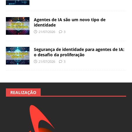
Agentes de IA são um novo tipo de
identidade
21/07/2026
3
Segurança de identidade para agentes de IA:
o desafio da proliferação
21/07/2026
3
REALIZAÇÃO