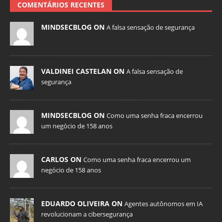
COMENTÁRIOS RECENTES
MINDSECBLOG ON
A falsa sensação de segurança
VALDINEI CASTELAN ON
A falsa sensação de
segurança
MINDSECBLOG ON
Como uma senha fraca encerrou
um negócio de 158 anos
CARLOS ON
Como uma senha fraca encerrou um
negócio de 158 anos
EDUARDO OLIVEIRA ON
Agentes autônomos em IA
revolucionam a cibersegurança