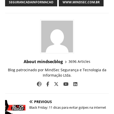
SEGURANCADAINFORMACAO
WWW.MINDSEC.COM.BR
About mindsecblog
3696 Articles
Blog patrocinado por MindSec Segurança e Tecnologia da
Informação Ltda.
PREVIOUS
Black Friday: 11 dicas para evitar golpes na internet