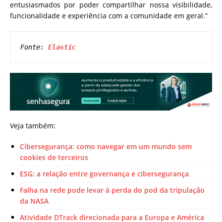
entusiasmados por poder compartilhar nossa visibilidade,
funcionalidade e experiência com a comunidade em geral.”
Fonte: 
Elastic
Veja também:
Cibersegurança: como navegar em um mundo sem
cookies de terceiros
ESG: a relação entre governança e cibersegurança
Falha na rede pode levar à perda do pod da tripulação
da NASA
Atividade DTrack direcionada para a Europa e América