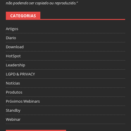
não podendo ser copiado ou reproduzido.”
CATEGORIAS
Artigos
Diario
Download
HotSpot
Leadership
LGPD & PRIVACY
Notícias
Produtos
Próximos Webinars
Standby
Webinar