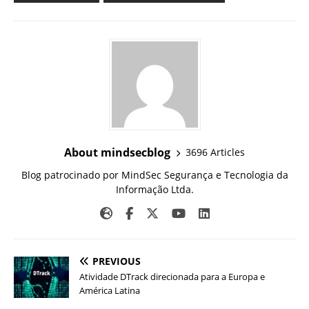
About mindsecblog
3696 Articles
Blog patrocinado por MindSec Segurança e Tecnologia da
Informação Ltda.
PREVIOUS
Atividade DTrack direcionada para a Europa e
América Latina