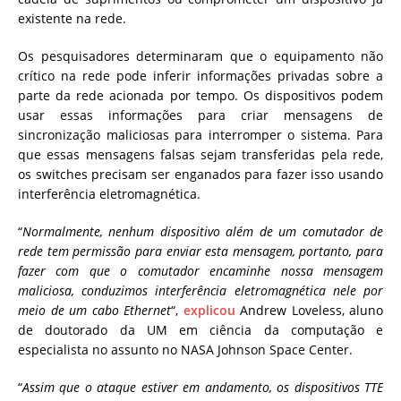
existente na rede.
Os pesquisadores determinaram que o equipamento não
crítico na rede pode inferir informações privadas sobre a
parte da rede acionada por tempo. Os dispositivos podem
usar essas informações para criar mensagens de
sincronização maliciosas para interromper o sistema. Para
que essas mensagens falsas sejam transferidas pela rede,
os switches precisam ser enganados para fazer isso usando
interferência eletromagnética.
“
Normalmente, nenhum dispositivo além de um comutador de
rede tem permissão para enviar esta mensagem, portanto, para
fazer com que o comutador encaminhe nossa mensagem
maliciosa, conduzimos interferência eletromagnética nele por
meio de um cabo Ethernet
“,
explicou
Andrew Loveless, aluno
de doutorado da UM em ciência da computação e
especialista no assunto no NASA Johnson Space Center.
“
Assim que o ataque estiver em andamento, os dispositivos TTE