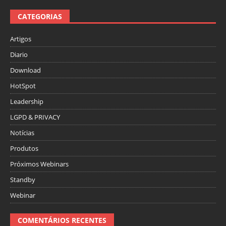
CATEGORIAS
Artigos
Diario
Download
HotSpot
Leadership
LGPD & PRIVACY
Notícias
Produtos
Próximos Webinars
Standby
Webinar
COMENTÁRIOS RECENTES