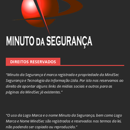
DIREITOS RESERVADOS
“Minuto da Segurança é marca registrada e propriedade da MindSec
Segurança e Tecnologia da Informação Ltda. Por isto nos reservamos ao
direito de apontar alguns links de mídias sociais e outros para as
páginas da MindSec já existentes.”
“O uso da Logo Marca e o nome Minuto da Segurança, bem como Logo
Marca e Nome MindSec são registrados e reservados nos termos da lei,
não podendo ser copiado ou reproduzido.”