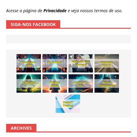
Acesse a página de
Privacidade
e veja nossos termos de uso.
SIGA-NOS FACEBOOK
ARCHIVES