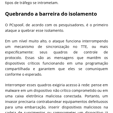
tipos de tráfego se intrometam.
Quebrando a barreira do isolamento
O PCspooF, de acordo com os pesquisadores, é o primeiro
ataque a quebrar esse isolamento.
Em um nível muito alto, o ataque funciona interrompendo
um mecanismo de sincronização no TTE, ou mais
especificamente: seus quadros de controle de
protocolo. Essas são as mensagens que mantêm os
dispositivos críticos funcionando em uma programação
compartilhada e garantem que eles se comuniquem
conforme o esperado.
Interromper esses quadros exigiria acesso à rede: pense em
malware em um dispositivo não crítico comprometido ou em
uma caixa eletrônica maliciosa conectada. Portanto, um
invasor precisaria contrabandear equipamentos defeituosos
para uma embarcação, inserir dispositivos maliciosos na
cadeia de suprimentos ou comprometer um dispositivo já