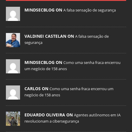
MINDSECBLOG ON
A falsa sensação de segurança
VALDINEI CASTELAN ON
A falsa sensação de
segurança
MINDSECBLOG ON
Como uma senha fraca encerrou
um negócio de 158 anos
CARLOS ON
Como uma senha fraca encerrou um
negócio de 158 anos
EDUARDO OLIVEIRA ON
Agentes autônomos em IA
revolucionam a cibersegurança