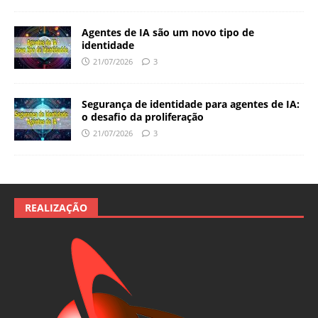
Agentes de IA são um novo tipo de
identidade
21/07/2026
3
Segurança de identidade para agentes de IA:
o desafio da proliferação
21/07/2026
3
REALIZAÇÃO