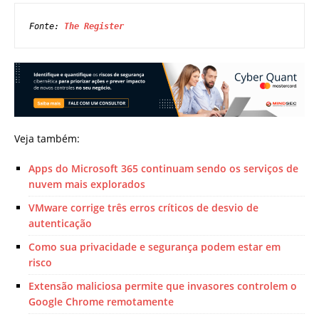
Fonte: 
The Register
Veja também:
Apps do Microsoft 365 continuam sendo os serviços de
nuvem mais explorados
VMware corrige três erros críticos de desvio de
autenticação
Como sua privacidade e segurança podem estar em
risco
Extensão maliciosa permite que invasores controlem o
Google Chrome remotamente