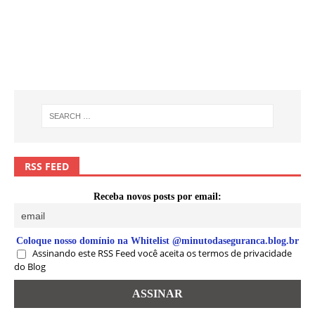
RSS FEED
Receba novos posts por email:
Coloque nosso domínio na Whitelist @minutodaseguranca.blog.br
Assinando este RSS Feed você aceita os termos de privacidade
do Blog