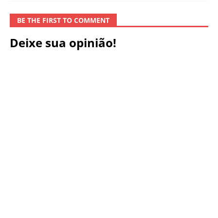
BE THE FIRST TO COMMENT
Deixe sua opinião!