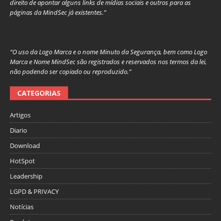
direito de apontar alguns links de mídias sociais e outros para as
páginas da MindSec já existentes.”
“O uso da Logo Marca e o nome Minuto da Segurança, bem como Logo
Marca e Nome MindSec são registrados e reservados nos termos da lei,
não podendo ser copiado ou reproduzido.”
CATEGORIAS
Artigos
Diario
Download
HotSpot
Leadership
LGPD & PRIVACY
Notícias