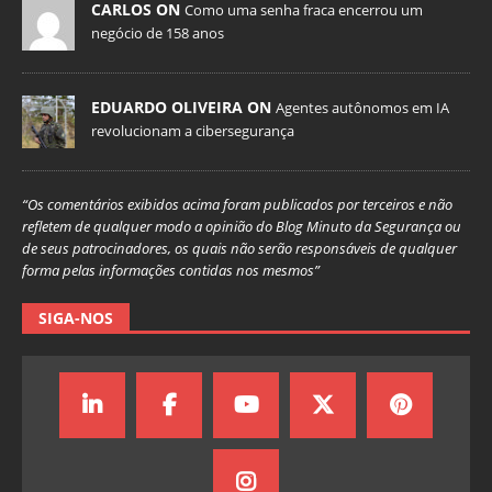
CARLOS ON
Como uma senha fraca encerrou um
negócio de 158 anos
EDUARDO OLIVEIRA ON
Agentes autônomos em IA
revolucionam a cibersegurança
“Os comentários exibidos acima foram publicados por terceiros e não
refletem de qualquer modo a opinião do Blog Minuto da Segurança ou
de seus patrocinadores, os quais não serão responsáveis de qualquer
forma pelas informações contidas nos mesmos”
SIGA-NOS