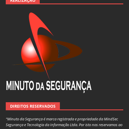
REALIZAÇÃO
DIREITOS RESERVADOS
“Minuto da Segurança é marca registrada e propriedade da MindSec
Segurança e Tecnologia da Informação Ltda. Por isto nos reservamos ao