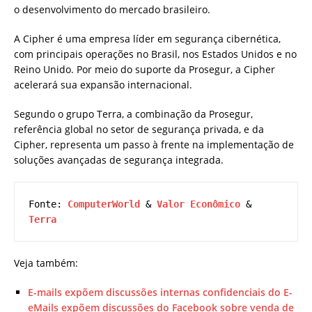
o desenvolvimento do mercado brasileiro.
A Cipher é uma empresa líder em segurança cibernética,
com principais operações no Brasil, nos Estados Unidos e no
Reino Unido. Por meio do suporte da Prosegur, a Cipher
acelerará sua expansão internacional.
Segundo o grupo Terra, a combinação da Prosegur,
referência global no setor de segurança privada, e da
Cipher, representa um passo à frente na implementação de
soluções avançadas de segurança integrada.
Fonte: 
ComputerWorld
 & 
Valor Econômico
 & 
Terra
Veja também:
E-mails expõem discussões internas confidenciais do E-
eMails expõem discussões do Facebook sobre venda de