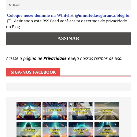
Coloque nosso domínio na Whitelist @minutodaseguranca.blog.br
Assinando este RSS Feed você aceita os termos de privacidade
do Blog
Acesse a página de
Privacidade
e veja nossos termos de uso.
SIGA-NOS FACEBOOK