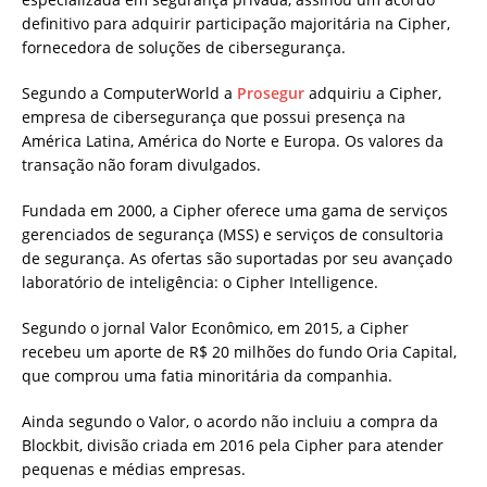
definitivo para adquirir participação majoritária na Cipher,
fornecedora de soluções de cibersegurança.
Segundo a ComputerWorld a
Prosegur
adquiriu a Cipher,
empresa de cibersegurança que possui presença na
América Latina, América do Norte e Europa. Os valores da
transação não foram divulgados.
Fundada em 2000, a Cipher oferece uma gama de serviços
gerenciados de segurança (MSS) e serviços de consultoria
de segurança. As ofertas são suportadas por seu avançado
laboratório de inteligência: o Cipher Intelligence.
Segundo o jornal Valor Econômico, em 2015, a Cipher
recebeu um aporte de R$ 20 milhões do fundo Oria Capital,
que comprou uma fatia minoritária da companhia.
Ainda segundo o Valor, o acordo não incluiu a compra da
Blockbit, divisão criada em 2016 pela Cipher para atender
pequenas e médias empresas.