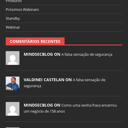
Produtos
Próximos Webinars
Standby
Webinar
COMENTÁRIOS RECENTES
MINDSECBLOG ON
A falsa sensação de segurança
VALDINEI CASTELAN ON
A falsa sensação de
segurança
MINDSECBLOG ON
Como uma senha fraca encerrou
um negócio de 158 anos