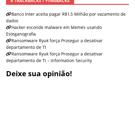
4 TRACKBACKS / PINGBACKS
Banco Inter aceita pagar R$1,5 Milhão por vazamento de
dados
Hacker esconde malware em Memes usando
Esteganografia
Ransomware Ryuk força Prosegur a desativar
departamento de TI
Ransomware Ryuk força Prosegur a desativar
departamento de TI – Information Security
Deixe sua opinião!