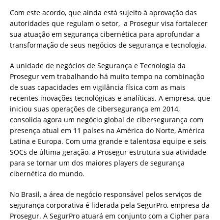
Com este acordo, que ainda está sujeito à aprovação das
autoridades que regulam o setor, a Prosegur visa fortalecer
sua atuação em segurança cibernética para aprofundar a
transformação de seus negócios de segurança e tecnologia.
A unidade de negócios de Segurança e Tecnologia da
Prosegur vem trabalhando há muito tempo na combinação
de suas capacidades em vigilância física com as mais
recentes inovações tecnológicas e analíticas. A empresa, que
iniciou suas operações de cibersegurança em 2014,
consolida agora um negócio global de cibersegurança com
presença atual em 11 países na América do Norte, América
Latina e Europa. Com uma grande e talentosa equipe e seis
SOCs de última geração, a Prosegur estrutura sua atividade
para se tornar um dos maiores players de segurança
cibernética do mundo.
No Brasil, a área de negócio responsável pelos serviços de
segurança corporativa é liderada pela SegurPro, empresa da
Prosegur. A SegurPro atuará em conjunto com a Cipher para