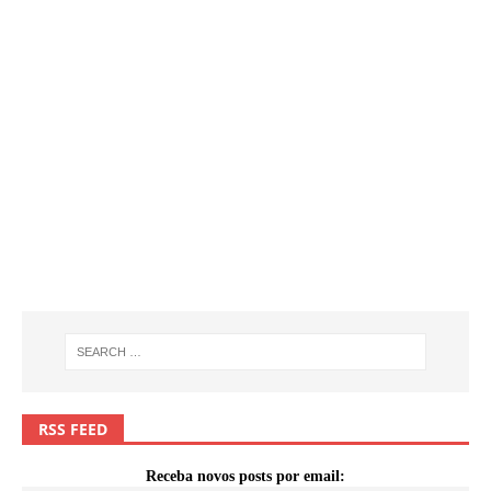
RSS FEED
Receba novos posts por email: