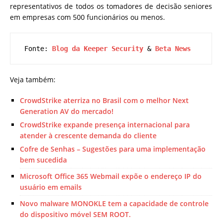
representativos de todos os tomadores de decisão seniores
em empresas com 500 funcionários ou menos.
 Fonte: 
Blog da Keeper Security
 & 
Beta News
Veja também:
CrowdStrike aterriza no Brasil com o melhor Next
Generation AV do mercado!
CrowdStrike expande presença internacional para
atender à crescente demanda do cliente
Cofre de Senhas – Sugestões para uma implementação
bem sucedida
Microsoft Office 365 Webmail expõe o endereço IP do
usuário em emails
Novo malware MONOKLE tem a capacidade de controle
do dispositivo móvel SEM ROOT.