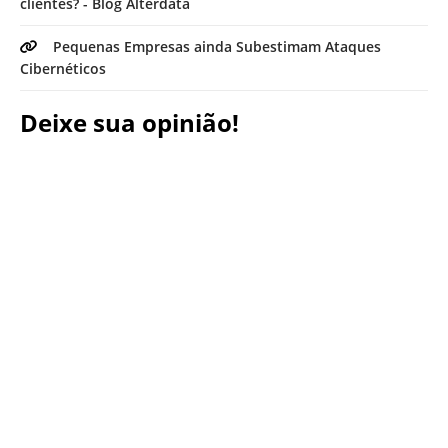
clientes? - Blog Alterdata
Pequenas Empresas ainda Subestimam Ataques
Cibernéticos
Deixe sua opinião!