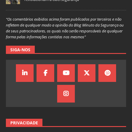
“Os comentários exibidos acima foram publicados por terceiros e não
refletem de qualquer modo a opinião do Blog Minuto da Segurança ou
de seus patrocinadores, os quais não serão responsáveis de qualquer
forma pelas informações contidas nos mesmos”
SIGA-NOS
PRIVACIDADE