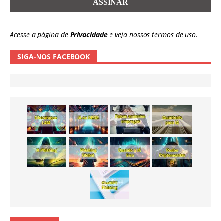
Acesse a página de
Privacidade
e veja nossos termos de uso.
SIGA-NOS FACEBOOK