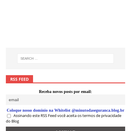
RSS FEED
Receba novos posts por email:
Coloque nosso domínio na Whitelist @minutodaseguranca.blog.br
Assinando este RSS Feed você aceita os termos de privacidade
do Blog