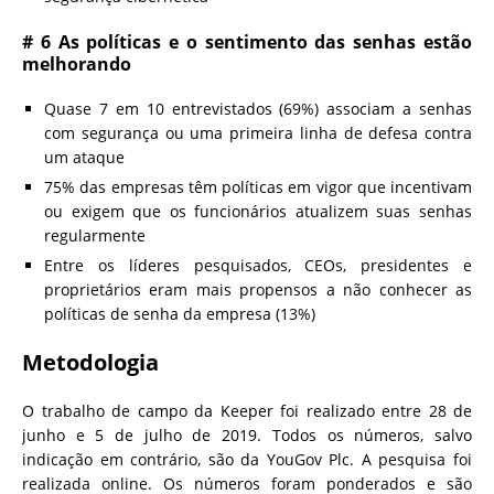
# 6 As políticas e o sentimento das senhas estão
melhorando
Quase 7 em 10 entrevistados (69%) associam a senhas
com segurança ou uma primeira linha de defesa contra
um ataque
75% das empresas têm políticas em vigor que incentivam
ou exigem que os funcionários atualizem suas senhas
regularmente
Entre os líderes pesquisados, CEOs, presidentes e
proprietários eram mais propensos a não conhecer as
políticas de senha da empresa (13%)
Metodologia
O trabalho de campo da Keeper foi realizado entre 28 de
junho e 5 de julho de 2019. Todos os números, salvo
indicação em contrário, são da YouGov Plc. A pesquisa foi
realizada online. Os números foram ponderados e são