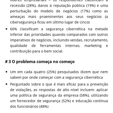
recessão (28%), danos à reputação pública (19%) e uma
perturbação do modelo de negócios (17%) como as
ameaças mais proeminentes aos seus negócios (a
cibersegurança ficou em último lugar de cinco)
60% classificam a segurança cibernética na metade
inferior das prioridades quando comparados com outros
imperativos de negócios, incluindo vendas, recrutamento,
qualidade de ferramentas internas, marketing e
contribuição para o bem social.
# 3 O problema começa no começo
Um em cada quatro (25%) pesquisados ​​dizem que nem
sabem por onde começar com a segurança cibernética
Perguntado sobre o que é mais eficaz para a prevenção
de violações, as respostas de alto nível incluem: aplicar
uma política de segurança da empresa (58%), utilizando
um fornecedor de segurança (52%) e educação contínua
dos funcionários (48%)