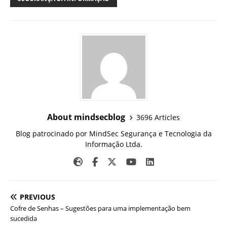
About mindsecblog
3696 Articles
Blog patrocinado por MindSec Segurança e Tecnologia da
Informação Ltda.
PREVIOUS
Cofre de Senhas – Sugestões para uma implementação bem
sucedida