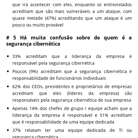
que irá acontecer com eles, enquanto os entrevistados
acreditam que são mais vulneráveis ​​a um ataque, com
quase metade (47%) acreditando que um ataque é um
pouco ou muito provável
# 5 Há muita confusão sobre de quem é a
segurança cibernética
33% acreditam que a liderança da empresa é
responsável pela segurança cibernética
Poucos (9%) acreditam que a segurança cibernética é
responsabilidade de funcionários individuais
62% dos CEOs, presidentes e proprietários de empresas
acreditam que eles (líderes da empresa) são
responsáveis ​​pela segurança cibernética de sua empresa
Apenas 14% dos chefes de grupo / equipe acham que a
liderança da empresa é responsável e 51% acreditam
que é responsabilidade de uma equipe dedicada
37% relatam ter uma equipe dedicada de TI ou
segurança cibernética