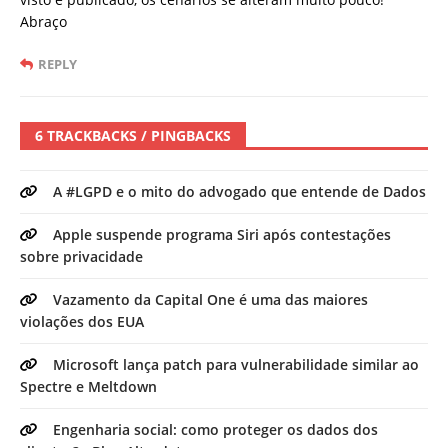
Abraço
REPLY
6 TRACKBACKS / PINGBACKS
A #LGPD e o mito do advogado que entende de Dados
Apple suspende programa Siri após contestações
sobre privacidade
Vazamento da Capital One é uma das maiores
violações dos EUA
Microsoft lança patch para vulnerabilidade similar ao
Spectre e Meltdown
Engenharia social: como proteger os dados dos