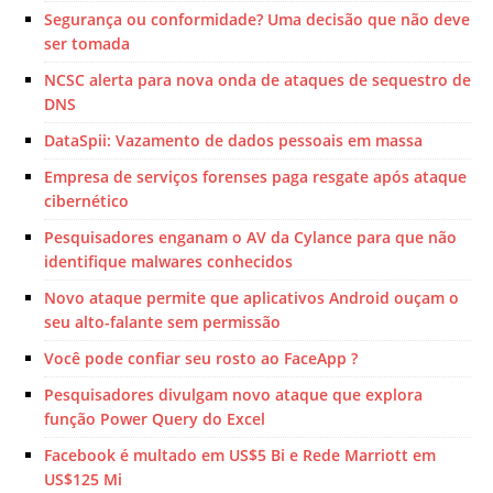
Segurança ou conformidade? Uma decisão que não deve
ser tomada
NCSC alerta para nova onda de ataques de sequestro de
DNS
DataSpii: Vazamento de dados pessoais em massa
Empresa de serviços forenses paga resgate após ataque
cibernético
Pesquisadores enganam o AV da Cylance para que não
identifique malwares conhecidos
Novo ataque permite que aplicativos Android ouçam o
seu alto-falante sem permissão
Você pode confiar seu rosto ao FaceApp ?
Pesquisadores divulgam novo ataque que explora
função Power Query do Excel
Facebook é multado em US$5 Bi e Rede Marriott em
US$125 Mi