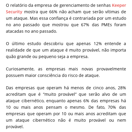
O relatório da empresa de gerenciamento de senhas
Keeper
Security
mostra que 66% não acham que serão vítimas de
um ataque. Mas essa confiança é contrariada por um estudo
no ano passado que mostrou que 67% das PMEs foram
atacadas no ano passado.
O último estudo descobriu que apenas 12% entende a
realidade de que um ataque é muito provável, não importa
quão grande ou pequeno seja a empresa.
Curiosamente, as empresas mais novas provavelmente
possuem maior consciência do risco de ataque.
Das empresas que operam há menos de cinco anos, 28%
acreditam que é “muito provável” que serão alvo de um
ataque cibernético, enquanto apenas 6% das empresas há
10 ou mais anos pensam o mesmo. De fato, 70% das
empresas que operam por 10 ou mais anos acreditam que
um ataque cibernético não é muito provável ou nem
provável.