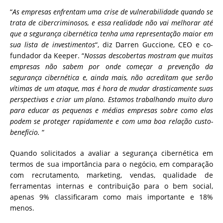
“
As empresas enfrentam uma crise de vulnerabilidade quando se
trata de cibercriminosos, e essa realidade não vai melhorar até
que a segurança cibernética tenha uma representação maior em
sua lista de investimentos
“, diz Darren Guccione, CEO e co-
fundador da Keeper. “
Nossas descobertas mostram que muitas
empresas não sabem por onde começar a prevenção da
segurança cibernética e, ainda mais, não acreditam que serão
vítimas de um ataque, mas é hora de mudar drasticamente suas
perspectivas e criar um plano. Estamos trabalhando muito duro
para educar as pequenas e médias empresas sobre como elas
podem se proteger rapidamente e com uma boa relação custo-
benefício.
“
Quando solicitados a avaliar a segurança cibernética em
termos de sua importância para o negócio, em comparação
com recrutamento, marketing, vendas, qualidade de
ferramentas internas e contribuição para o bem social,
apenas 9% classificaram como mais importante e 18%
menos.