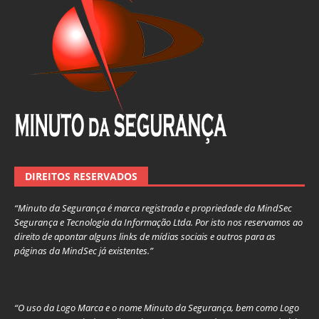
DIREITOS RESERVADOS
“Minuto da Segurança é marca registrada e propriedade da MindSec
Segurança e Tecnologia da Informação Ltda. Por isto nos reservamos ao
direito de apontar alguns links de mídias sociais e outros para as
páginas da MindSec já existentes.”
“O uso da Logo Marca e o nome Minuto da Segurança, bem como Logo