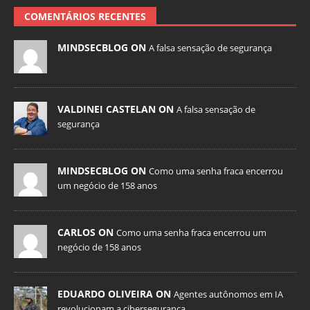
COMENTÁRIOS RECENTES
MINDSECBLOG ON
A falsa sensação de segurança
VALDINEI CASTELAN ON
A falsa sensação de
segurança
MINDSECBLOG ON
Como uma senha fraca encerrou
um negócio de 158 anos
CARLOS ON
Como uma senha fraca encerrou um
negócio de 158 anos
EDUARDO OLIVEIRA ON
Agentes autônomos em IA
revolucionam a cibersegurança