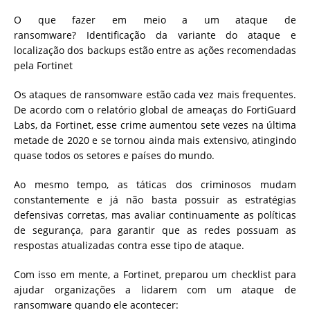
O que fazer em meio a um ataque de
ransomware? Identificação da variante do ataque e
localização dos backups estão entre as ações recomendadas
pela Fortinet
Os ataques de ransomware estão cada vez mais frequentes.
De acordo com o relatório global de ameaças do FortiGuard
Labs, da Fortinet, esse crime aumentou sete vezes na última
metade de 2020 e se tornou ainda mais extensivo, atingindo
quase todos os setores e países do mundo.
Ao mesmo tempo, as táticas dos criminosos mudam
constantemente e já não basta possuir as estratégias
defensivas corretas, mas avaliar continuamente as políticas
de segurança, para garantir que as redes possuam as
respostas atualizadas contra esse tipo de ataque.
Com isso em mente, a Fortinet, preparou um checklist para
ajudar organizações a lidarem com um ataque de
ransomware quando ele acontecer: