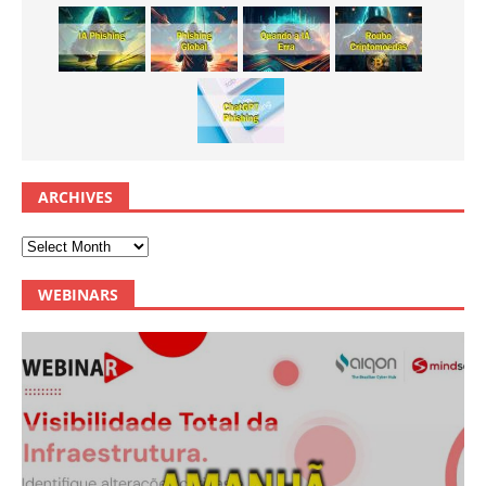
ARCHIVES
WEBINARS