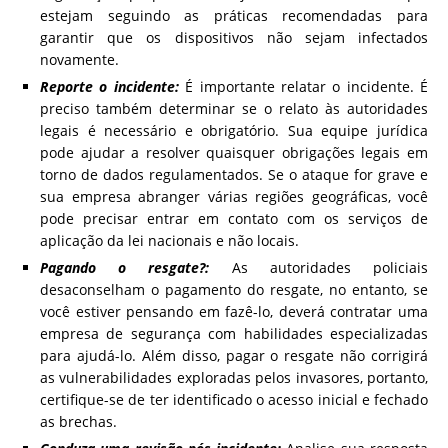
estejam seguindo as práticas recomendadas para
garantir que os dispositivos não sejam infectados
novamente.
Reporte o incidente:
É importante relatar o incidente. É
preciso também determinar se o relato às autoridades
legais é necessário e obrigatório. Sua equipe jurídica
pode ajudar a resolver quaisquer obrigações legais em
torno de dados regulamentados. Se o ataque for grave e
sua empresa abranger várias regiões geográficas, você
pode precisar entrar em contato com os serviços de
aplicação da lei nacionais e não locais.
Pagando o resgate?:
As autoridades policiais
desaconselham o pagamento do resgate, no entanto, se
você estiver pensando em fazê-lo, deverá contratar uma
empresa de segurança com habilidades especializadas
para ajudá-lo. Além disso, pagar o resgate não corrigirá
as vulnerabilidades exploradas pelos invasores, portanto,
certifique-se de ter identificado o acesso inicial e fechado
as brechas.