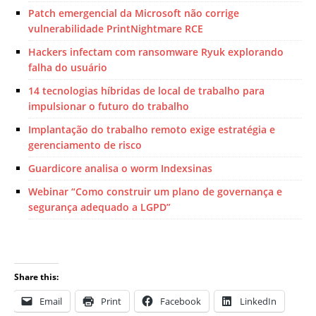
Patch emergencial da Microsoft não corrige
vulnerabilidade PrintNightmare RCE
Hackers infectam com ransomware Ryuk explorando
falha do usuário
14 tecnologias híbridas de local de trabalho para
impulsionar o futuro do trabalho
Implantação do trabalho remoto exige estratégia e
gerenciamento de risco
Guardicore analisa o worm Indexsinas
Webinar “Como construir um plano de governança e
segurança adequado a LGPD”
Share this:
Email
Print
Facebook
LinkedIn