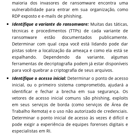
maioria dos invasores de ransomware encontra uma
vulnerabilidade para entrar em sua organização, como
RDP exposto e e-mails de phishing.
Identifique a variante do ransomware:
Muitas das táticas,
técnicas e procedimentos (TTPs) de cada variante de
ransomware estão documentados publicamente.
Determinar com qual cepa você está lidando pode dar
pistas sobre a localização da ameaça e como ela está se
espalhando. Dependendo da variante, algumas
ferramentas de decriptografia podem já estar disponíveis
para você quebrar a criptografia de seus arquivos.
Identifique o acesso inicial:
Determinar o ponto de acesso
inicial, ou o primeiro sistema comprometido, ajudará a
identificar e fechar a brecha em sua segurança. Os
vetores de acesso inicial comuns são phishing, exploits
em seus serviços de borda (como serviços de Área de
Trabalho Remota) e o uso não autorizado de credenciais.
Determinar o ponto inicial de acesso às vezes é difícil e
pode exigir a experiência de equipes forenses digitais e
especialistas em RI.