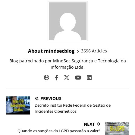
About mindsecblog
3696 Articles
Blog patrocinado por MindSec Segurança e Tecnologia da
Informação Ltda.
PREVIOUS
Decreto institui Rede Federal de Gestão de
Incidentes Cibernéticos
NEXT
Quando as sanções da LGPD passarão a valer?