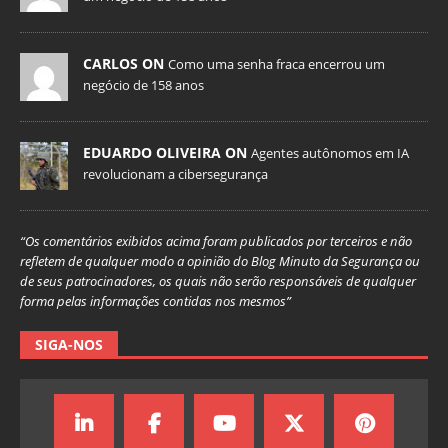
CARLOS ON
Como uma senha fraca encerrou um
negócio de 158 anos
EDUARDO OLIVEIRA ON
Agentes autônomos em IA
revolucionam a cibersegurança
“Os comentários exibidos acima foram publicados por terceiros e não
refletem de qualquer modo a opinião do Blog Minuto da Segurança ou
de seus patrocinadores, os quais não serão responsáveis de qualquer
forma pelas informações contidas nos mesmos”
SIGA-NOS