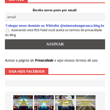
Receba novos posts por email:
Coloque nosso domínio na Whitelist @minutodaseguranca.blog.br
Assinando este RSS Feed você aceita os termos de privacidade
do Blog
Acesse a página de
Privacidade
e veja nossos termos de uso.
SIGA-NOS FACEBOOK