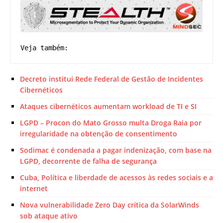
Veja também:
Decreto institui Rede Federal de Gestão de Incidentes
Cibernéticos
Ataques cibernéticos aumentam workload de TI e SI
LGPD – Procon do Mato Grosso multa Droga Raia por
irregularidade na obtenção de consentimento
Sodimac é condenada a pagar indenização, com base na
LGPD, decorrente de falha de segurança
Cuba, Política e liberdade de acessos às redes sociais e a
internet
Nova vulnerabilidade Zero Day crítica da SolarWinds
sob ataque ativo