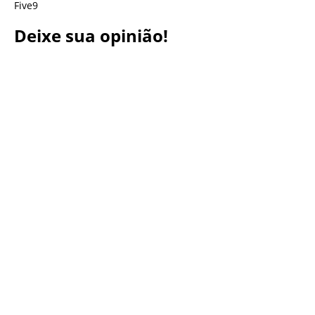
Five9
Deixe sua opinião!