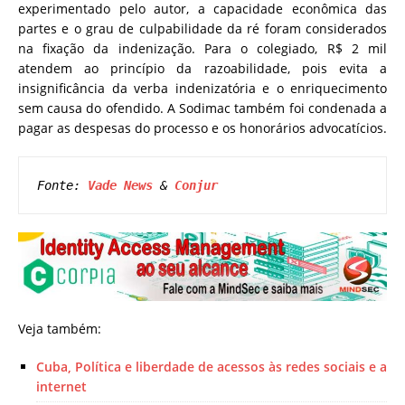
experimentado pelo autor, a capacidade econômica das
partes e o grau de culpabilidade da ré foram considerados
na fixação da indenização. Para o colegiado, R$ 2 mil
atendem ao princípio da razoabilidade, pois evita a
insignificância da verba indenizatória e o enriquecimento
sem causa do ofendido. A Sodimac também foi condenada a
pagar as despesas do processo e os honorários advocatícios.
Fonte: 
Vade News
 & 
Conjur
Veja também:
Cuba, Política e liberdade de acessos às redes sociais e a
internet