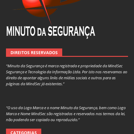
DIREITOS RESERVADOS
“Minuto da Segurança é marca registrada e propriedade da MindSec
Segurança e Tecnologia da Informação Ltda. Por isto nos reservamos ao
direito de apontar alguns links de mídias sociais e outros para as
páginas da MindSec já existentes.”
“O uso da Logo Marca e o nome Minuto da Segurança, bem como Logo
Marca e Nome MindSec são registrados e reservados nos termos da lei,
não podendo ser copiado ou reproduzido.”
CATEGORIAS