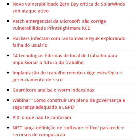
Nova vulnerabilidade Zero Day crítica da SolarWinds
sob ataque ativo
Patch emergencial da Microsoft não corrige
vulnerabilidade PrintNightmare RCE
Hackers infectam com ransomware Ryuk explorando
falha do usuário
14 tecnologias híbridas de local de trabalho para
impulsionar o futuro do trabalho
Implantação do trabalho remoto exige estratégia e
gerenciamento de risco
Guardicore analisa o worm Indexsinas
Webinar “Como construir um plano de governança e
segurança adequado a LGPD”
PIX: o que não te contaram
NIST lança definição de ‘software crítico’ para rede e
recursos de computação