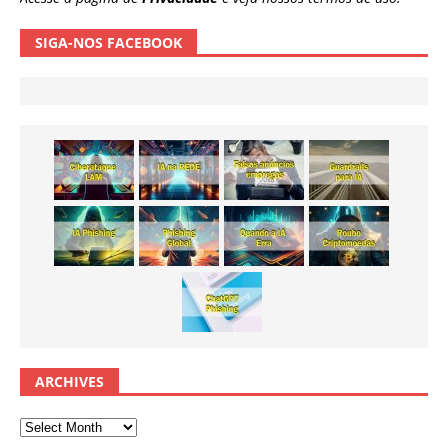
SIGA-NOS FACEBOOK
ARCHIVES