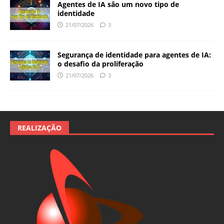
Agentes de IA são um novo tipo de
identidade
21/07/2026
3
Segurança de identidade para agentes de IA:
o desafio da proliferação
21/07/2026
3
REALIZAÇÃO