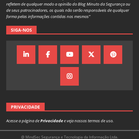
refletem de qualquer modo a opinião do Blog Minuto da Segurança ou
de seus patrocinadores, os quais não serão responsáveis de qualquer
forma pelas informações contidas nos mesmos”
SIGA-NOS
PRIVACIDADE
Acesse a página de
Privacidade
e veja nossos termos de uso.
@ MindSec Segurança e Tecnologia da Informação Ltda.