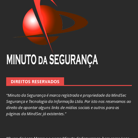
DIREITOS RESERVADOS
“Minuto da Segurança é marca registrada e propriedade da MindSec
Segurança e Tecnologia da Informação Ltda. Por isto nos reservamos ao
direito de apontar alguns links de mídias sociais e outros para as
páginas da MindSec já existentes.”