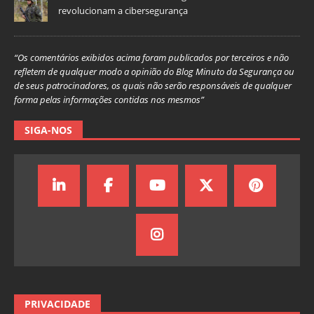
revolucionam a cibersegurança
“Os comentários exibidos acima foram publicados por terceiros e não
refletem de qualquer modo a opinião do Blog Minuto da Segurança ou
de seus patrocinadores, os quais não serão responsáveis de qualquer
forma pelas informações contidas nos mesmos”
SIGA-NOS
PRIVACIDADE