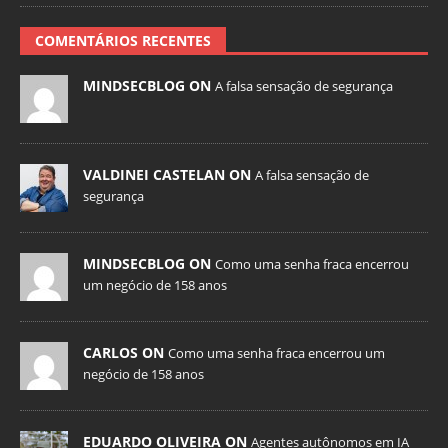
COMENTÁRIOS RECENTES
MINDSECBLOG ON
A falsa sensação de segurança
VALDINEI CASTELAN ON
A falsa sensação de
segurança
MINDSECBLOG ON
Como uma senha fraca encerrou
um negócio de 158 anos
CARLOS ON
Como uma senha fraca encerrou um
negócio de 158 anos
EDUARDO OLIVEIRA ON
Agentes autônomos em IA