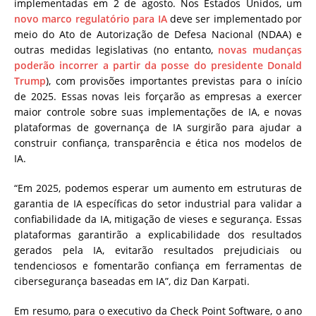
implementadas em 2 de agosto. Nos Estados Unidos, um
novo marco regulatório para IA
deve ser implementado por
meio do Ato de Autorização de Defesa Nacional (NDAA) e
outras medidas legislativas (no entanto,
novas mudanças
poderão incorrer a partir da posse do presidente Donald
Trump
), com provisões importantes previstas para o início
de 2025. Essas novas leis forçarão as empresas a exercer
maior controle sobre suas implementações de IA, e novas
plataformas de governança de IA surgirão para ajudar a
construir confiança, transparência e ética nos modelos de
IA.
“Em 2025, podemos esperar um aumento em estruturas de
garantia de IA específicas do setor industrial para validar a
confiabilidade da IA, mitigação de vieses e segurança. Essas
plataformas garantirão a explicabilidade dos resultados
gerados pela IA, evitarão resultados prejudiciais ou
tendenciosos e fomentarão confiança em ferramentas de
cibersegurança baseadas em IA”, diz Dan Karpati.
Em resumo, para o executivo da Check Point Software, o ano