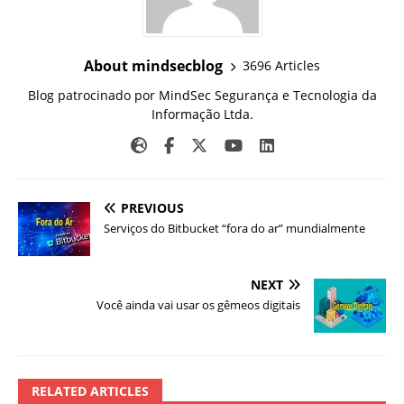
About mindsecblog
3696 Articles
Blog patrocinado por MindSec Segurança e Tecnologia da
Informação Ltda.
PREVIOUS
Serviços do Bitbucket “fora do ar” mundialmente
NEXT
Você ainda vai usar os gêmeos digitais
RELATED ARTICLES