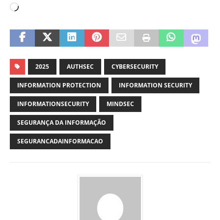
2025
AUTHSEC
CYBERSECURITY
INFORMATION PROTECTION
INFORMATION SECURITY
INFORMATIONSECURITY
MINDSEC
SEGURANÇA DA INFORMAÇÃO
SEGURANCADAINFORMACAO