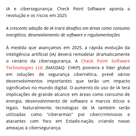
IA e cibersegurança: Check Point Software aponta a
revolução e os riscos em 2025
A crescente adoção da IA trará desafios em áreas como consumo
energético, desenvolvimento de software e regulamentações
À medida que avançamos em 2025, a rápida evolução da
inteligência artificial (IA) deverá remodelar dramaticamente
o cenário da cibersegurança. A
Check Point Software
Technologies Ltd
. (NASDAQ: CHKP), pioneira e líder global
em soluções de segurança cibernética, prevê vários
desenvolvimentos importantes que terão um impacto
significativo no mundo digital. O aumento do uso de IA terá
implicações de grande alcance em áreas como consumo de
energia, desenvolvimento de software e marcos éticos e
legais. Naturalmente, tecnologias de IA também serão
utilizadas como “ciberarmas” por cibercriminosos e
atacantes com foco em Estado-nação, criando novas
ameaças à cibersegurança.