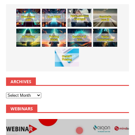
ARCHIVES
WEBINARS