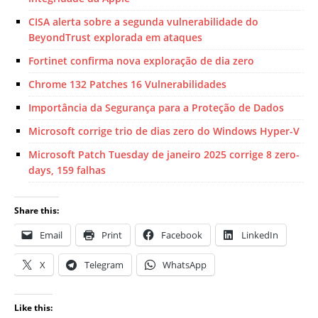
CISA alerta sobre a segunda vulnerabilidade do
BeyondTrust explorada em ataques
Fortinet confirma nova exploração de dia zero
Chrome 132 Patches 16 Vulnerabilidades
Importância da Segurança para a Proteção de Dados
Microsoft corrige trio de dias zero do Windows Hyper-V
Microsoft Patch Tuesday de janeiro 2025 corrige 8 zero-
days, 159 falhas
Share this:
Email
Print
Facebook
LinkedIn
X
Telegram
WhatsApp
Like this: