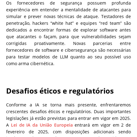
Os fornecedores de segurança possuem profunda
experiência em entender a mentalidade de atacantes para
simular e prever novas técnicas de ataque. Testadores de
penetração, hackers “white hat” e equipes “red team” são
dedicados a encontrar formas de explorar software antes
que atacantes o façam, para que vulnerabilidades sejam
corrigidas proativamente. Novas parcerias entre
fornecedores de software e cibersegurança são necessárias
para testar modelos de LLM quanto ao seu possível uso
como arma cibernética.
Desafios éticos e regulatórios
Conforme a IA se torna mais presente, enfrentaremos
crescentes desafios éticos e regulatórios. Duas importantes
legislações já estão previstas para entrar em vigor em 2025.
A
Lei de IA da União Europeia
entrará em vigor em 2 de
fevereiro de 2025, com disposições adicionais sendo