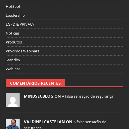
HotSpot
Leadership
LGPD & PRIVACY
Notícias
Produtos
Próximos Webinars
Standby
Webinar
COMENTÁRIOS RECENTES
MINDSECBLOG ON
A falsa sensação de segurança
VALDINEI CASTELAN ON
A falsa sensação de
segurança