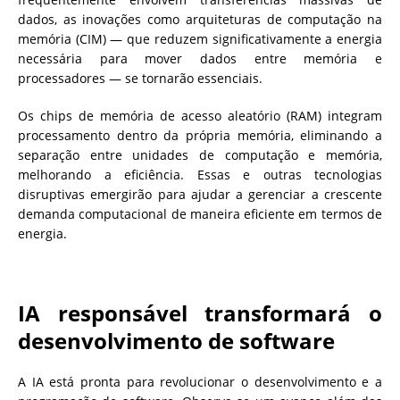
dados, as inovações como arquiteturas de computação na
memória (CIM) — que reduzem significativamente a energia
necessária para mover dados entre memória e
processadores — se tornarão essenciais.
Os chips de memória de acesso aleatório (RAM) integram
processamento dentro da própria memória, eliminando a
separação entre unidades de computação e memória,
melhorando a eficiência. Essas e outras tecnologias
disruptivas emergirão para ajudar a gerenciar a crescente
demanda computacional de maneira eficiente em termos de
energia.
IA responsável transformará o
desenvolvimento de software
A IA está pronta para revolucionar o desenvolvimento e a