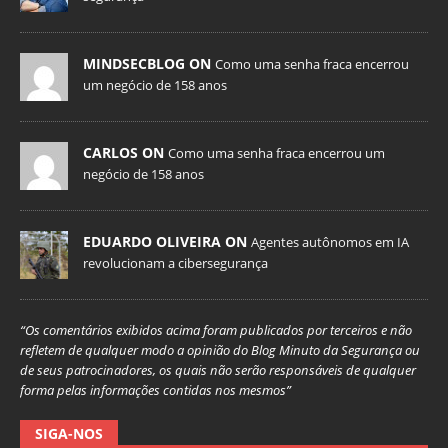
MINDSECBLOG ON
Como uma senha fraca encerrou
um negócio de 158 anos
CARLOS ON
Como uma senha fraca encerrou um
negócio de 158 anos
EDUARDO OLIVEIRA ON
Agentes autônomos em IA
revolucionam a cibersegurança
“Os comentários exibidos acima foram publicados por terceiros e não
refletem de qualquer modo a opinião do Blog Minuto da Segurança ou
de seus patrocinadores, os quais não serão responsáveis de qualquer
forma pelas informações contidas nos mesmos”
SIGA-NOS