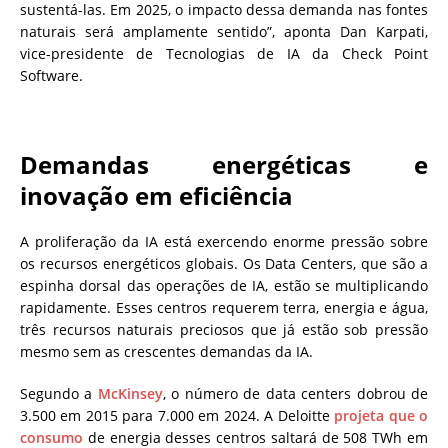
sustentá-las. Em 2025, o impacto dessa demanda nas fontes
naturais será amplamente sentido”, aponta Dan Karpati,
vice-presidente de Tecnologias de IA da Check Point
Software.
Demandas energéticas e
inovação em eficiência
A proliferação da IA está exercendo enorme pressão sobre
os recursos energéticos globais. Os Data Centers, que são a
espinha dorsal das operações de IA, estão se multiplicando
rapidamente. Esses centros requerem terra, energia e água,
três recursos naturais preciosos que já estão sob pressão
mesmo sem as crescentes demandas da IA.
Segundo a
McKinsey
, o número de data centers dobrou de
3.500 em 2015 para 7.000 em 2024. A Deloitte
projeta que o
consumo
de energia desses centros saltará de 508 TWh em