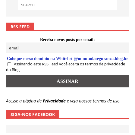
RSS FEED
Receba novos posts por email:
Coloque nosso domínio na Whitelist @minutodaseguranca.blog.br
Assinando este RSS Feed você aceita os termos de privacidade
do Blog
Acesse a página de
Privacidade
e veja nossos termos de uso.
SIGA-NOS FACEBOOK