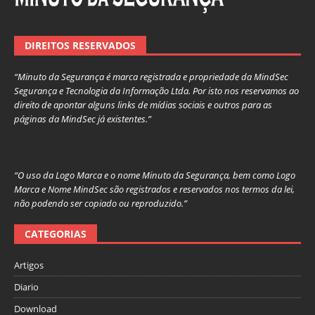
DIREITOS RESERVADOS
“Minuto da Segurança é marca registrada e propriedade da MindSec
Segurança e Tecnologia da Informação Ltda. Por isto nos reservamos ao
direito de apontar alguns links de mídias sociais e outros para as
páginas da MindSec já existentes.”
“O uso da Logo Marca e o nome Minuto da Segurança, bem como Logo
Marca e Nome MindSec são registrados e reservados nos termos da lei,
não podendo ser copiado ou reproduzido.”
CATEGORIAS
Artigos
Diario
Download