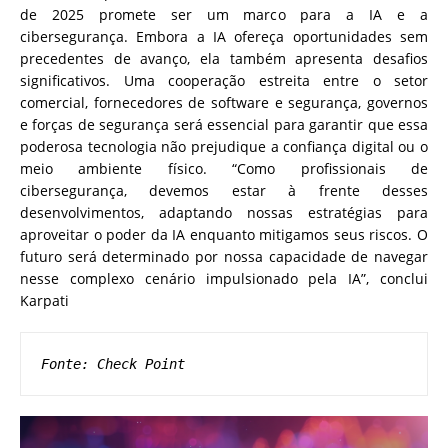
de 2025 promete ser um marco para a IA e a
cibersegurança. Embora a IA ofereça oportunidades sem
precedentes de avanço, ela também apresenta desafios
significativos. Uma cooperação estreita entre o setor
comercial, fornecedores de software e segurança, governos
e forças de segurança será essencial para garantir que essa
poderosa tecnologia não prejudique a confiança digital ou o
meio ambiente físico. “Como profissionais de
cibersegurança, devemos estar à frente desses
desenvolvimentos, adaptando nossas estratégias para
aproveitar o poder da IA enquanto mitigamos seus riscos. O
futuro será determinado por nossa capacidade de navegar
nesse complexo cenário impulsionado pela IA”, conclui
Karpati
Fonte: Check Point